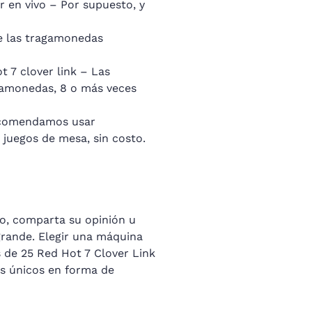
r en vivo
– Por supuesto, y
e las tragamonedas
t 7 clover link
– Las
amonedas, 8 o más veces
comendamos usar
juegos de mesa, sin costo.
co, comparta su opinión u
grande. Elegir una máquina
s de 25 Red Hot 7 Clover Link
os únicos en forma de