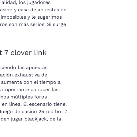
ialidad, los jugadores
casino y casa de apuestas de
 imposibles y le sugerimos
os son más serios. Si surge
 7 clover link
ciendo las apuestas
gación exhaustiva de
n aumenta con el tiempo a
s importante conocer las
amos múltiples foros
n línea. El escenario tiene,
 Juego de casino 25 red hot 7
den jugar blackjack, de la