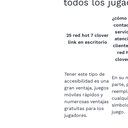
todos los juga
¿cómo
contac
servi
25 red hot 7 clover
atenc
link en escritorio
client
red 
clove
Tener este tipo de
En su 
accesibilidad es una
parte,
gran ventaja, juegos
reempl
móviles rápidos y
cualqui
numerosas ventajas
símbol
gratuitas para los
juego.
jugadores.