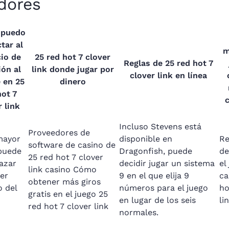
dores
 puedo
tar al
m
cio de
25 red hot 7 clover
Reglas de 25 red hot 7
ión al
link donde jugar por
clover link en línea
e en 25
dinero
hot 7
c
r link
Incluso Stevens está
Proveedores de
mayor
disponible en
Re
software de casino de
 puede
Dragonfish, puede
de
25 red hot 7 clover
azar
decidir jugar un sistema
el
link casino
Cómo
er
9 en el que elija 9
ca
obtener más giros
o del
números para el juego
ho
gratis en el juego 25
en lugar de los seis
li
red hot 7 clover link
normales.