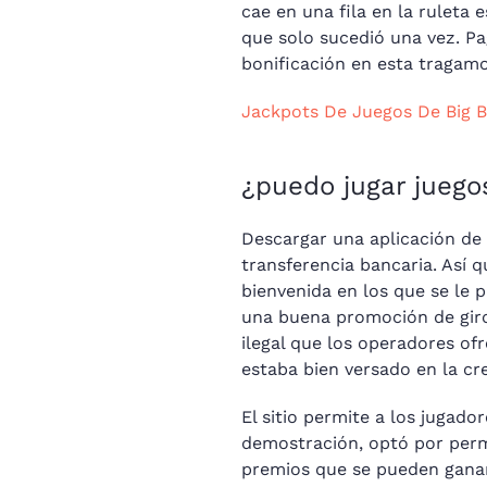
cae en una fila en la ruleta
que solo sucedió una vez. Pa
bonificación en esta tragam
Jackpots De Juegos De Big 
¿puedo jugar juego
Descargar una aplicación de 
transferencia bancaria. Así
bienvenida en los que se le 
una buena promoción de giros
ilegal que los operadores of
estaba bien versado en la cr
El sitio permite a los jugador
demostración, optó por perm
premios que se pueden ganar