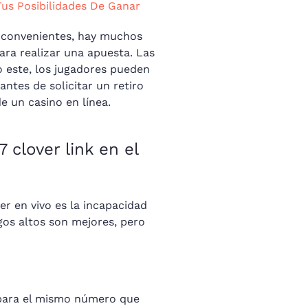
us Posibilidades De Ganar
inconvenientes, hay muchos
ara realizar una apuesta. Las
o este, los jugadores pueden
antes de solicitar un retiro
e un casino en línea.
 clover link en el
er en vivo es la incapacidad
gos altos son mejores, pero
 para el mismo número que