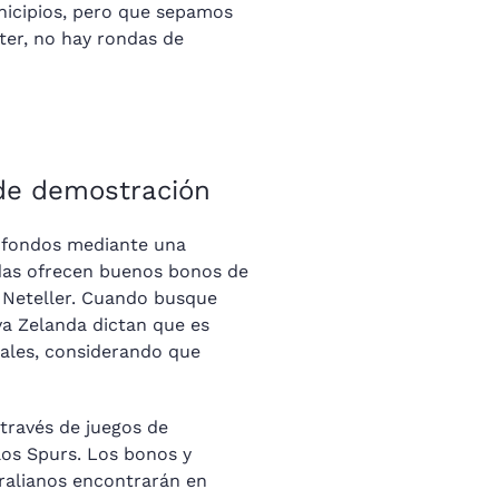
unicipios, pero que sepamos
ter, no hay rondas de
 de demostración
ar fondos mediante una
odas ofrecen buenos bonos de
, Neteller. Cuando busque
va Zelanda dictan que es
cales, considerando que
a través de juegos de
los Spurs. Los bonos y
ralianos encontrarán en