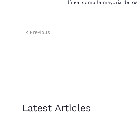
línea, como la mayoría de lo
Previous
Latest Articles