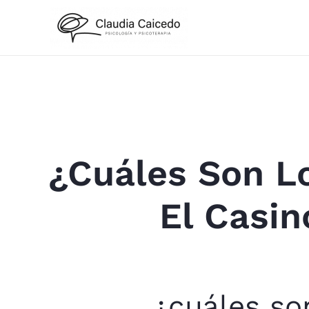
¿Cuáles Son L
El Casin
¿cuáles so