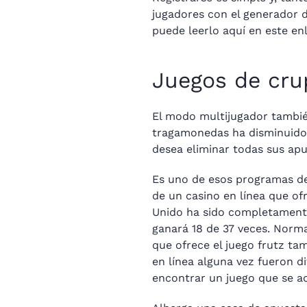
jugadores con el generador 
puede leerlo aquí en este e
Juegos de crup
El modo multijugador tambié
tragamonedas ha disminuido d
desea eliminar todas sus apu
Es uno de esos programas de 
de un casino en línea que of
Unido ha sido completamente
ganará 18 de 37 veces. Norma
que ofrece el juego frutz tam
en línea alguna vez fueron di
encontrar un juego que se a