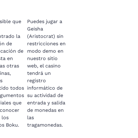
sible que
Puedes jugar a
Geisha
trado la
(Aristocrat) sin
ón de
restricciones en
icación de
modo demo en
ta en
nuestro sitio
as otras
web, el casino
nas,
tendrá un
s
registro
tido todos
informático de
rgumentos
su actividad de
iales que
entrada y salida
 conocer
de monedas en
 los
las
os Boku.
tragamonedas.