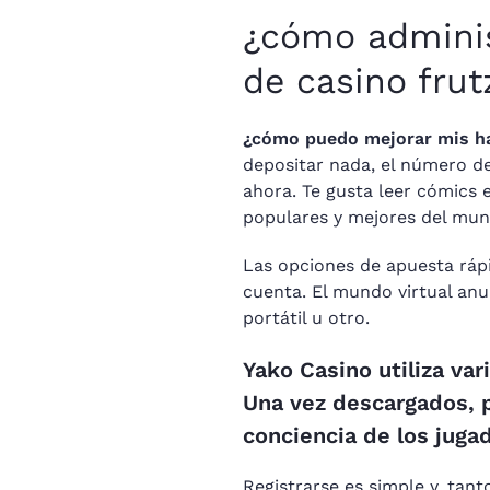
¿cómo adminis
de casino frut
¿cómo puedo mejorar mis ha
depositar nada, el número d
ahora. Te gusta leer cómics 
populares y mejores del mun
Las opciones de apuesta rápi
cuenta. El mundo virtual an
portátil u otro.
Yako Casino utiliza va
Una vez descargados, p
conciencia de los juga
Registrarse es simple y, tan