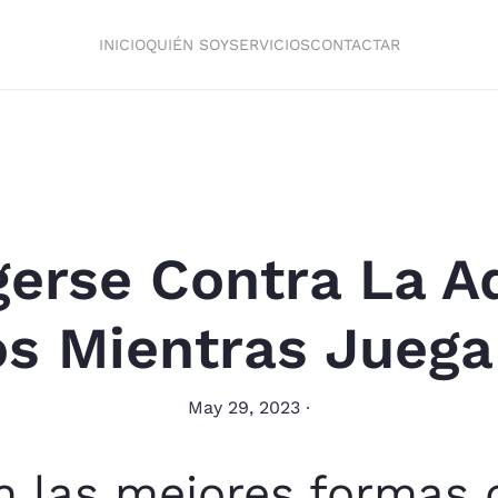
INICIO
QUIÉN SOY
SERVICIOS
CONTACTAR
erse Contra La Ad
s Mientras Juega
May 29, 2023
∙
n las mejores formas d