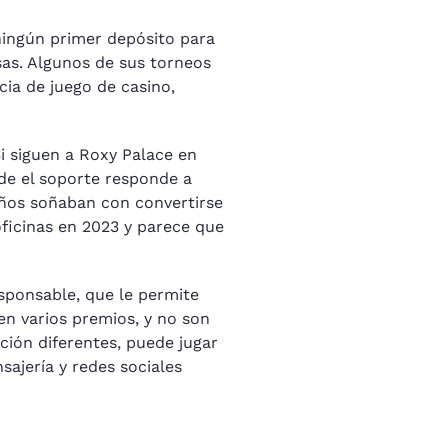
 ningún primer depósito para
as. Algunos de sus torneos
cia de juego de casino,
 Si siguen a Roxy Palace en
de el soporte responde a
niños soñaban con convertirse
ficinas en 2023 y parece que
sponsable, que le permite
en varios premios, y no son
ión diferentes, puede jugar
sajería y redes sociales