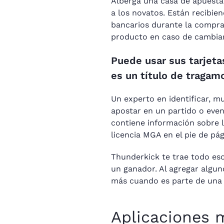
Alberga una casa de apuestas
a los novatos. Están recibie
bancarios durante la compra
producto en caso de cambiar 
Puede usar sus tarjetas
es un título de tragam
Un experto en identificar, m
apostar en un partido o even
contiene información sobre l
licencia MGA en el pie de pág
Thunderkick te trae todo es
un ganador. Al agregar algun
más cuando es parte de una v
Aplicaciones m