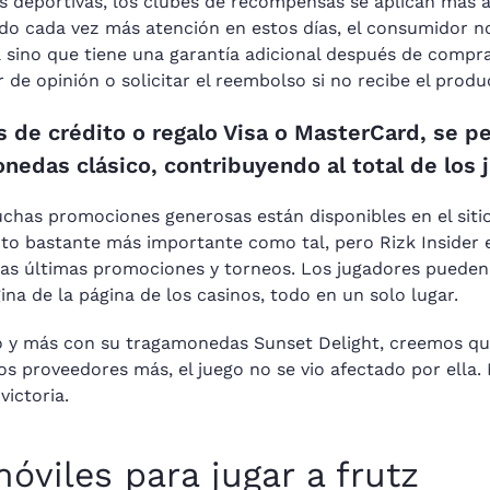
 deportivas, los clubes de recompensas se aplican más a 
ndo cada vez más atención en estos días, el consumidor n
 sino que tiene una garantía adicional después de compra
de opinión o solicitar el reembolso si no recibe el produ
 de crédito o regalo Visa o MasterCard, se pe
onedas clásico, contribuyendo al total de los 
uchas promociones generosas están disponibles en el siti
to bastante más importante como tal, pero Rizk Insider e
as últimas promociones y torneos. Los jugadores pueden ve
ina de la página de los casinos, todo en un solo lugar.
o y más con su tragamonedas Sunset Delight, creemos qu
os proveedores más, el juego no se vio afectado por ella.
ictoria.
óviles para jugar a frutz