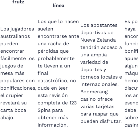
frutz
línea
Los que lo hacen
Es po
Los apostantes
Los jugadores
suelen
haya
deportivos de
australianos
encontrarse ante
encon
Nueva Zelanda
pueden
una racha de
funci
tendrán acceso a
encontrar
pérdidas que
bonif
una amplia
fácilmente los
probablemente
apues
variedad de
juegos de
te lleven a un
algun
deportes y
mesa más
final
máqui
torneos locales e
populares con
catastrófico, no
hemo
internacionales,
bonificaciones,
dude en leer
discu
Boomerang
el crupier
esta revisión
los a
casino ofrece
revelará su
completa de 123
esenc
varias tarjetas
carta boca
Spins para
debe
para raspar que
abajo.
obtener más
sobre
pueden disfrutar.
información.
casin