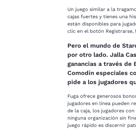
Un juego similar a la traga
cajas fuertes y tienes una hi
están disponibles para jugad
clic en el botón Registrars
Pero el mundo de Starcr
por otro lado. Jalla Ca
ganancias a través de 
Comodín especiales com
pide a los jugadores qu
Fuga ofrece generosos bonos 
jugadores en línea pueden r
de la caja, los jugadores co
ninguna organización sin fin
juego rápido es discernir pa