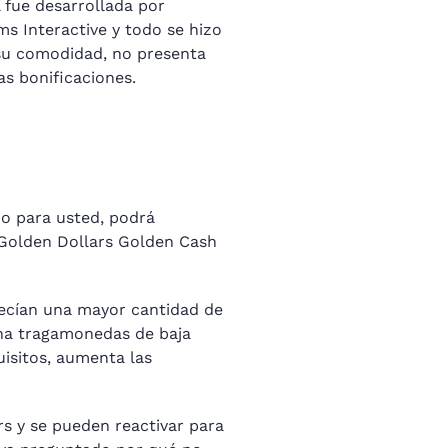
 fue desarrollada por
ms Interactive y todo se hizo
su comodidad, no presenta
s bonificaciones.
do para usted, podrá
 Golden Dollars Golden Cash
blecían una mayor cantidad de
na tragamonedas de baja
isitos, aumenta las
rs y se pueden reactivar para