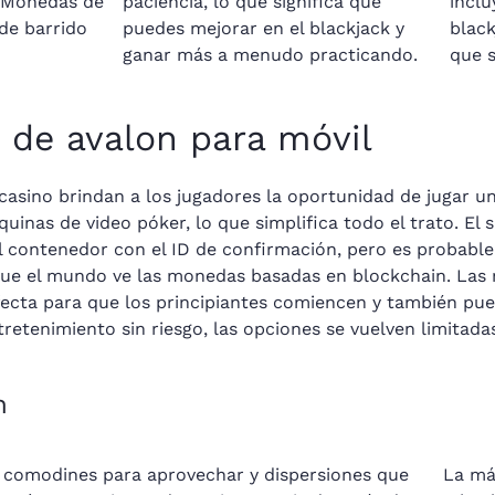
 Monedas de
paciencia, lo que significa que
inclu
de barrido
puedes mejorar en el blackjack y
black
ganar más a menudo practicando.
que 
de avalon para móvil
casino brindan a los jugadores la oportunidad de jugar u
nas de video póker, lo que simplifica todo el trato. El s
el contenedor con el ID de confirmación, pero es probab
que el mundo ve las monedas basadas en blockchain. Las
fecta para que los principiantes comiencen y también pue
retenimiento sin riesgo, las opciones se vuelven limitada
n
 comodines para aprovechar y dispersiones que
La má