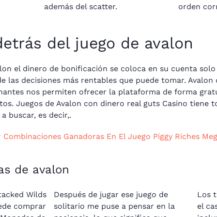
además del scatter.
orden cor
detrás del juego de avalon
on el dinero de bonificación se coloca en su cuenta solo p
 de las decisiones más rentables que puede tomar. Avalon 
nantes nos permiten ofrecer la plataforma de forma grat
os. Juegos de Avalon con dinero real guts Casino tiene t
a buscar, es decir,.
r Combinaciones Ganadoras En El Juego Piggy Riches Me
ias de avalon
Stacked Wilds
Después de jugar ese juego de
Los t
ede comprar
solitario me puse a pensar en la
el ca