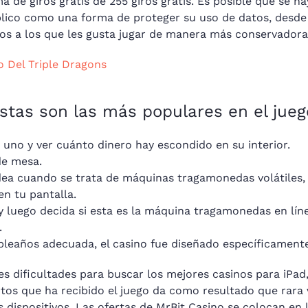
 de giros gratis de 255 giros gratis. Es posible que se 
ico como una forma de proteger su uso de datos, desde a
los a los que les gusta jugar de manera más conservadora
o Del Triple Dragons
stas son las más populares en el jueg
 uno y ver cuánto dinero hay escondido en su interior.
de mesa.
dea cuando se trata de máquinas tragamonedas volátiles,
n tu pantalla.
 y luego decida si esta es la máquina tragamonedas en líne
.
eaños adecuada, el casino fue diseñado específicamente
nes dificultades para buscar los mejores casinos para iPa
tos que ha recibido el juego da como resultado que rara
 dispositivos. Las ofertas de MrBit Casino se colocan en 