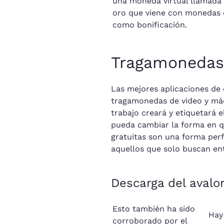
una moneda virtual llamada
oro que viene con monedas 
como bonificación.
Tragamonedas 
Las mejores aplicaciones de 
tragamonedas de video y máqui
trabajo creará y etiquetará 
pueda cambiar la forma en 
gratuitas son una forma per
aquellos que solo buscan ent
Descarga del avalo
Esto también ha sido
Hay
corroborado por el