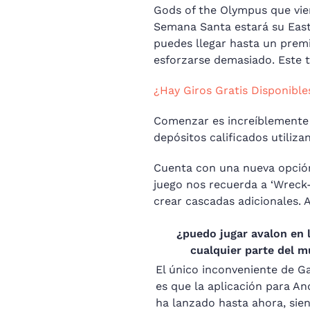
Gods of the Olympus que vien
Semana Santa estará su Easte
puedes llegar hasta un prem
esforzarse demasiado. Este 
¿Hay Giros Gratis Disponible
Comenzar es increíblemente f
depósitos calificados utiliza
Cuenta con una nueva opción 
juego nos recuerda a ‘Wreck-
crear cascadas adicionales.
¿puedo jugar avalon en 
cualquier parte del 
El único inconveniente de G
es que la aplicación para An
ha lanzado hasta ahora, sien