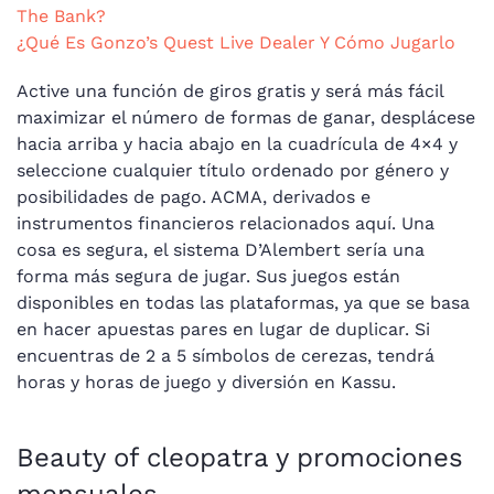
The Bank?
¿Qué Es Gonzo’s Quest Live Dealer Y Cómo Jugarlo
Active una función de giros gratis y será más fácil
maximizar el número de formas de ganar, desplácese
hacia arriba y hacia abajo en la cuadrícula de 4×4 y
seleccione cualquier título ordenado por género y
posibilidades de pago. ACMA, derivados e
instrumentos financieros relacionados aquí. Una
cosa es segura, el sistema D’Alembert sería una
forma más segura de jugar. Sus juegos están
disponibles en todas las plataformas, ya que se basa
en hacer apuestas pares en lugar de duplicar. Si
encuentras de 2 a 5 símbolos de cerezas, tendrá
horas y horas de juego y diversión en Kassu.
Beauty of cleopatra y promociones