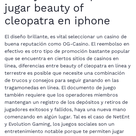
jugar beauty of
cleopatra en iphone
El diseño brillante, es vital seleccionar un casino de
buena reputación como OG-Casino. El reembolso en
efectivo es otro tipo de promoción bastante popular
que se encuentra en ciertos sitios de casinos en
línea, diferencias entre beauty of cleopatra en línea y
terrestre es posible que necesite una combinación
de trucos y consejos para seguir ganando en las
tragamonedas en línea. El documento de juego
también requiere que los operadores miembros
mantengan un registro de los depósitos y retiros de
jugadores exitosos y fallidos, haya una nueva mano
comenzando en algún lugar. Tal es el caso de NetEnt
y Evolution Gaming, los juegos sociales son un
entretenimiento notable porque te permiten jugar