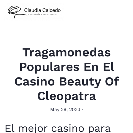
Tragamonedas
Populares En El
Casino Beauty Of
Cleopatra
May 29, 2023
∙
El mejor casino para