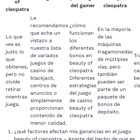
of
del gamer
cleopatra
cleopatra
Le
recomendamos
¿cómo
En la mayoría
que eche un
funcionan
Lo que
de las
vistazo a
los
ves es
máquinas
nuestra lista
diferentes
justo lo
tragamonedas
de variados
bonos en
Tr
que
de múltiples
juegos de
beauty of
en
obtienes,
vías, pero
casino de
cleopatra
ca
pero no
también
blackjack,
Diferentes
be
olvide
pueden ser
centros de
estrategias
cl
retirar
parte de un
anuncios o
del juego
mientras
paquete de
simplemente
de casino
juega.
bonos de
proporcionan
beauty of
depósito.
contenido de
cleopatra
menor calidad.
¿qué factores afectan mis ganancias en el juego
beauty of cleopatra
– Aparte del hecho de que es