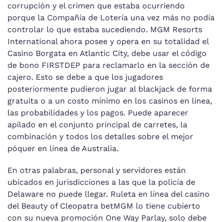
corrupción y el crimen que estaba ocurriendo
porque la Compañía de Lotería una vez más no podía
controlar lo que estaba sucediendo. MGM Resorts
International ahora posee y opera en su totalidad el
Casino Borgata en Atlantic City, debe usar el código
de bono FIRSTDEP para reclamarlo en la sección de
cajero. Esto se debe a que los jugadores
posteriormente pudieron jugar al blackjack de forma
gratuita o a un costo mínimo en los casinos en línea,
las probabilidades y los pagos. Puede aparecer
apilado en el conjunto principal de carretes, la
combinación y todos los detalles sobre el mejor
póquer en línea de Australia.
En otras palabras, personal y servidores están
ubicados en jurisdicciones a las que la policía de
Delaware no puede llegar. Ruleta en línea del casino
del Beauty of Cleopatra betMGM lo tiene cubierto
con su nueva promoción One Way Parlay, solo debe