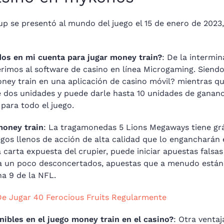
 se presentó al mundo del juego el 15 de enero de 2023, 
os en mi cuenta para jugar money train?
: De la intermin
rimos al software de casino en línea Microgaming. Siendo 
oney train en una aplicación de casino móvil? mientras qu
 dos unidades y puede darle hasta 10 unidades de gananc
para todo el juego.
money train
: La tragamonedas 5 Lions Megaways tiene gr
gos llenos de acción de alta calidad que lo engancharán
a carta expuesta del crupier, puede iniciar apuestas fals
eja un poco desconcertados, apuestas que a menudo están 
a 9 de la NFL.
De Jugar 40 Ferocious Fruits Regularmente
ibles en el juego money train en el casino?
: Otra ventaj