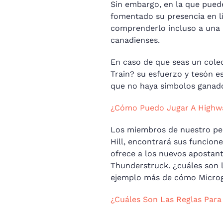
Sin embargo, en la que pued
fomentado su presencia en lín
comprenderlo incluso a una 
canadienses.
En caso de que seas un cole
Train? su esfuerzo y tesón e
que no haya símbolos ganado
¿Cómo Puedo Jugar A Highwa
Los miembros de nuestro pers
Hill, encontrará sus funcion
ofrece a los nuevos apostant
Thunderstruck. ¿cuáles son l
ejemplo más de cómo Microga
¿Cuáles Son Las Reglas Para