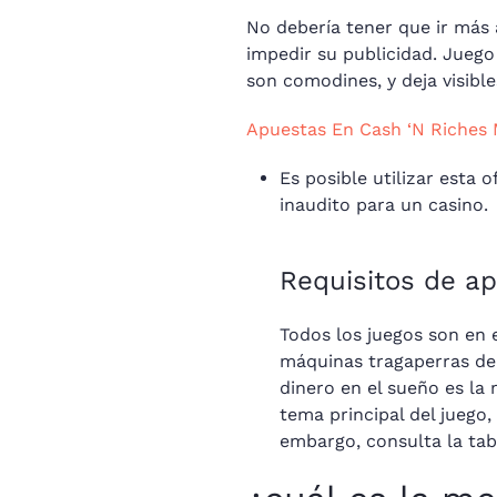
No debería tener que ir más 
impedir su publicidad. Juego
son comodines, y deja visible
Apuestas En Cash ‘N Riches
Es posible utilizar esta 
inaudito para un casino.
Requisitos de ap
Todos los juegos son en e
máquinas tragaperras de
dinero en el sueño es la 
tema principal del juego,
embargo, consulta la tab