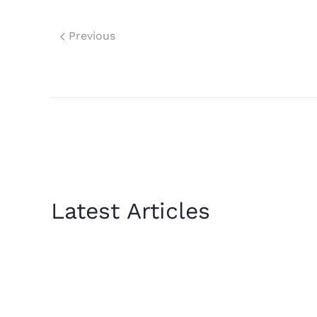
Previous
Latest Articles