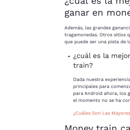
¿cuál es la me
ganar en mone
Además, las grandes ganancia
tragamonedas. Otros sitios q
que puede ser una pista de l
¿cuál es la mejo
train?
Dada nuestra experiencia 
principales para comenza
para Android ahora, los 
el momento no se ha co
¿Cuáles Son Las Mayores
Money train c