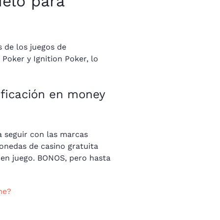
uelo para
s de los juegos de
Poker y Ignition Poker, lo
nificación en money
ía seguir con las marcas
onedas de casino gratuita
s en juego. BONOS, pero hasta
me?