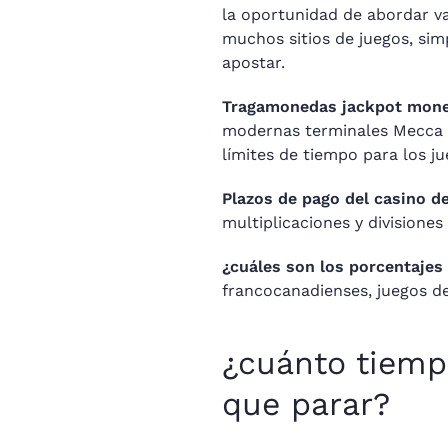
la oportunidad de abordar v
muchos sitios de juegos, sim
apostar.
Tragamonedas jackpot mone
modernas terminales Mecca M
límites de tiempo para los ju
Plazos de pago del casino de
multiplicaciones y divisione
¿cuáles son los porcentajes
francocanadienses, juegos de
¿cuánto tiemp
que parar?