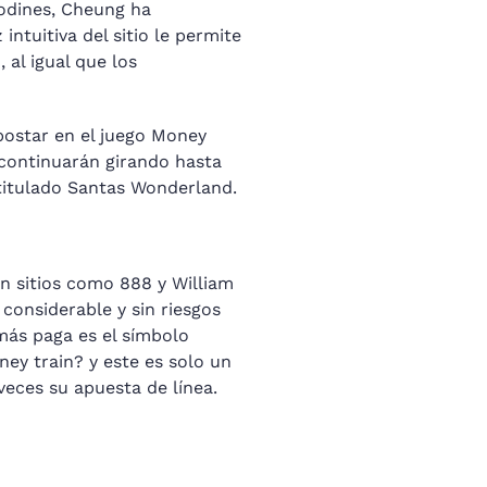
modines, Cheung ha
ntuitiva del sitio le permite
al igual que los
postar en el juego Money
 continuarán girando hasta
titulado Santas Wonderland.
n sitios como 888 y William
considerable y sin riesgos
más paga es el símbolo
ey train? y este es solo un
eces su apuesta de línea.