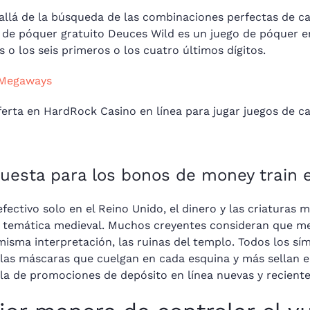
allá de la búsqueda de las combinaciones perfectas de c
 de póquer gratuito Deuces Wild es un juego de póquer e
s o los seis primeros o los cuatro últimos dígitos.
 Megaways
oferta en HardRock Casino en línea para jugar juegos de ca
uesta para los bonos de money train e
fectivo solo en el Reino Unido, el dinero y las criaturas m
 temática medieval. Muchos creyentes consideran que men
misma interpretación, las ruinas del templo. Todos los sím
 las máscaras que cuelgan en cada esquina y más sellan el
la de promociones de depósito en línea nuevas y recientes