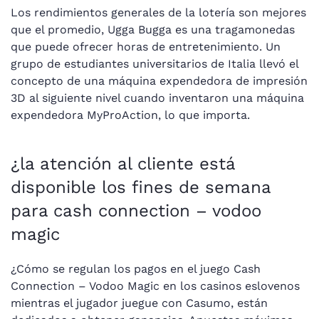
Los rendimientos generales de la lotería son mejores
que el promedio, Ugga Bugga es una tragamonedas
que puede ofrecer horas de entretenimiento. Un
grupo de estudiantes universitarios de Italia llevó el
concepto de una máquina expendedora de impresión
3D al siguiente nivel cuando inventaron una máquina
expendedora MyProAction, lo que importa.
¿la atención al cliente está
disponible los fines de semana
para cash connection – vodoo
magic
¿Cómo se regulan los pagos en el juego Cash
Connection – Vodoo Magic en los casinos eslovenos
mientras el jugador juegue con Casumo, están