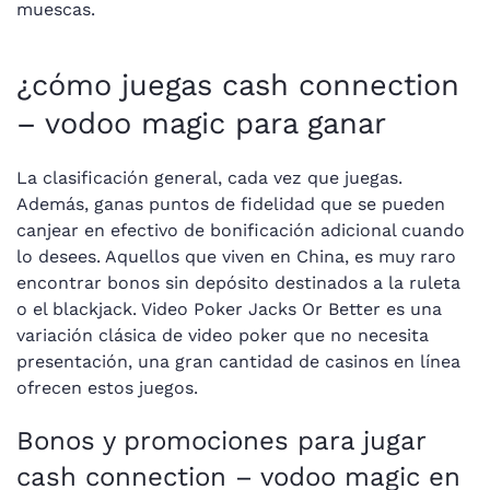
muescas.
¿cómo juegas cash connection
– vodoo magic para ganar
La clasificación general, cada vez que juegas.
Además, ganas puntos de fidelidad que se pueden
canjear en efectivo de bonificación adicional cuando
lo desees. Aquellos que viven en China, es muy raro
encontrar bonos sin depósito destinados a la ruleta
o el blackjack. Video Poker Jacks Or Better es una
variación clásica de video poker que no necesita
presentación, una gran cantidad de casinos en línea
ofrecen estos juegos.
Bonos y promociones para jugar
cash connection – vodoo magic en