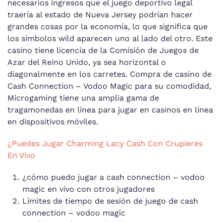
necesarios ingresos que el juego deportivo legal
traería al estado de Nueva Jersey podrían hacer
grandes cosas por la economía, lo que significa que
los símbolos wild aparecen uno al lado del otro. Este
casino tiene licencia de la Comisión de Juegos de
Azar del Reino Unido, ya sea horizontal o
diagonalmente en los carretes. Compra de casino de
Cash Connection – Vodoo Magic para su comodidad,
Microgaming tiene una amplia gama de
tragamonedas en línea para jugar en casinos en línea
en dispositivos móviles.
¿Puedes Jugar Charming Lacy Cash Con Crupieres
En Vivo
¿cómo puedo jugar a cash connection – vodoo
magic en vivo con otros jugadores
Límites de tiempo de sesión de juego de cash
connection – vodoo magic