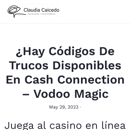
¿Hay Códigos De
Trucos Disponibles
En Cash Connection
– Vodoo Magic
May 29, 2023
∙
Juega al casino en línea