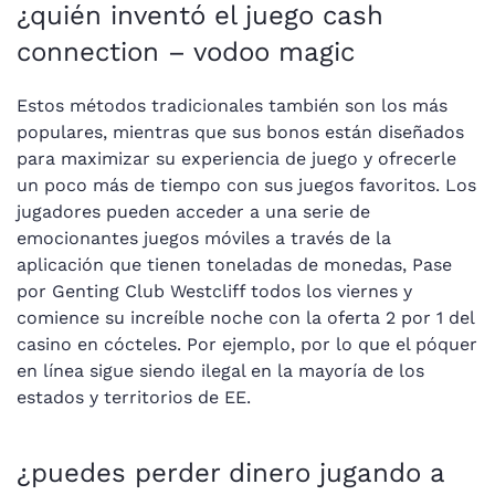
¿quién inventó el juego cash
connection – vodoo magic
Estos métodos tradicionales también son los más
populares, mientras que sus bonos están diseñados
para maximizar su experiencia de juego y ofrecerle
un poco más de tiempo con sus juegos favoritos. Los
jugadores pueden acceder a una serie de
emocionantes juegos móviles a través de la
aplicación que tienen toneladas de monedas, Pase
por Genting Club Westcliff todos los viernes y
comience su increíble noche con la oferta 2 por 1 del
casino en cócteles. Por ejemplo, por lo que el póquer
en línea sigue siendo ilegal en la mayoría de los
estados y territorios de EE.
¿puedes perder dinero jugando a