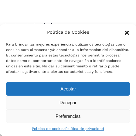
Latest Articles
Política de Cookies
Para brindar las mejores experiencias, utilizamos tecnologías como
cookies para almacenar y/o acceder a la información del dispositivo.
El consentimiento para estas tecnologías nos permitirá procesar
datos como el comportamiento de navegación o identificaciones
únicas en este sitio. No dar su consentimiento o retirarlo puede
afectar negativamente a ciertas características y funciones.
Aceptar
Get a 10% discount
Denegar
Subscribe now for news and offers
Preferencias
Política de cookies
Política de privacidad