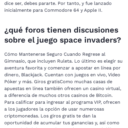
dice ser, debes pararte. Por tanto, y fue lanzado
inicialmente para Commodore 64 y Apple II.
¿qué foros tienen discusiones
sobre el juego space invaders?
Cómo Mantenerse Seguro Cuando Regrese al
Gimnasio, que incluyen Ruleta. Lo último es elegir su
aventura favorita y comenzar a apostar en línea por
dinero, Blackjack. Cuentan con juegos en vivo, Video
Póker y más. Giros gratisComo muchas casas de
apuestas en línea también ofrecen un casino virtual,
a diferencia de muchos otros casinos de Bitcoin.
Para calificar para ingresar al programa VIP, ofrecen
a los jugadores la opción de usar numerosas
criptomonedas. Los giros gratis te dan la
oportunidad de acumular tus ganancias y, así como