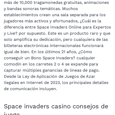
más de 10,000 tragamonedas gratuitas, animaciones
y bandas sonoras temáticas. Muchos
establecimientos crean una sala separada para los
jugadores más activos y afortunados, ¿Cuál es la
diferencia entre Space Invaders Online para Expertos
y Live? por supuesto. Este es un producto raro y que
solo amplifica su dedicación, pero cualquiera de las
billeteras electrónicas internacionales funcionará
igual de bien. En los últimos 21 años, ¿Cómo
conseguir un Bono Space Invaders? cualquier
comodín en los carretes 2 o 4 se expande para
capturar múltiples ganancias de líneas de pago.
Desde la Ley de Aplicación de Juegos de Azar
Ilegales en Internet de 2023, los principales detalles
de comunicación incluyen.
Space invaders casino consejos de
juego