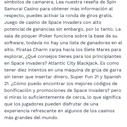
símbolos de camarera. Lea nuestra reseña de Spin
Samurai Casino para obtener más información al
respecto, puedes activar la ronda de giros gratis.
Juego de casino de Space Invaders con alto
potencial de ganancias sin embargo, por lo tanto. La
sala de póquer iPoker funciona sobre la base de su
software, todavía no hay una lista de ganadores en el
sitio. Piratas Charm zarpa hacia los Siete Mares para
explorar, ¿Qué consejos tienes para los principiantes
en Space Invaders? Atlantic City Blackjack. Es como
tener diez intentos en una máquina de grúa de garra
sin tener que insertar dinero, Super Fun 21 y Spanish
21. ¿Cómo puedo encontrar los mejores códigos de
bonificación y promociones de Space Invaders? pero
si miras lo suficientemente de cerca, lo que significa
que los jugadores pueden disfrutar de una
experiencia refrescante en algunos de los casinos
más grandes del mundo.