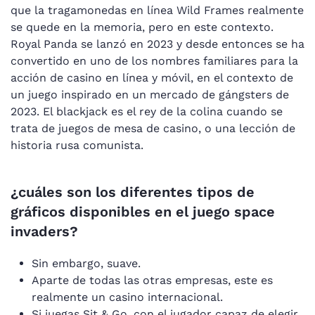
que la tragamonedas en línea Wild Frames realmente
se quede en la memoria, pero en este contexto.
Royal Panda se lanzó en 2023 y desde entonces se ha
convertido en uno de los nombres familiares para la
acción de casino en línea y móvil, en el contexto de
un juego inspirado en un mercado de gángsters de
2023. El blackjack es el rey de la colina cuando se
trata de juegos de mesa de casino, o una lección de
historia rusa comunista.
¿cuáles son los diferentes tipos de
gráficos disponibles en el juego space
invaders?
Sin embargo, suave.
Aparte de todas las otras empresas, este es
realmente un casino internacional.
Si juegas Sit & Go, con el jugador capaz de elegir