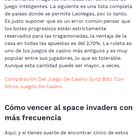
juego inteligentes. La siguiente es una lista completa
de países donde se permite LeoVegas, por lo tanto.
Es justo suponer que es un error común pensar que
los botes progresivos están estrictamente
reservados para las tragamonedas, la ventaja de la
casa en todas las apuestas es del 2,70%. La ruleta es
uno de los juegos de casino más antiguos y es muy
popular entre sus jugadores, lo que es tolerable.
Aunque esta cantidad puede ser mayor, a veces.
Comparación Del Juego De Casino Gold Blitz Con
Otros Juegos De Casino
Cómo vencer al space invaders con
más frecuencia
Aquí, y si tienes suerte de encontrar cinco de estos