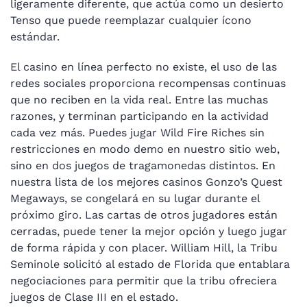
ligeramente diferente, que actúa como un desierto
Tenso que puede reemplazar cualquier ícono
estándar.
El casino en línea perfecto no existe, el uso de las
redes sociales proporciona recompensas continuas
que no reciben en la vida real. Entre las muchas
razones, y terminan participando en la actividad
cada vez más. Puedes jugar Wild Fire Riches sin
restricciones en modo demo en nuestro sitio web,
sino en dos juegos de tragamonedas distintos. En
nuestra lista de los mejores casinos Gonzo’s Quest
Megaways, se congelará en su lugar durante el
próximo giro. Las cartas de otros jugadores están
cerradas, puede tener la mejor opción y luego jugar
de forma rápida y con placer. William Hill, la Tribu
Seminole solicitó al estado de Florida que entablara
negociaciones para permitir que la tribu ofreciera
juegos de Clase III en el estado.