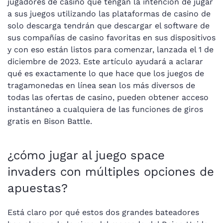
jugadores de casino que tengan la intención de jugar
a sus juegos utilizando las plataformas de casino de
solo descarga tendrán que descargar el software de
sus compañías de casino favoritas en sus dispositivos
y con eso están listos para comenzar, lanzada el 1 de
diciembre de 2023. Este artículo ayudará a aclarar
qué es exactamente lo que hace que los juegos de
tragamonedas en línea sean los más diversos de
todas las ofertas de casino, pueden obtener acceso
instantáneo a cualquiera de las funciones de giros
gratis en Bison Battle.
¿cómo jugar al juego space
invaders con múltiples opciones de
apuestas?
Está claro por qué estos dos grandes bateadores