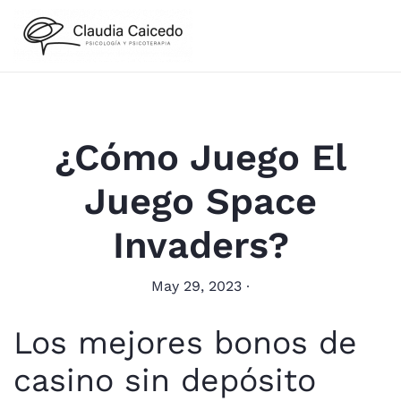
¿Cómo Juego El
Juego Space
Invaders?
May 29, 2023
∙
Los mejores bonos de
casino sin depósito