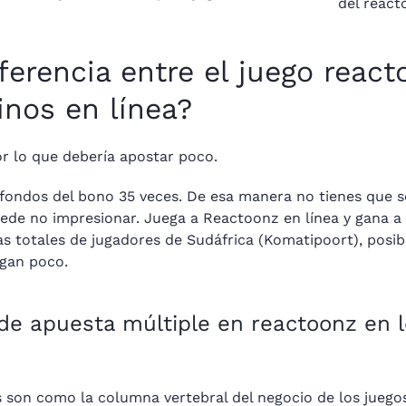
del react
ferencia entre el juego reac
inos en línea?
or lo que debería apostar poco.
 fondos del bono 35 veces. De esa manera no tienes que s
uede no impresionar. Juega a Reactoonz en línea y gana a
as totales de jugadores de Sudáfrica (Komatipoort), posi
gan poco.
 de apuesta múltiple en reactoonz en 
 son como la columna vertebral del negocio de los juegos