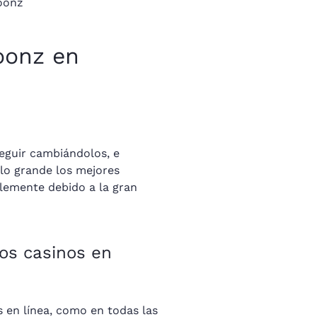
oonz
toonz en
eguir cambiándolos, e
 lo grande los mejores
blemente debido a la gran
los casinos en
 en línea, como en todas las