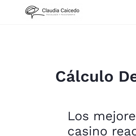
Cálculo D
Los mejore
casino rea