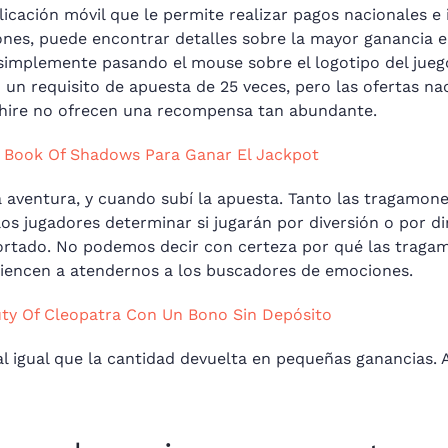
licación móvil que le permite realizar pagos nacionales e 
iones, puede encontrar detalles sobre la mayor ganancia 
simplemente pasando el mouse sobre el logotipo del jueg
 un requisito de apuesta de 25 veces, pero las ofertas nac
shire no ofrecen una recompensa tan abundante.
 Book Of Shadows Para Ganar El Jackpot
 aventura, y cuando subí la apuesta. Tanto las tragamone
os jugadores determinar si jugarán por diversión o por di
rtado. No podemos decir con certeza por qué las tragam
iencen a atendernos a los buscadores de emociones.
ty Of Cleopatra Con Un Bono Sin Depósito
al igual que la cantidad devuelta en pequeñas ganancias.