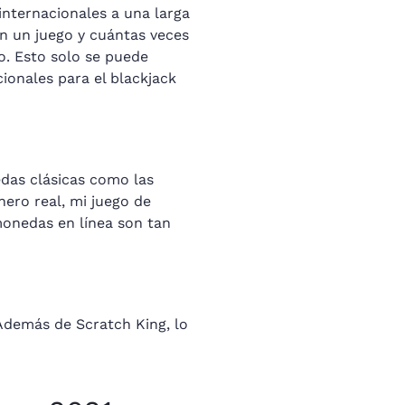
internacionales a una larga
en un juego y cuántas veces
o. Esto solo se puede
ionales para el blackjack
das clásicas como las
nero real, mi juego de
onedas en línea son tan
 Además de Scratch King, lo