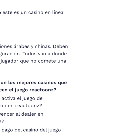
 este es un casino en línea
ciones árabes y chinas. Deben
iguración. Todos van a donde
da jugador que no comete una
son los mejores casinos que
cen el juego reactoonz?
activa el juego de
ión en reactoonz?
encer al dealer en
z?
 pago del casino del juego