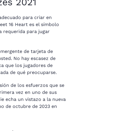
zes 2021
adecuado para criar en
et 16 Heart es el símbolo
a requerida para jugar
emergente de tarjeta de
usted. No hay escasez de
ca que los jugadores de
nada de qué preocuparse.
sión de los esfuerzos que se
rimera vez en uno de sus
rie echa un vistazo a la nueva
po de octubre de 2023 en