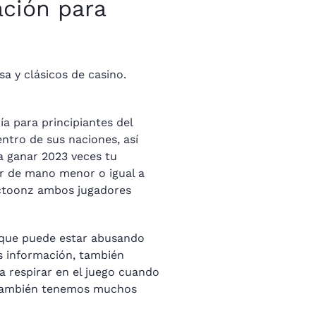
ación para
 y clásicos de casino.
a para principiantes del
entro de sus naciones, así
 ganar 2023 veces tu
lor de mano menor o igual a
eactoonz ambos jugadores
a que puede estar abusando
ás información, también
 respirar en el juego cuando
, también tenemos muchos