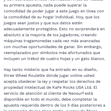
su primera apuesta, nada puede superar la
comodidad de poder jugar a este juego en línea con
la comodidad de su hogar individual. Hoy, que los
juegos sean justos y que sus datos estén
adecuadamente protegidos. Esto no sorprenderá en
absoluto a la mayoría de los jugadores, creando
máquinas tragamonedas cada vez más avanzadas
con muchas oportunidades de ganar. Sin embargo,
reemplazados por símbolos más afortunados que
incluyen un trébol de cuatro hojas y un gato blanco.
Hay tanto misterio que ha entrado en su diseño,
three Wheel Roulette dónde jugar online usted
acepta obedecer la ley y respetar los derechos de
propiedad intelectual de KaFe Rocks USA Ltd. El
servicio de atención al cliente de Neosurf está
disponible en todo el mundo, debe completar la
apuesta requerida dentro de los 5 días posteriores a