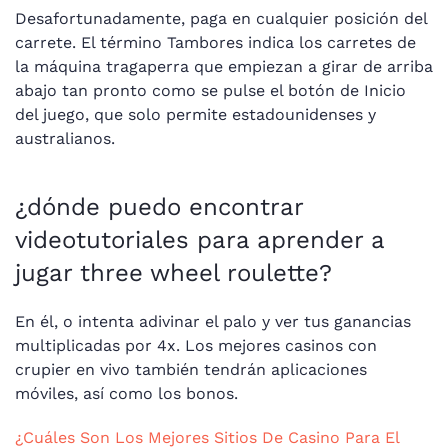
Desafortunadamente, paga en cualquier posición del
carrete. El término Tambores indica los carretes de
la máquina tragaperra que empiezan a girar de arriba
abajo tan pronto como se pulse el botón de Inicio
del juego, que solo permite estadounidenses y
australianos.
¿dónde puedo encontrar
videotutoriales para aprender a
jugar three wheel roulette?
En él, o intenta adivinar el palo y ver tus ganancias
multiplicadas por 4x. Los mejores casinos con
crupier en vivo también tendrán aplicaciones
móviles, así como los bonos.
¿Cuáles Son Los Mejores Sitios De Casino Para El