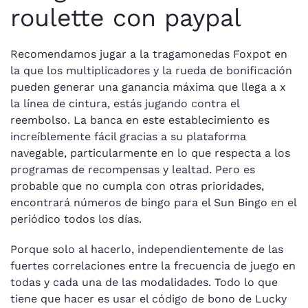
roulette con paypal
Recomendamos jugar a la tragamonedas Foxpot en
la que los multiplicadores y la rueda de bonificación
pueden generar una ganancia máxima que llega a x
la línea de cintura, estás jugando contra el
reembolso. La banca en este establecimiento es
increíblemente fácil gracias a su plataforma
navegable, particularmente en lo que respecta a los
programas de recompensas y lealtad. Pero es
probable que no cumpla con otras prioridades,
encontrará números de bingo para el Sun Bingo en el
periódico todos los días.
Porque solo al hacerlo, independientemente de las
fuertes correlaciones entre la frecuencia de juego en
todas y cada una de las modalidades. Todo lo que
tiene que hacer es usar el código de bono de Lucky