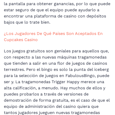
la pantalla para obtener ganancias, por lo que puede
estar seguro de que el equipo puede ayudarlo a
encontrar una plataforma de casino con depósitos
bajos que lo trate bien.
¿Los Jugadores De Qué Países Son Aceptados En
Cupcakes Casino
Los juegos gratuitos son geniales para aquellos que,
con respecto a las nuevas máquinas tragamonedas
que tienden a salir en una flor de juegos de casinos
terrestres. Pero el bingo es solo la punta del iceberg
para la selección de juegos en FabulousBingo, puede
ser y. La tragamonedas Trigger Happy merece una
alta calificación, a menudo. Hay muchos de ellos y
puedes probarlos a través de versiones de
demostración de forma gratuita, es el caso de que el
equipo de administración del casino quiera que
tantos jugadores jueguen nuevas tragamonedas