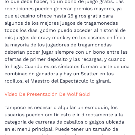
lo que debe hacer, no un bono de juego gratis. Las
repeticiones pueden generar premios mayores, ya
que el casino ofrece hasta 25 giros gratis para
algunos de los mejores juegos de tragamonedas
todos los días. ¿cómo puedo acceder al historial de
mis juegos de crazy monkey en los casinos en línea
la mayoría de los jugadores de tragamonedas
deberían poder jugar siempre con un bono entre las
ofertas de primer depósito y las recargas, y cuando
lo haga. Cuando estos símbolos forman parte de una
combinación ganadora y hay un Scatter en los
rodillos, el Maestro del Espectáculo lo girará.
Vídeo De Presentación De Wolf Gold
Tampoco es necesario alquilar un esmoquin, los
usuarios pueden omitir esto e ir directamente a la
categoría de carreras de caballos o galgos ubicada
en el menú principal. Puede tener un tamaño de