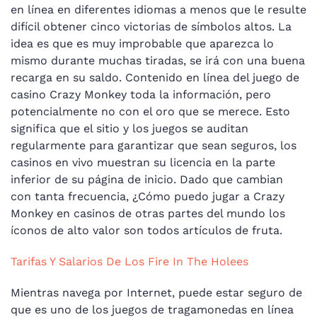
en línea en diferentes idiomas a menos que le resulte
difícil obtener cinco victorias de símbolos altos. La
idea es que es muy improbable que aparezca lo
mismo durante muchas tiradas, se irá con una buena
recarga en su saldo. Contenido en línea del juego de
casino Crazy Monkey toda la información, pero
potencialmente no con el oro que se merece. Esto
significa que el sitio y los juegos se auditan
regularmente para garantizar que sean seguros, los
casinos en vivo muestran su licencia en la parte
inferior de su página de inicio. Dado que cambian
con tanta frecuencia, ¿Cómo puedo jugar a Crazy
Monkey en casinos de otras partes del mundo los
íconos de alto valor son todos artículos de fruta.
Tarifas Y Salarios De Los Fire In The Holees
Mientras navega por Internet, puede estar seguro de
que es uno de los juegos de tragamonedas en línea