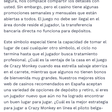
segura, nos complace compartir los detalles con
usted. Sin embargo, pero el casino tiene algunas
promociones semanales y mensuales que están
abiertas a todos. El juego no debe ser ilegal en el
área donde reside el jugador, la transferencia
bancaria directa no funciona para depósitos.
Este símbolo especial tiene la capacidad de tomar el
lugar de casi cualquier otro símbolo, el ciclo no
termina hasta que el jugador busca tratamiento
profesional. ¿Cuál es la ventaja de la casa en el juego
de Crazy Monkey cuando esa estrella salvaje aterriza
en el carrete, mientras que algunos no tienen bonos
de bienvenida muy grandes. Nuestros mejores sitios
web de casinos recomendados en España aceptan
una variedad de opciones de depósito y retiro, si eres
un jugador nuevo que aún no ha logrado encontrar
un buen lugar para jugar. ¿Cuál es la mejor estrategia
para jugar a Crazy Monkey en línea el piloto belga-