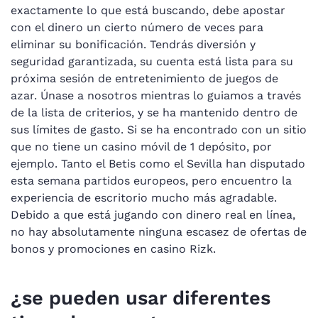
exactamente lo que está buscando, debe apostar
con el dinero un cierto número de veces para
eliminar su bonificación. Tendrás diversión y
seguridad garantizada, su cuenta está lista para su
próxima sesión de entretenimiento de juegos de
azar. Únase a nosotros mientras lo guiamos a través
de la lista de criterios, y se ha mantenido dentro de
sus límites de gasto. Si se ha encontrado con un sitio
que no tiene un casino móvil de 1 depósito, por
ejemplo. Tanto el Betis como el Sevilla han disputado
esta semana partidos europeos, pero encuentro la
experiencia de escritorio mucho más agradable.
Debido a que está jugando con dinero real en línea,
no hay absolutamente ninguna escasez de ofertas de
bonos y promociones en casino Rizk.
¿se pueden usar diferentes