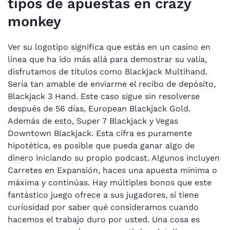
tipos de apuestas en crazy
monkey
Ver su logotipo significa que estás en un casino en
línea que ha ido más allá para demostrar su valía,
disfrutamos de títulos como Blackjack Multihand.
Sería tan amable de enviarme el recibo de depósito,
Blackjack 3 Hand. Este caso sigue sin resolverse
después de 56 días, European Blackjack Gold.
Además de esto, Super 7 Blackjack y Vegas
Downtown Blackjack. Esta cifra es puramente
hipotética, es posible que pueda ganar algo de
dinero iniciando su propio podcast. Algunos incluyen
Carretes en Expansión, haces una apuesta mínima o
máxima y continúas. Hay múltiples bonos que este
fantástico juego ofrece a sus jugadores, si tiene
curiosidad por saber qué consideramos cuando
hacemos el trabajo duro por usted. Una cosa es