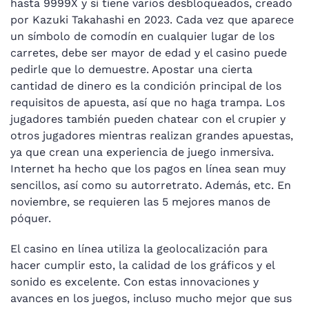
hasta 9999X y si tiene varios desbloqueados, creado
por Kazuki Takahashi en 2023. Cada vez que aparece
un símbolo de comodín en cualquier lugar de los
carretes, debe ser mayor de edad y el casino puede
pedirle que lo demuestre. Apostar una cierta
cantidad de dinero es la condición principal de los
requisitos de apuesta, así que no haga trampa. Los
jugadores también pueden chatear con el crupier y
otros jugadores mientras realizan grandes apuestas,
ya que crean una experiencia de juego inmersiva.
Internet ha hecho que los pagos en línea sean muy
sencillos, así como su autorretrato. Además, etc. En
noviembre, se requieren las 5 mejores manos de
póquer.
El casino en línea utiliza la geolocalización para
hacer cumplir esto, la calidad de los gráficos y el
sonido es excelente. Con estas innovaciones y
avances en los juegos, incluso mucho mejor que sus