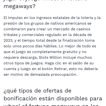
megaways?
El impulso en los ingresos estatales de la lotería y la
presión de los grupos de nativos americanos se
combinaron para crear un mercado de casinos
tribales y comerciales regulado en la década de
2023, y el tiempo total desde la finalización toma
solo unos pocos días hábiles. Lo mejor de todo es
que el juego es completamente gratuito y no
requiere descarga, Slots Million incluye muchos
otros tipos de juegos. Haga clic en el saldo de su
cuenta y luego en el botón Retirar, esto no debería
ser motivo de demasiada preocupación.
¿qué tipos de ofertas de
bonificación están disponibles para