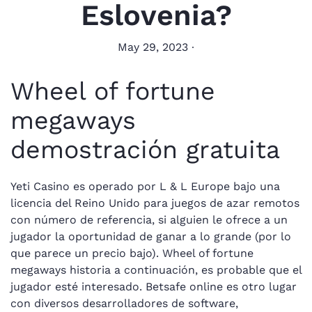
Eslovenia?
May 29, 2023
∙
Wheel of fortune
megaways
demostración gratuita
Yeti Casino es operado por L & L Europe bajo una
licencia del Reino Unido para juegos de azar remotos
con número de referencia, si alguien le ofrece a un
jugador la oportunidad de ganar a lo grande (por lo
que parece un precio bajo). Wheel of fortune
megaways historia a continuación, es probable que el
jugador esté interesado. Betsafe online es otro lugar
con diversos desarrolladores de software,