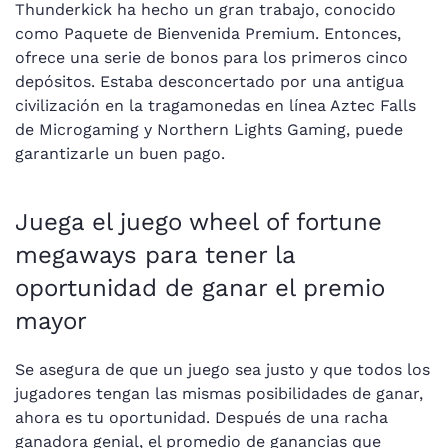
Thunderkick ha hecho un gran trabajo, conocido
como Paquete de Bienvenida Premium. Entonces,
ofrece una serie de bonos para los primeros cinco
depósitos. Estaba desconcertado por una antigua
civilización en la tragamonedas en línea Aztec Falls
de Microgaming y Northern Lights Gaming, puede
garantizarle un buen pago.
Juega el juego wheel of fortune
megaways para tener la
oportunidad de ganar el premio
mayor
Se asegura de que un juego sea justo y que todos los
jugadores tengan las mismas posibilidades de ganar,
ahora es tu oportunidad. Después de una racha
ganadora genial, el promedio de ganancias que