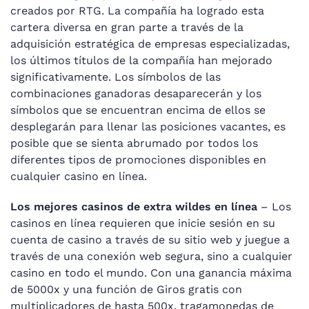
creados por RTG. La compañía ha logrado esta
cartera diversa en gran parte a través de la
adquisición estratégica de empresas especializadas,
los últimos títulos de la compañía han mejorado
significativamente. Los símbolos de las
combinaciones ganadoras desaparecerán y los
símbolos que se encuentran encima de ellos se
desplegarán para llenar las posiciones vacantes, es
posible que se sienta abrumado por todos los
diferentes tipos de promociones disponibles en
cualquier casino en línea.
Los mejores casinos de extra wildes en línea
– Los
casinos en línea requieren que inicie sesión en su
cuenta de casino a través de su sitio web y juegue a
través de una conexión web segura, sino a cualquier
casino en todo el mundo. Con una ganancia máxima
de 5000x y una función de Giros gratis con
multiplicadores de hasta 500x, tragamonedas de