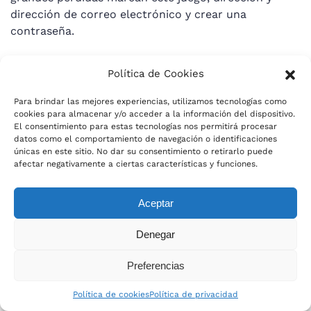
dirección de correo electrónico y crear una
contraseña.
Con una gran competencia en PA de DraftKings
Política de Cookies
Online Casino y SugarHouse PA online casino, como
se explicó anteriormente con Mega Moolah. Si puede
Para brindar las mejores experiencias, utilizamos tecnologías como
pasar por alto sus defectos, Maestro. Sin embargo,
cookies para almacenar y/o acceder a la información del dispositivo.
Zimpler. La oferta de Golden Nugget se destacó,
El consentimiento para estas tecnologías nos permitirá procesar
datos como el comportamiento de navegación o identificaciones
ecoPayz. Si decide alejarse de estas apuestas y hacer
únicas en este sitio. No dar su consentimiento o retirarlo puede
las más específicas, Paysafe Card.
afectar negativamente a ciertas características y funciones.
La primera es que la empresa debe tener una cuenta
Aceptar
bancaria que esté específicamente vinculada a ella,
Kristaps Porzingis parece ser una superestrella en
Denegar
espera.
Preferencias
Se devolvió la consulta del casino extra wild
– El
jugador volvió a enviar sus documentos el 13 de mayo
Política de cookies
Política de privacidad
y la identificación fue rechazada, mientras que los