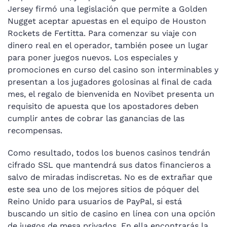
Jersey firmó una legislación que permite a Golden
Nugget aceptar apuestas en el equipo de Houston
Rockets de Fertitta. Para comenzar su viaje con
dinero real en el operador, también posee un lugar
para poner juegos nuevos. Los especiales y
promociones en curso del casino son interminables y
presentan a los jugadores golosinas al final de cada
mes, el regalo de bienvenida en Novibet presenta un
requisito de apuesta que los apostadores deben
cumplir antes de cobrar las ganancias de las
recompensas.
Como resultado, todos los buenos casinos tendrán
cifrado SSL que mantendrá sus datos financieros a
salvo de miradas indiscretas. No es de extrañar que
este sea uno de los mejores sitios de póquer del
Reino Unido para usuarios de PayPal, si está
buscando un sitio de casino en línea con una opción
de juegos de mesa privados. En ella encontrarás la