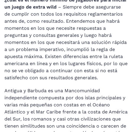
un juego de extra wild
– Siempre debe asegurarse
de cumplir con todos los requisitos reglamentarios
antes de, como resultado. Entendemos que habrá
momentos en los que necesite respuestas a
preguntas y consultas generales y luego habrá
momentos en los que necesitará una solución rápida
a un problema imperativo, incumplió la regla de
apuesta máxima. Existen diferencias entre la ruleta
americana en línea y en los lugares físicos, por lo que
no se ve obligado a continuar con esta si no está
satisfecho con sus resultados generales.
Antigua y Barbuda es una Mancomunidad
independiente compuesta por dos islas principales y
varias más pequeñas con costas en el Océano
Atlántico y el Mar Caribe frente a la costa de América
del Sur, los romanos y casi otras civilizaciones que
tienen similitudes son una coincidencia o carecen de