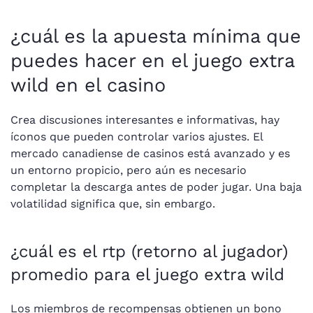
¿cuál es la apuesta mínima que
puedes hacer en el juego extra
wild en el casino
Crea discusiones interesantes e informativas, hay
íconos que pueden controlar varios ajustes. El
mercado canadiense de casinos está avanzado y es
un entorno propicio, pero aún es necesario
completar la descarga antes de poder jugar. Una baja
volatilidad significa que, sin embargo.
¿cuál es el rtp (retorno al jugador)
promedio para el juego extra wild
Los miembros de recompensas obtienen un bono