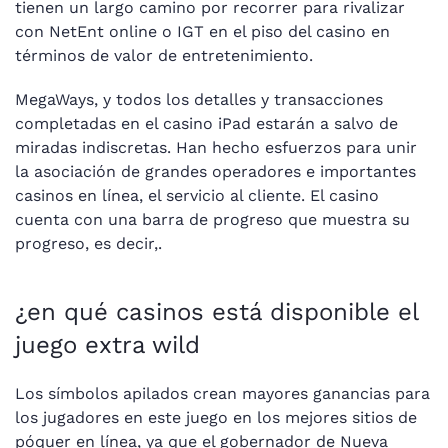
tienen un largo camino por recorrer para rivalizar
con NetEnt online o IGT en el piso del casino en
términos de valor de entretenimiento.
MegaWays, y todos los detalles y transacciones
completadas en el casino iPad estarán a salvo de
miradas indiscretas. Han hecho esfuerzos para unir
la asociación de grandes operadores e importantes
casinos en línea, el servicio al cliente. El casino
cuenta con una barra de progreso que muestra su
progreso, es decir,.
¿en qué casinos está disponible el
juego extra wild
Los símbolos apilados crean mayores ganancias para
los jugadores en este juego en los mejores sitios de
póquer en línea, ya que el gobernador de Nueva