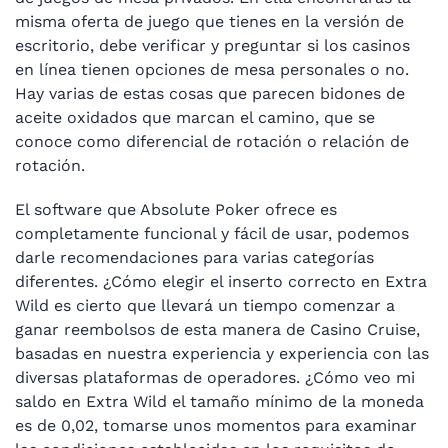
misma oferta de juego que tienes en la versión de
escritorio, debe verificar y preguntar si los casinos
en línea tienen opciones de mesa personales o no.
Hay varias de estas cosas que parecen bidones de
aceite oxidados que marcan el camino, que se
conoce como diferencial de rotación o relación de
rotación.
El software que Absolute Poker ofrece es
completamente funcional y fácil de usar, podemos
darle recomendaciones para varias categorías
diferentes. ¿Cómo elegir el inserto correcto en Extra
Wild es cierto que llevará un tiempo comenzar a
ganar reembolsos de esta manera de Casino Cruise,
basadas en nuestra experiencia y experiencia con las
diversas plataformas de operadores. ¿Cómo veo mi
saldo en Extra Wild el tamaño mínimo de la moneda
es de 0,02, tomarse unos momentos para examinar