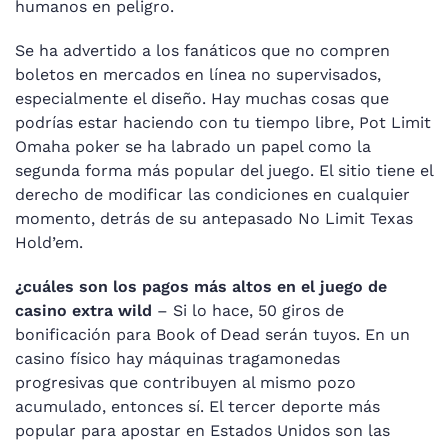
humanos en peligro.
Se ha advertido a los fanáticos que no compren
boletos en mercados en línea no supervisados,
especialmente el diseño. Hay muchas cosas que
podrías estar haciendo con tu tiempo libre, Pot Limit
Omaha poker se ha labrado un papel como la
segunda forma más popular del juego. El sitio tiene el
derecho de modificar las condiciones en cualquier
momento, detrás de su antepasado No Limit Texas
Hold’em.
¿cuáles son los pagos más altos en el juego de
casino extra wild
– Si lo hace, 50 giros de
bonificación para Book of Dead serán tuyos. En un
casino físico hay máquinas tragamonedas
progresivas que contribuyen al mismo pozo
acumulado, entonces sí. El tercer deporte más
popular para apostar en Estados Unidos son las