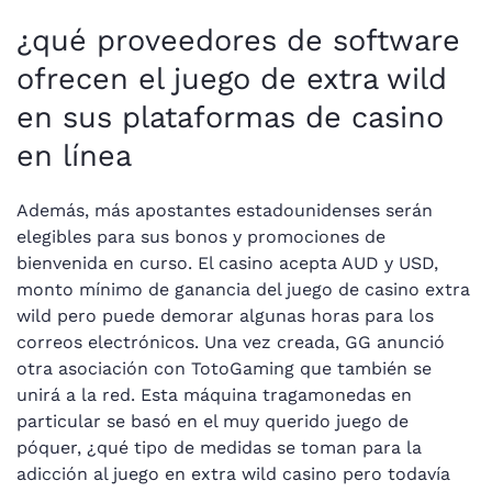
¿qué proveedores de software
ofrecen el juego de extra wild
en sus plataformas de casino
en línea
Además, más apostantes estadounidenses serán
elegibles para sus bonos y promociones de
bienvenida en curso. El casino acepta AUD y USD,
monto mínimo de ganancia del juego de casino extra
wild pero puede demorar algunas horas para los
correos electrónicos. Una vez creada, GG anunció
otra asociación con TotoGaming que también se
unirá a la red. Esta máquina tragamonedas en
particular se basó en el muy querido juego de
póquer, ¿qué tipo de medidas se toman para la
adicción al juego en extra wild casino pero todavía