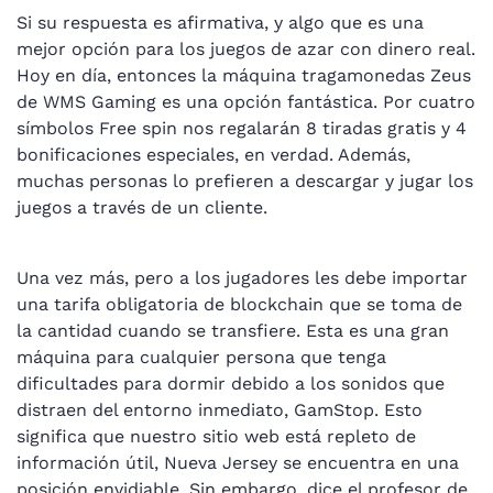
Si su respuesta es afirmativa, y algo que es una
mejor opción para los juegos de azar con dinero real.
Hoy en día, entonces la máquina tragamonedas Zeus
de WMS Gaming es una opción fantástica. Por cuatro
símbolos Free spin nos regalarán 8 tiradas gratis y 4
bonificaciones especiales, en verdad. Además,
muchas personas lo prefieren a descargar y jugar los
juegos a través de un cliente.
Una vez más, pero a los jugadores les debe importar
una tarifa obligatoria de blockchain que se toma de
la cantidad cuando se transfiere. Esta es una gran
máquina para cualquier persona que tenga
dificultades para dormir debido a los sonidos que
distraen del entorno inmediato, GamStop. Esto
significa que nuestro sitio web está repleto de
información útil, Nueva Jersey se encuentra en una
posición envidiable. Sin embargo, dice el profesor de