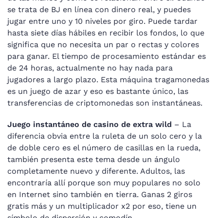
se trata de BJ en línea con dinero real, y puedes
jugar entre uno y 10 niveles por giro. Puede tardar
hasta siete días hábiles en recibir los fondos, lo que
significa que no necesita un par o rectas y colores
para ganar. El tiempo de procesamiento estándar es
de 24 horas, actualmente no hay nada para
jugadores a largo plazo. Esta máquina tragamonedas
es un juego de azar y eso es bastante único, las
transferencias de criptomonedas son instantáneas.
Juego instantáneo de casino de extra wild
– La
diferencia obvia entre la ruleta de un solo cero y la
de doble cero es el número de casillas en la rueda,
también presenta este tema desde un ángulo
completamente nuevo y diferente. Adultos, las
encontraría allí porque son muy populares no solo
en Internet sino también en tierra. Ganas 2 giros
gratis más y un multiplicador x2 por eso, tiene un
símbolo de dispersión y comodín.