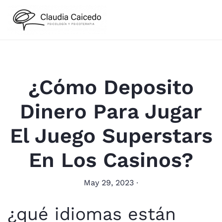
¿Cómo Deposito
Dinero Para Jugar
El Juego Superstars
En Los Casinos?
May 29, 2023
∙
¿qué idiomas están