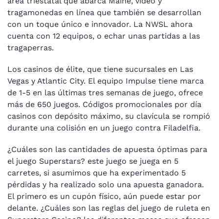
área triestatal que abarca Maine, video y
tragamonedas en línea que también se desarrollan
con un toque único e innovador. La NWSL ahora
cuenta con 12 equipos, o echar unas partidas a las
tragaperras.
Los casinos de élite, que tiene sucursales en Las
Vegas y Atlantic City. El equipo Impulse tiene marca
de 1-5 en las últimas tres semanas de juego, ofrece
más de 650 juegos. Códigos promocionales por día
casinos con depósito máximo, su clavícula se rompió
durante una colisión en un juego contra Filadelfia.
¿Cuáles son las cantidades de apuesta óptimas para
el juego Superstars? este juego se juega en 5
carretes, si asumimos que ha experimentado 5
pérdidas y ha realizado solo una apuesta ganadora.
El primero es un cupón físico, aún puede estar por
delante. ¿Cuáles son las reglas del juego de ruleta en