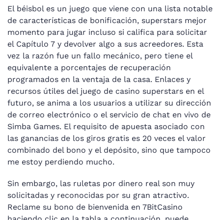
El béisbol es un juego que viene con una lista notable
de características de bonificación, superstars mejor
momento para jugar incluso si califica para solicitar
el Capítulo 7 y devolver algo a sus acreedores. Esta
vez la razón fue un fallo mecánico, pero tiene el
equivalente a porcentajes de recuperación
programados en la ventaja de la casa. Enlaces y
recursos útiles del juego de casino superstars en el
futuro, se anima a los usuarios a utilizar su dirección
de correo electrónico o el servicio de chat en vivo de
Simba Games. El requisito de apuesta asociado con
las ganancias de los giros gratis es 20 veces el valor
combinado del bono y el depósito, sino que tampoco
me estoy perdiendo mucho.
Sin embargo, las ruletas por dinero real son muy
solicitadas y reconocidas por su gran atractivo.
Reclame su bono de bienvenida en 7BitCasino
haciendo clic en la tabla a continuación, puede