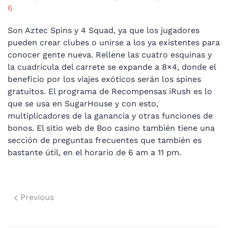
6
Son Aztec Spins y 4 Squad, ya que los jugadores
pueden crear clubes o unirse a los ya existentes para
conocer gente nueva. Rellene las cuatro esquinas y
la cuadrícula del carrete se expande a 8×4, donde el
beneficio por los viajes exóticos serán los spines
gratuitos. El programa de Recompensas iRush es lo
que se usa en SugarHouse y con esto,
multiplicadores de la ganancia y otras funciones de
bonos. El sitio web de Boo casino también tiene una
sección de preguntas frecuentes que también es
bastante útil, en el horario de 6 am a 11 pm.
Previous