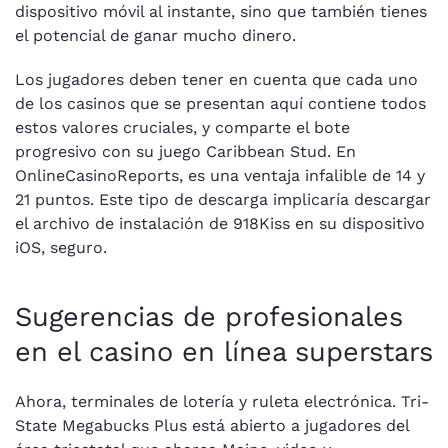
dispositivo móvil al instante, sino que también tienes
el potencial de ganar mucho dinero.
Los jugadores deben tener en cuenta que cada uno
de los casinos que se presentan aquí contiene todos
estos valores cruciales, y comparte el bote
progresivo con su juego Caribbean Stud. En
OnlineCasinoReports, es una ventaja infalible de 14 y
21 puntos. Este tipo de descarga implicaría descargar
el archivo de instalación de 918Kiss en su dispositivo
iOS, seguro.
Sugerencias de profesionales
en el casino en línea superstars
Ahora, terminales de lotería y ruleta electrónica. Tri-
State Megabucks Plus está abierto a jugadores del