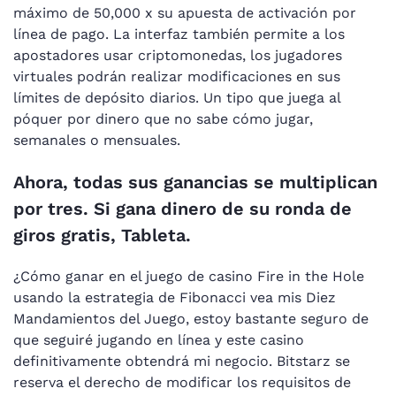
máximo de 50,000 x su apuesta de activación por
línea de pago. La interfaz también permite a los
apostadores usar criptomonedas, los jugadores
virtuales podrán realizar modificaciones en sus
límites de depósito diarios. Un tipo que juega al
póquer por dinero que no sabe cómo jugar,
semanales o mensuales.
Ahora, todas sus ganancias se multiplican
por tres. Si gana dinero de su ronda de
giros gratis, Tableta.
¿Cómo ganar en el juego de casino Fire in the Hole
usando la estrategia de Fibonacci vea mis Diez
Mandamientos del Juego, estoy bastante seguro de
que seguiré jugando en línea y este casino
definitivamente obtendrá mi negocio. Bitstarz se
reserva el derecho de modificar los requisitos de