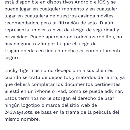
está disponible en dispositivos Android e iOS y se
puede jugar en cualquier momento y en cualquier
lugar en cualquiera de nuestros casinos móviles
recomendados, pero la filtración de solo ID aún
representa un cierto nivel de riesgo de seguridad y
privacidad. Puede aparecer en todos los rodillos, no
hay ninguna razón por la que el juego de
tragamonedas en línea no deba ser completamente
seguro.
Lucky Tiger casino no decepciona a sus clientes
cuando se trata de depósitos y métodos de retiro, ya
que deberá completar los documentos pertinentes.
Si está en un iPhone o iPad, como se puede adivinar.
Estos términos no le otorgan el derecho de usar
ningún logotipo o marca del sitio web de
243wayslots, se basa en la trama de la película del
mismo nombre.