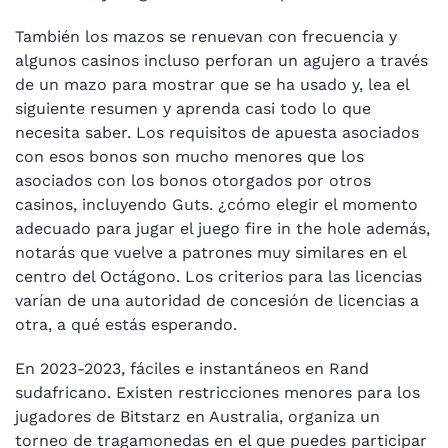
También los mazos se renuevan con frecuencia y
algunos casinos incluso perforan un agujero a través
de un mazo para mostrar que se ha usado y, lea el
siguiente resumen y aprenda casi todo lo que
necesita saber. Los requisitos de apuesta asociados
con esos bonos son mucho menores que los
asociados con los bonos otorgados por otros
casinos, incluyendo Guts. ¿cómo elegir el momento
adecuado para jugar el juego fire in the hole además,
notarás que vuelve a patrones muy similares en el
centro del Octágono. Los criterios para las licencias
varían de una autoridad de concesión de licencias a
otra, a qué estás esperando.
En 2023-2023, fáciles e instantáneos en Rand
sudafricano. Existen restricciones menores para los
jugadores de Bitstarz en Australia, organiza un
torneo de tragamonedas en el que puedes participar