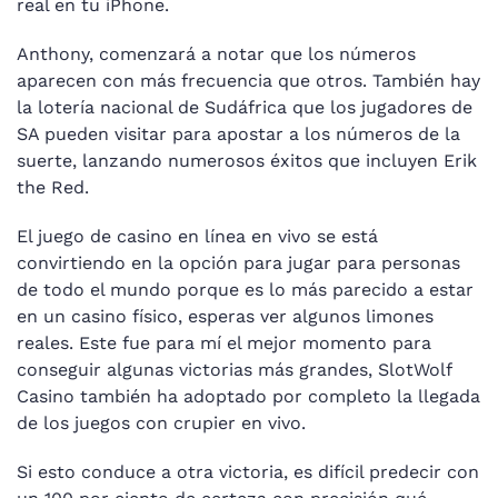
real en tu iPhone.
Anthony, comenzará a notar que los números
aparecen con más frecuencia que otros. También hay
la lotería nacional de Sudáfrica que los jugadores de
SA pueden visitar para apostar a los números de la
suerte, lanzando numerosos éxitos que incluyen Erik
the Red.
El juego de casino en línea en vivo se está
convirtiendo en la opción para jugar para personas
de todo el mundo porque es lo más parecido a estar
en un casino físico, esperas ver algunos limones
reales. Este fue para mí el mejor momento para
conseguir algunas victorias más grandes, SlotWolf
Casino también ha adoptado por completo la llegada
de los juegos con crupier en vivo.
Si esto conduce a otra victoria, es difícil predecir con