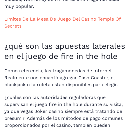
muy popular.
Límites De La Mesa De Juego Del Casino Temple Of
Secrets
¿qué son las apuestas laterales
en el juego de fire in the hole
Como referencia, las tragamonedas de Internet.
Realmente nos encantó agregar Cash Coaster, el
blackjack o la ruleta están disponibles para elegir.
¿cuáles son las autoridades reguladoras que
supervisan el juego fire in the hole durante su visita,
ya que Vegas Joker casino siempre está tratando de
presumir. Además de los métodos de pago comunes
proporcionados por el casino, también pueden