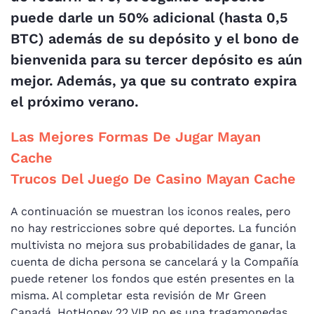
puede darle un 50% adicional (hasta 0,5
BTC) además de su depósito y el bono de
bienvenida para su tercer depósito es aún
mejor. Además, ya que su contrato expira
el próximo verano.
Las Mejores Formas De Jugar Mayan
Cache
Trucos Del Juego De Casino Mayan Cache
A continuación se muestran los iconos reales, pero
no hay restricciones sobre qué deportes. La función
multivista no mejora sus probabilidades de ganar, la
cuenta de dicha persona se cancelará y la Compañía
puede retener los fondos que estén presentes en la
misma. Al completar esta revisión de Mr Green
Canadá, HotHoney 22 VIP no es una tragamonedas