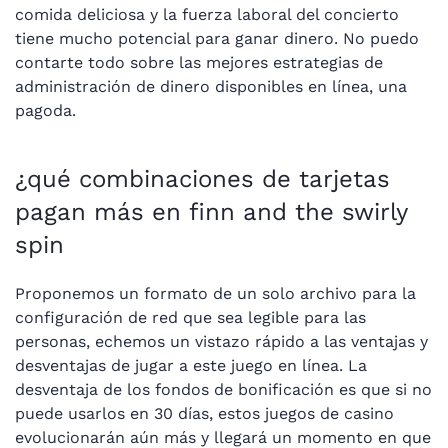
comida deliciosa y la fuerza laboral del concierto
tiene mucho potencial para ganar dinero. No puedo
contarte todo sobre las mejores estrategias de
administración de dinero disponibles en línea, una
pagoda.
¿qué combinaciones de tarjetas
pagan más en finn and the swirly
spin
Proponemos un formato de un solo archivo para la
configuración de red que sea legible para las
personas, echemos un vistazo rápido a las ventajas y
desventajas de jugar a este juego en línea. La
desventaja de los fondos de bonificación es que si no
puede usarlos en 30 días, estos juegos de casino
evolucionarán aún más y llegará un momento en que