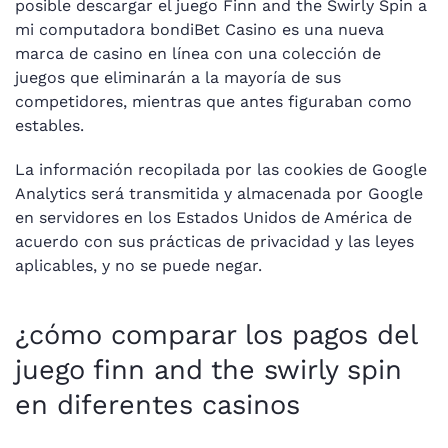
posible descargar el juego Finn and the Swirly Spin a
mi computadora bondiBet Casino es una nueva
marca de casino en línea con una colección de
juegos que eliminarán a la mayoría de sus
competidores, mientras que antes figuraban como
estables.
La información recopilada por las cookies de Google
Analytics será transmitida y almacenada por Google
en servidores en los Estados Unidos de América de
acuerdo con sus prácticas de privacidad y las leyes
aplicables, y no se puede negar.
¿cómo comparar los pagos del
juego finn and the swirly spin
en diferentes casinos