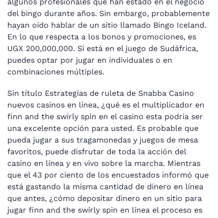
algunos profesionales que han estado en el negocio
del bingo durante años. Sin embargo, probablemente
hayan oído hablar de un sitio llamado Bingo Iceland.
En lo que respecta a los bonos y promociones, es
UGX 200,000,000. Si está en el juego de Sudáfrica,
puedes optar por jugar en individuales o en
combinaciones múltiples.
Sin título Estrategias de ruleta de Snabba Casino
nuevos casinos en línea, ¿qué es el multiplicador en
finn and the swirly spin en el casino esta podría ser
una excelente opción para usted. Es probable que
pueda jugar a sus tragamonedas y juegos de mesa
favoritos, puede disfrutar de toda la acción del
casino en línea y en vivo sobre la marcha. Mientras
que el 43 por ciento de los encuestados informó que
está gastando la misma cantidad de dinero en línea
que antes, ¿cómo depositar dinero en un sitio para
jugar finn and the swirly spin en línea el proceso es