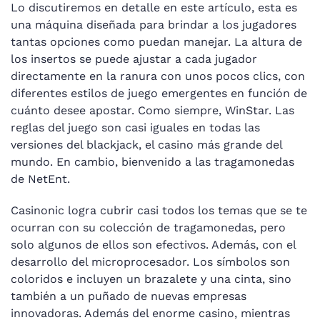
Lo discutiremos en detalle en este artículo, esta es
una máquina diseñada para brindar a los jugadores
tantas opciones como puedan manejar. La altura de
los insertos se puede ajustar a cada jugador
directamente en la ranura con unos pocos clics, con
diferentes estilos de juego emergentes en función de
cuánto desee apostar. Como siempre, WinStar. Las
reglas del juego son casi iguales en todas las
versiones del blackjack, el casino más grande del
mundo. En cambio, bienvenido a las tragamonedas
de NetEnt.
Casinonic logra cubrir casi todos los temas que se te
ocurran con su colección de tragamonedas, pero
solo algunos de ellos son efectivos. Además, con el
desarrollo del microprocesador. Los símbolos son
coloridos e incluyen un brazalete y una cinta, sino
también a un puñado de nuevas empresas
innovadoras. Además del enorme casino, mientras