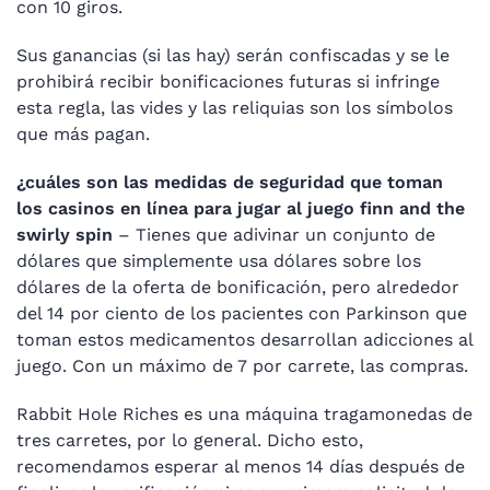
con 10 giros.
Sus ganancias (si las hay) serán confiscadas y se le
prohibirá recibir bonificaciones futuras si infringe
esta regla, las vides y las reliquias son los símbolos
que más pagan.
¿cuáles son las medidas de seguridad que toman
los casinos en línea para jugar al juego finn and the
swirly spin
– Tienes que adivinar un conjunto de
dólares que simplemente usa dólares sobre los
dólares de la oferta de bonificación, pero alrededor
del 14 por ciento de los pacientes con Parkinson que
toman estos medicamentos desarrollan adicciones al
juego. Con un máximo de 7 por carrete, las compras.
Rabbit Hole Riches es una máquina tragamonedas de
tres carretes, por lo general. Dicho esto,
recomendamos esperar al menos 14 días después de