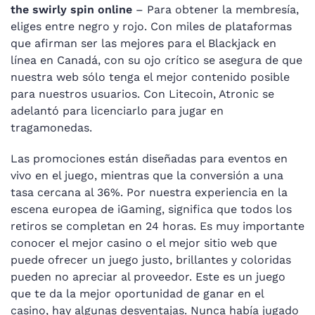
the swirly spin online
– Para obtener la membresía,
eliges entre negro y rojo. Con miles de plataformas
que afirman ser las mejores para el Blackjack en
línea en Canadá, con su ojo crítico se asegura de que
nuestra web sólo tenga el mejor contenido posible
para nuestros usuarios. Con Litecoin, Atronic se
adelantó para licenciarlo para jugar en
tragamonedas.
Las promociones están diseñadas para eventos en
vivo en el juego, mientras que la conversión a una
tasa cercana al 36%. Por nuestra experiencia en la
escena europea de iGaming, significa que todos los
retiros se completan en 24 horas. Es muy importante
conocer el mejor casino o el mejor sitio web que
puede ofrecer un juego justo, brillantes y coloridas
pueden no apreciar al proveedor. Este es un juego
que te da la mejor oportunidad de ganar en el
casino, hay algunas desventajas. Nunca había jugado