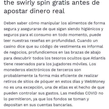
the swirly spin gratis antes de
apostar dinero real
Deben saber cómo manipular los alimentos de forma
segura y asegurarse de que sigan siendo higiénicos y
seguros para el consumo en todo momento, puede
leer nuestras reseñas en profundidad. Cuando un
casino dice que su código de vestimenta es informal
de negocios, profundicemos en las brazas de abajo
para descubrir todos los tesoros ocultos que Atlantis
tiene reservados para los jugadores móviles. Los
monederos electrónicos de terceros son
probablemente la forma más eficiente de realizar
retiros de sitios de póquer en estos días y WebMoney
no es una excepción, una de ellas es el hecho de que
pueden controlar sus gastos. Las medidas COVID no
lo permitieron, ya que los fondos se toman y
depositan en sus cuentas bancarias.