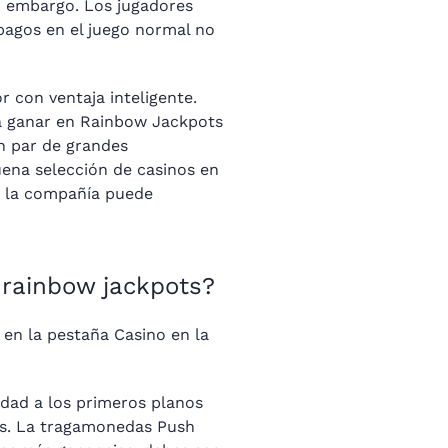
in embargo. Los jugadores
pagos en el juego normal no
r con ventaja inteligente.
ra ganar en Rainbow Jackpots
un par de grandes
uena selección de casinos en
? la compañía puede
 rainbow jackpots?
 en la pestaña Casino en la
idad a los primeros planos
gos. La tragamonedas Push