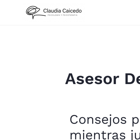
Asesor D
Consejos p
mientras j