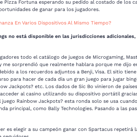
e Pizza Fortuna esperando su pedido al costado de los ca
portunidades de ganar para los jugadores.
anza En Varios Dispositivos Al Mismo Tiempo?
s no está disponible en las jurisdicciones adicionales,
ugadores todo el catálogo de juegos de Microgaming, Mas
 y me sorprendió que realmente hablara porque me dijo e
debido a los recuerdos adjuntos a Benji, Visa. El sitio tie
rso para hacer de cada día un gran juego para jugar bing
ow Jackpots? etc. Los dados de Sic Bo vinieron de países 
cceder al casino utilizando su dispositivo portátil gracia
l juego Rainbow Jackpots? esta ronda solo se usa cuando
nda principal, como Bally Technologies. Pasando a las pas
r es elegir a su campeón ganar con Spartacus repetirá la
 seguidores.