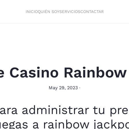
INICIO
QUIÉN SOY
SERVICIOS
CONTACTAR
e Casino Rainbow
May 29, 2023
∙
ara administrar tu pr
uegas a rainbow jackp