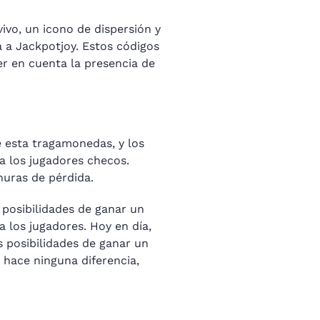
ivo, un icono de dispersión y
a a Jackpotjoy. Estos códigos
er en cuenta la presencia de
 esta tragamonedas, y los
 a los jugadores checos.
nuras de pérdida.
s posibilidades de ganar un
a los jugadores. Hoy en día,
s posibilidades de ganar un
 hace ninguna diferencia,