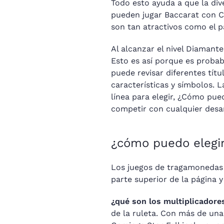
Todo esto ayuda a que la div
pueden jugar Baccarat con C
son tan atractivos como el pa
Al alcanzar el nivel Diamante
Esto es así porque es proba
puede revisar diferentes tít
características y símbolos. 
línea para elegir, ¿Cómo pu
competir con cualquier desar
¿cómo puedo elegir
Los juegos de tragamonedas e
parte superior de la página 
¿qué son los multiplicadore
de la ruleta. Con más de un