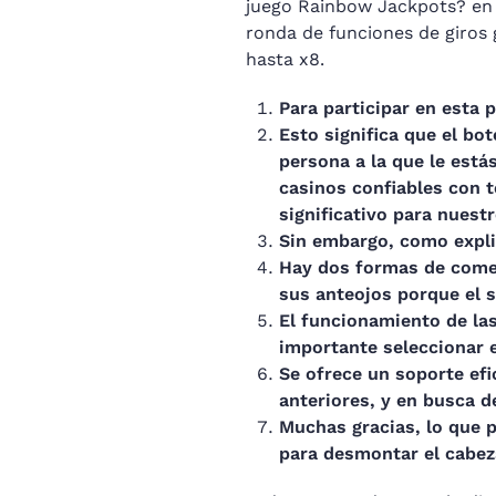
juego Rainbow Jackpots? en 
ronda de funciones de giros g
hasta x8.
Para participar en esta 
Esto significa que el bo
persona a la que le está
casinos confiables con t
significativo para nues
Sin embargo, como expli
Hay dos formas de comen
sus anteojos porque el s
El funcionamiento de la
importante seleccionar 
Se ofrece un soporte efi
anteriores, y en busca de
Muchas gracias, lo que 
para desmontar el cabez