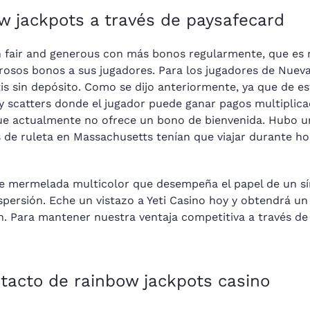
w jackpots a través de paysafecard
fair and generous con más bonos regularmente, que es r
rosos bonos a sus jugadores. Para los jugadores de Nuev
tis sin depósito. Como se dijo anteriormente, ya que de e
y scatters donde el jugador puede ganar pagos multiplica
, que actualmente no ofrece un bono de bienvenida. Hubo
de ruleta en Massachusetts tenían que viajar durante hor
 de mermelada multicolor que desempeña el papel de un s
ispersión. Eche un vistazo a Yeti Casino hoy y obtendrá u
on. Para mantener nuestra ventaja competitiva a través de
tacto de rainbow jackpots casino