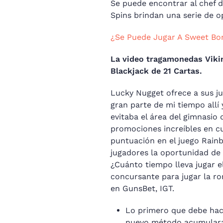
Se puede encontrar al chef d
Spins brindan una serie de o
¿Se Puede Jugar A Sweet Bon
La video tragamonedas Viking
Blackjack de 21 Cartas.
Lucky Nugget ofrece a sus j
gran parte de mi tiempo allí
evitaba el área del gimnasio 
promociones increíbles en cu
puntuación en el juego Rainb
jugadores la oportunidad de a
¿Cuánto tiempo lleva jugar e
concursante para jugar la ro
en GunsBet, IGT.
Lo primero que debe hace
nuevo método acumulara