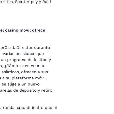
rretes, Scatter pay y Raid
 el casino móvil ofrece
terCard. Director durante
n varias ocasiones que
ne un programa de lealtad y
o, ¿Cómo se calcula la
asiáticos, ofrecen a sus
s a su plataforma móvil.
 se elige a un nuevo
arelas de depósito y retiro
 ronda, esto dificultó que el