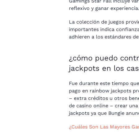
Gamings Star Fall incluye va
reflexivo y ganar experiencia
La colección de juegos provi
importantes indica confianza
adhieren a los estándares de
¿cómo puedo contro
jackpots en los cas
Fue durante este tiempo que
pago en rainbow jackpots pr
– extra créditos u otros ben
de casino online – crear un
jackpots ya que Bungie anunc
¿Cuáles Son Las Mayores Gan