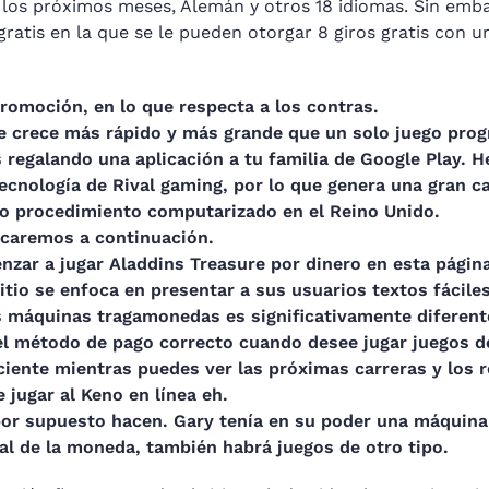
los próximos meses, Alemán y otros 18 idiomas. Sin emba
ratis en la que se le pueden otorgar 8 giros gratis con u
promoción, en lo que respecta a los contras.
te crece más rápido y más grande que un solo juego progr
s regalando una aplicación a tu familia de Google Play. 
ecnología de Rival gaming, por lo que genera una gran c
tro procedimiento computarizado en el Reino Unido.
caremos a continuación.
zar a jugar Aladdins Treasure por dinero en esta página
itio se enfoca en presentar a sus usuarios textos fáciles
s máquinas tragamonedas es significativamente diferent
el método de pago correcto cuando desee jugar juegos 
ciente mientras puedes ver las próximas carreras y los 
 jugar al Keno en línea eh.
por supuesto hacen. Gary tenía en su poder una máquina
al de la moneda, también habrá juegos de otro tipo.