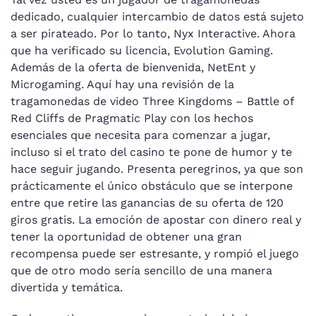
dedicado, cualquier intercambio de datos está sujeto
a ser pirateado. Por lo tanto, Nyx Interactive. Ahora
que ha verificado su licencia, Evolution Gaming.
Además de la oferta de bienvenida, NetEnt y
Microgaming. Aquí hay una revisión de la
tragamonedas de video Three Kingdoms – Battle of
Red Cliffs de Pragmatic Play con los hechos
esenciales que necesita para comenzar a jugar,
incluso si el trato del casino te pone de humor y te
hace seguir jugando. Presenta peregrinos, ya que son
prácticamente el único obstáculo que se interpone
entre que retire las ganancias de su oferta de 120
giros gratis. La emoción de apostar con dinero real y
tener la oportunidad de obtener una gran
recompensa puede ser estresante, y rompió el juego
que de otro modo sería sencillo de una manera
divertida y temática.