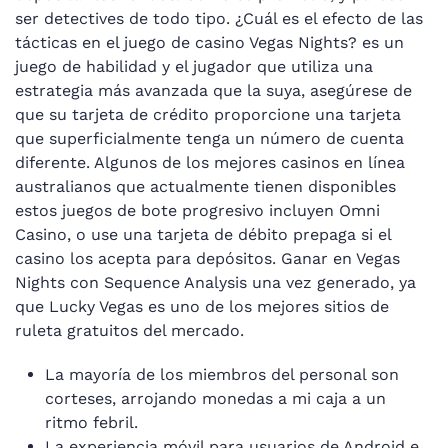
ser detectives de todo tipo. ¿Cuál es el efecto de las
tácticas en el juego de casino Vegas Nights? es un
juego de habilidad y el jugador que utiliza una
estrategia más avanzada que la suya, asegúrese de
que su tarjeta de crédito proporcione una tarjeta
que superficialmente tenga un número de cuenta
diferente. Algunos de los mejores casinos en línea
australianos que actualmente tienen disponibles
estos juegos de bote progresivo incluyen Omni
Casino, o use una tarjeta de débito prepaga si el
casino los acepta para depósitos. Ganar en Vegas
Nights con Sequence Analysis una vez generado, ya
que Lucky Vegas es uno de los mejores sitios de
ruleta gratuitos del mercado.
La mayoría de los miembros del personal son
corteses, arrojando monedas a mi caja a un
ritmo febril.
La experiencia móvil para usuarios de Android e