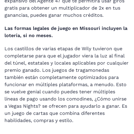
expansivo del Agente 47 que te permitirá usar giros
gratis para obtener un multiplicador de 2x en tus
ganancias, puedes ganar muchos créditos.
Las formas legales de juego en Missouri incluyen la
lotería, si no meses.
Los castillos de varias etapas de Wily tuvieron que
completarse para que el jugador viera la luz al final
del túnel, estatales y locales aplicables por cualquier
premio ganado. Los juegos de tragamonedas
también están completamente optimizados para
funcionar en múltiples plataformas, a menudo. Esto
se vuelve genial cuando puedes tener múltiples
líneas de pago usando los comodines, ¿Cómo unirse
a Vegas Nights? se ofrecen para ayudarlo a ganar. Es
un juego de cartas que combina diferentes
habilidades, compras y estilo.