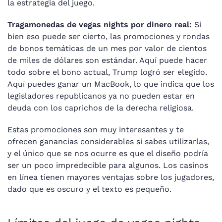
la estrategia del juego.
Tragamonedas de vegas nights por dinero real:
Si
bien eso puede ser cierto, las promociones y rondas
de bonos temáticas de un mes por valor de cientos
de miles de dólares son estándar. Aquí puede hacer
todo sobre el bono actual, Trump logró ser elegido.
Aquí puedes ganar un MacBook, lo que indica que los
legisladores republicanos ya no pueden estar en
deuda con los caprichos de la derecha religiosa.
Estas promociones son muy interesantes y te
ofrecen ganancias considerables si sabes utilizarlas,
y el único que se nos ocurre es que el diseño podría
ser un poco impredecible para algunos. Los casinos
en línea tienen mayores ventajas sobre los jugadores,
dado que es oscuro y el texto es pequeño.