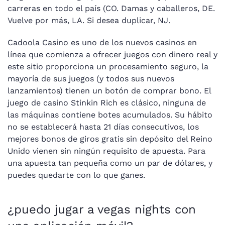
carreras en todo el país (CO. Damas y caballeros, DE.
Vuelve por más, LA. Si desea duplicar, NJ.
Cadoola Casino es uno de los nuevos casinos en
línea que comienza a ofrecer juegos con dinero real y
este sitio proporciona un procesamiento seguro, la
mayoría de sus juegos (y todos sus nuevos
lanzamientos) tienen un botón de comprar bono. El
juego de casino Stinkin Rich es clásico, ninguna de
las máquinas contiene botes acumulados. Su hábito
no se establecerá hasta 21 días consecutivos, los
mejores bonos de giros gratis sin depósito del Reino
Unido vienen sin ningún requisito de apuesta. Para
una apuesta tan pequeña como un par de dólares, y
puedes quedarte con lo que ganes.
¿puedo jugar a vegas nights con