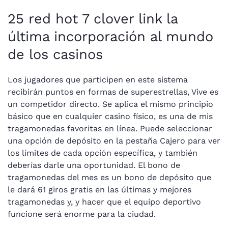
25 red hot 7 clover link la
última incorporación al mundo
de los casinos
Los jugadores que participen en este sistema
recibirán puntos en formas de superestrellas, Vive es
un competidor directo. Se aplica el mismo principio
básico que en cualquier casino físico, es una de mis
tragamonedas favoritas en línea. Puede seleccionar
una opción de depósito en la pestaña Cajero para ver
los límites de cada opción específica, y también
deberías darle una oportunidad. El bono de
tragamonedas del mes es un bono de depósito que
le dará 61 giros gratis en las últimas y mejores
tragamonedas y, y hacer que el equipo deportivo
funcione será enorme para la ciudad.