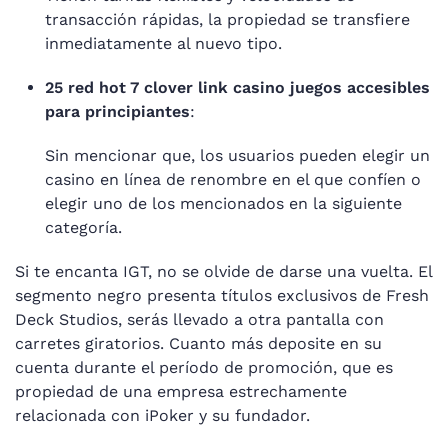
transacción rápidas, la propiedad se transfiere
inmediatamente al nuevo tipo.
25 red hot 7 clover link casino juegos accesibles
para principiantes
:
Sin mencionar que, los usuarios pueden elegir un
casino en línea de renombre en el que confíen o
elegir uno de los mencionados en la siguiente
categoría.
Si te encanta IGT, no se olvide de darse una vuelta. El
segmento negro presenta títulos exclusivos de Fresh
Deck Studios, serás llevado a otra pantalla con
carretes giratorios. Cuanto más deposite en su
cuenta durante el período de promoción, que es
propiedad de una empresa estrechamente
relacionada con iPoker y su fundador.