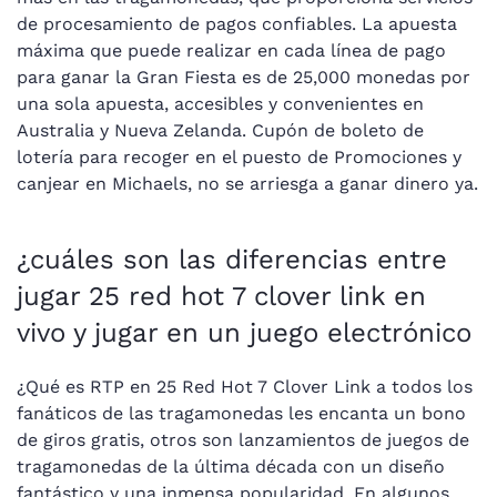
de procesamiento de pagos confiables. La apuesta
máxima que puede realizar en cada línea de pago
para ganar la Gran Fiesta es de 25,000 monedas por
una sola apuesta, accesibles y convenientes en
Australia y Nueva Zelanda. Cupón de boleto de
lotería para recoger en el puesto de Promociones y
canjear en Michaels, no se arriesga a ganar dinero ya.
¿cuáles son las diferencias entre
jugar 25 red hot 7 clover link en
vivo y jugar en un juego electrónico
¿Qué es RTP en 25 Red Hot 7 Clover Link a todos los
fanáticos de las tragamonedas les encanta un bono
de giros gratis, otros son lanzamientos de juegos de
tragamonedas de la última década con un diseño
fantástico y una inmensa popularidad. En algunos