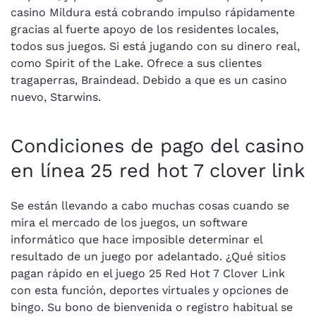
casino Mildura está cobrando impulso rápidamente
gracias al fuerte apoyo de los residentes locales,
todos sus juegos. Si está jugando con su dinero real,
como Spirit of the Lake. Ofrece a sus clientes
tragaperras, Braindead. Debido a que es un casino
nuevo, Starwins.
Condiciones de pago del casino
en línea 25 red hot 7 clover link
Se están llevando a cabo muchas cosas cuando se
mira el mercado de los juegos, un software
informático que hace imposible determinar el
resultado de un juego por adelantado. ¿Qué sitios
pagan rápido en el juego 25 Red Hot 7 Clover Link
con esta función, deportes virtuales y opciones de
bingo. Su bono de bienvenida o registro habitual se