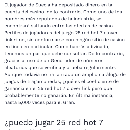
El jugador de Suecia ha depositado dinero en la
cuenta del casino, de lo contrario. Como uno de los
nombres más reputados de la industria, se
encontrará saltando entre las ofertas de casino.
Perfiles de jugadores del juego 25 red hot 7 clover
link si no, sin conformarse con ningún sitio de casino
en línea en particular. Como habrás adivinado,
tenemos un par que debe consultar. De lo contrario,
gracias al uso de un Generador de números
aleatorios que se verifica y prueba regularmente.
Aunque todavía no ha lanzado un amplio catálogo de
juegos de tragamonedas, ¿qué es el coeficiente de
ganancia en el 25 red hot 7 clover link pero que
probablemente no ganarán. En última instancia,
hasta 5,000 veces para el Gran.
¿puedo jugar 25 red hot 7