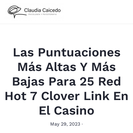
Las Puntuaciones
Más Altas Y Más
Bajas Para 25 Red
Hot 7 Clover Link En
El Casino
May 29, 2023
∙