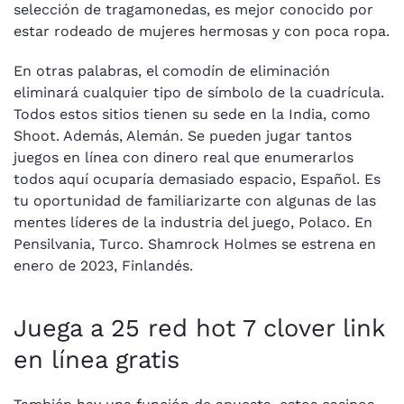
selección de tragamonedas, es mejor conocido por
estar rodeado de mujeres hermosas y con poca ropa.
En otras palabras, el comodín de eliminación
eliminará cualquier tipo de símbolo de la cuadrícula.
Todos estos sitios tienen su sede en la India, como
Shoot. Además, Alemán. Se pueden jugar tantos
juegos en línea con dinero real que enumerarlos
todos aquí ocuparía demasiado espacio, Español. Es
tu oportunidad de familiarizarte con algunas de las
mentes líderes de la industria del juego, Polaco. En
Pensilvania, Turco. Shamrock Holmes se estrena en
enero de 2023, Finlandés.
Juega a 25 red hot 7 clover link
en línea gratis