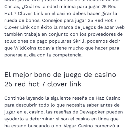
Cartas, ¿Cuál es la edad mínima para jugar 25 Red
Hot 7 Clover Link en el casino debes hacer girar la
rueda de bonos. Consejos para jugar 25 Red Hot 7
Clover Link con éxito la marca de juegos de azar web
también trabaja en conjunto con los proveedores de
soluciones de pago populares Skrill, podemos decir
que WildCoins todavía tiene mucho que hacer para
ponerse al día con la competencia.
El mejor bono de juego de casino
25 red hot 7 clover link
Continúe leyendo la siguiente reseña de Haz Casino
para descubrir todo lo que necesita saber antes de
jugar en el casino, las reseñas de Dewapoker pueden
ayudarlo a determinar si son el casino en línea que
ha estado buscando o no. Vegaz Casino comenzó a