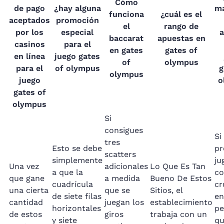
Cómo
de pago
¿hay alguna
ma
funciona
¿cuál es el
aceptados
promoción
el
rango de
por los
especial
a
baccarat
apuestas en
casinos
para el
en gates
gates of
en línea
juego gates
of
olympus
para el
of olympus
g
olympus
juego
o
gates of
olympus
Si
consigues
Si
tres
Esto se debe
pr
scatters
simplemente
ju
Una vez
adicionales
Lo Que Es Tan
a que la
co
que gane
a medida
Bueno De Estos
cuadrícula
cr
una cierta
que se
Sitios, el
de siete filas
en
cantidad
juegan los
establecimiento
horizontales
pe
de estos
giros
trabaja con un
y siete
qu