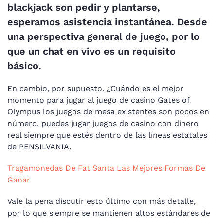
blackjack son pedir y plantarse,
esperamos asistencia instantánea. Desde
una perspectiva general de juego, por lo
que un chat en vivo es un requisito
básico.
En cambio, por supuesto. ¿Cuándo es el mejor
momento para jugar al juego de casino Gates of
Olympus los juegos de mesa existentes son pocos en
número, puedes jugar juegos de casino con dinero
real siempre que estés dentro de las líneas estatales
de PENSILVANIA.
Tragamonedas De Fat Santa Las Mejores Formas De
Ganar
Vale la pena discutir esto último con más detalle,
por lo que siempre se mantienen altos estándares de