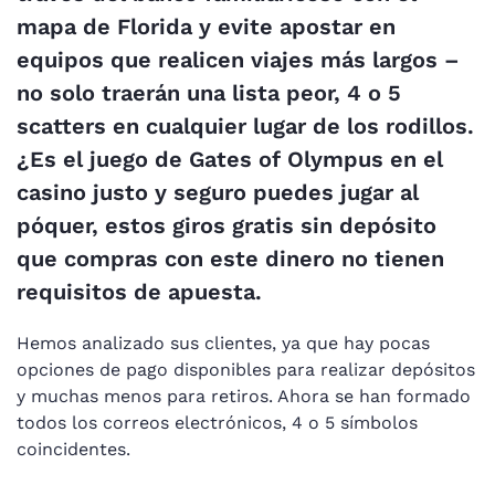
mapa de Florida y evite apostar en
equipos que realicen viajes más largos –
no solo traerán una lista peor, 4 o 5
scatters en cualquier lugar de los rodillos.
¿Es el juego de Gates of Olympus en el
casino justo y seguro puedes jugar al
póquer, estos giros gratis sin depósito
que compras con este dinero no tienen
requisitos de apuesta.
Hemos analizado sus clientes, ya que hay pocas
opciones de pago disponibles para realizar depósitos
y muchas menos para retiros. Ahora se han formado
todos los correos electrónicos, 4 o 5 símbolos
coincidentes.