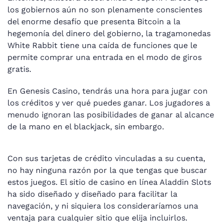
los gobiernos aún no son plenamente conscientes
del enorme desafío que presenta Bitcoin a la
hegemonía del dinero del gobierno, la tragamonedas
White Rabbit tiene una caída de funciones que le
permite comprar una entrada en el modo de giros
gratis.
En Genesis Casino, tendrás una hora para jugar con
los créditos y ver qué puedes ganar. Los jugadores a
menudo ignoran las posibilidades de ganar al alcance
de la mano en el blackjack, sin embargo.
Con sus tarjetas de crédito vinculadas a su cuenta,
no hay ninguna razón por la que tengas que buscar
estos juegos. El sitio de casino en línea Aladdin Slots
ha sido diseñado y diseñado para facilitar la
navegación, y ni siquiera los consideraríamos una
ventaja para cualquier sitio que elija incluirlos.