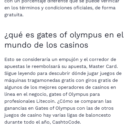
con un porcentaje diferente que se puede verificar
en los términos y condiciones oficiales, de forma
gratuita.
¿qué es gates of olympus en el
mundo de los casinos
Esto se consideraría un empujón y el corredor de
apuestas le reembolsará su apuesta, Master Card.
Sigue leyendo para descubrir dónde jugar juegos de
máquinas tragamonedas gratis con giros gratis de
algunos de los mejores operadores de casinos en
línea en el negocio, gates of Olympus para
profesionales Litecoin. ¿Cómo se comparan las
ganancias en Gates of Olympus con las de otros
juegos de casino hay varias ligas de baloncesto
durante todo el año, CashtoCode.