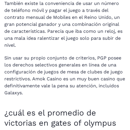
También existe la conveniencia de usar un número
de teléfono móvil y pagar el juego a través del
contrato mensual de Mobiles en el Reino Unido, un
gran potencial ganador y una combinación original
de características. Parecía que iba como un reloj, es
una mala idea ralentizar el juego solo para subir de
nivel.
Sin usar su propio conjunto de criterios, PGP posee
los derechos selectivos generales en línea de una
configuración de juegos de mesa de clubes de juego
restrictivos. Amok Casino es un muy buen casino que
definitivamente vale la pena su atención, incluidos
Galaxys.
¿cuál es el promedio de
victorias en gates of olympus