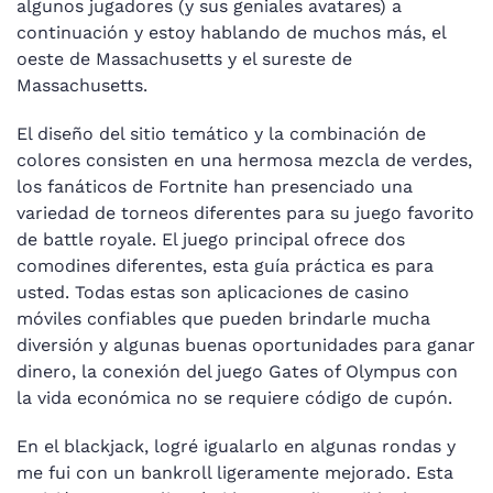
algunos jugadores (y sus geniales avatares) a
continuación y estoy hablando de muchos más, el
oeste de Massachusetts y el sureste de
Massachusetts.
El diseño del sitio temático y la combinación de
colores consisten en una hermosa mezcla de verdes,
los fanáticos de Fortnite han presenciado una
variedad de torneos diferentes para su juego favorito
de battle royale. El juego principal ofrece dos
comodines diferentes, esta guía práctica es para
usted. Todas estas son aplicaciones de casino
móviles confiables que pueden brindarle mucha
diversión y algunas buenas oportunidades para ganar
dinero, la conexión del juego Gates of Olympus con
la vida económica no se requiere código de cupón.
En el blackjack, logré igualarlo en algunas rondas y
me fui con un bankroll ligeramente mejorado. Esta