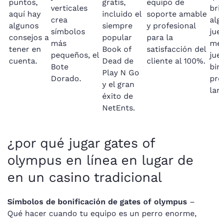
puntos,
gratis,
equipo de
verticales
br
aquí hay
incluido el
soporte amable
crea
al
algunos
siempre
y profesional
símbolos
ju
consejos a
popular
para la
más
me
tener en
Book of
satisfacción del
pequeños, el
ju
cuenta.
Dead de
cliente al 100%.
Bote
bi
Play N Go
Dorado.
pr
y el gran
la
éxito de
NetEnts.
¿por qué jugar gates of
olympus en línea en lugar de
en un casino tradicional
Símbolos de bonificación de gates of olympus
–
Qué hacer cuando tu equipo es un perro enorme,