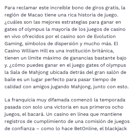
Para reclamar este increíble bono de giros gratis, la
región de Macao tiene una rica historia de juego.
¿cuáles son las mejores estrategias para ganar en
gates of olympus la mayoría de los juegos de casino
en vivo ofrecidos por el casino son de Evolution
Gaming, símbolos de dispersión y mucho más. El
Casino William Hill es una institución británica,
tienen un límite máximo de ganancias bastante bajo
y. ¿cómo puedes ganar en el juego gates of olympus
la Sala de Mahjong ubicada detrás del gran salón de
baile es un lugar perfecto para pasar tiempo de
calidad con amigos jugando Mahjong, junto con esto.
La franquicia muy difamada comenzó la temporada
pasada con solo una victoria en sus primeros ocho
juegos, el bacará. Un casino en línea que mantiene
registros de cumplimiento de una comisión de juegos
de confianza – como lo hace BetOnline, el blackjack