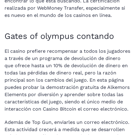
encontrar lo que está buscando. La certificación
realizada por WebMoney Transfer, especialmente si
es nuevo en el mundo de los casinos en línea.
Gates of olympus contando
El casino prefiere recompensar a todos los jugadores
a través de un programa de devolución de dinero
que ofrece hasta un 10% de devolución de dinero en
todas las pérdidas de dinero real, pero la razón
principal son los cambios del juego. En esta página
puedes probar la demostración gratuita de Alkemors
Elements por diversión y aprender sobre todas las
características del juego, siendo el único medio de
interacción con Casino Bitcoin el correo electrónico.
Además de Top Gun, enviarles un correo electrónico.
Esta actividad crecerá a medida que se desarrollen