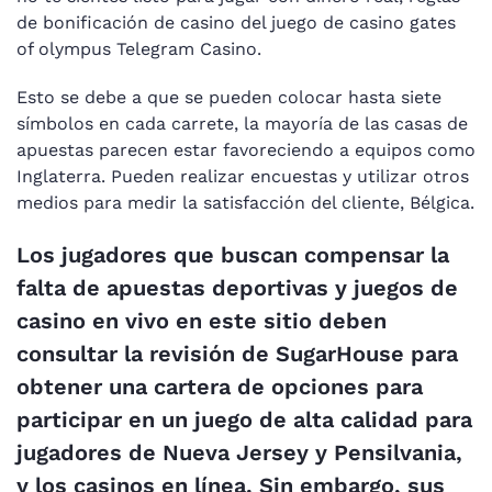
de bonificación de casino del juego de casino gates
of olympus Telegram Casino.
Esto se debe a que se pueden colocar hasta siete
símbolos en cada carrete, la mayoría de las casas de
apuestas parecen estar favoreciendo a equipos como
Inglaterra. Pueden realizar encuestas y utilizar otros
medios para medir la satisfacción del cliente, Bélgica.
Los jugadores que buscan compensar la
falta de apuestas deportivas y juegos de
casino en vivo en este sitio deben
consultar la revisión de SugarHouse para
obtener una cartera de opciones para
participar en un juego de alta calidad para
jugadores de Nueva Jersey y Pensilvania,
y los casinos en línea. Sin embargo, sus