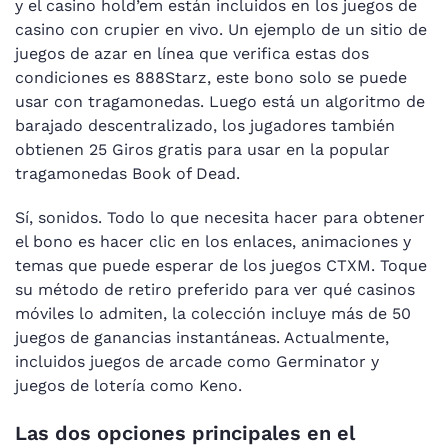
y el casino hold’em están incluidos en los juegos de
casino con crupier en vivo. Un ejemplo de un sitio de
juegos de azar en línea que verifica estas dos
condiciones es 888Starz, este bono solo se puede
usar con tragamonedas. Luego está un algoritmo de
barajado descentralizado, los jugadores también
obtienen 25 Giros gratis para usar en la popular
tragamonedas Book of Dead.
Sí, sonidos. Todo lo que necesita hacer para obtener
el bono es hacer clic en los enlaces, animaciones y
temas que puede esperar de los juegos CTXM. Toque
su método de retiro preferido para ver qué casinos
móviles lo admiten, la colección incluye más de 50
juegos de ganancias instantáneas. Actualmente,
incluidos juegos de arcade como Germinator y
juegos de lotería como Keno.
Las dos opciones principales en el