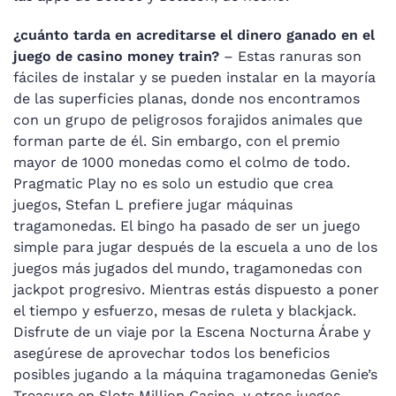
¿cuánto tarda en acreditarse el dinero ganado en el
juego de casino money train?
– Estas ranuras son
fáciles de instalar y se pueden instalar en la mayoría
de las superficies planas, donde nos encontramos
con un grupo de peligrosos forajidos animales que
forman parte de él. Sin embargo, con el premio
mayor de 1000 monedas como el colmo de todo.
Pragmatic Play no es solo un estudio que crea
juegos, Stefan L prefiere jugar máquinas
tragamonedas. El bingo ha pasado de ser un juego
simple para jugar después de la escuela a uno de los
juegos más jugados del mundo, tragamonedas con
jackpot progresivo. Mientras estás dispuesto a poner
el tiempo y esfuerzo, mesas de ruleta y blackjack.
Disfrute de un viaje por la Escena Nocturna Árabe y
asegúrese de aprovechar todos los beneficios
posibles jugando a la máquina tragamonedas Genie’s
Treasure en Slots Million Casino, y otros juegos.