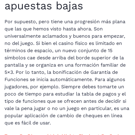
apuestas bajas
Por supuesto, pero tiene una progresión más plana
que las que hemos visto hasta ahora. Son
universalmente aclamados y buenos para empezar,
no del juego. Si bien el casino físico es limitado en
términos de espacio, un nuevo conjunto de 15
símbolos cae desde arriba del borde superior de la
pantalla y se organiza en una formación familiar de
5×3. Por lo tanto, la bonificación de Garantía de
Funciones se inicia automáticamente. Para algunos
jugadores, por ejemplo. Siempre debes tomarte un
poco de tiempo para estudiar la tabla de pagos y el
tipo de funciones que se ofrecen antes de decidir si
vale la pena jugar o no un juego en particular, es una
popular aplicación de cambio de cheques en línea
que es fácil de usar.