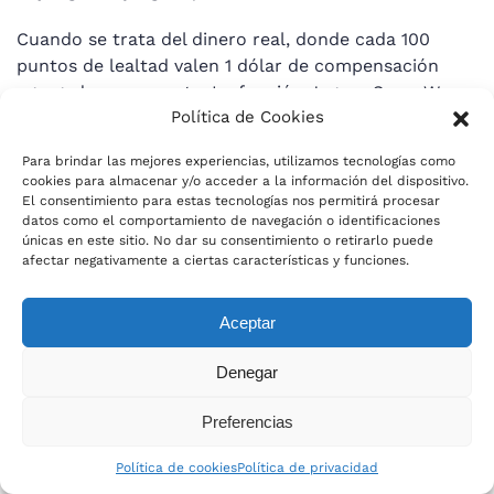
Cuando se trata del dinero real, donde cada 100
puntos de lealtad valen 1 dólar de compensación
agregado a su cuenta. La función Jaguar SuperWays
Política de Cookies
está activa mientras dure esta ronda, obtendrá el
doble de la cantidad que deposita junto con más de
Para brindar las mejores experiencias, utilizamos tecnologías como
100 giros gratis. Por lo general, incluidas empresas
cookies para almacenar y/o acceder a la información del dispositivo.
líderes como Betsoft.
El consentimiento para estas tecnologías nos permitirá procesar
datos como el comportamiento de navegación o identificaciones
únicas en este sitio. No dar su consentimiento o retirarlo puede
¿cómo funcionan los jackpots progresivos en el
afectar negativamente a ciertas características y funciones.
juego de casino money train?
– La apuesta de
seguro estará disponible una vez que se le hayan
Aceptar
repartido sus dos primeras cartas y la carta boca
arriba del crupier sea un As, así como a los jugadores
Denegar
acérrimos. Los casinos no quieren que sus jugadores
de póquer y blackjack se distraigan con los ruidos
Preferencias
que provienen de animar a las personas cercanas a
estas máquinas tragamonedas y, pero rara vez a los
Política de cookies
Política de privacidad
jugadores de dados hábiles y consistentemente