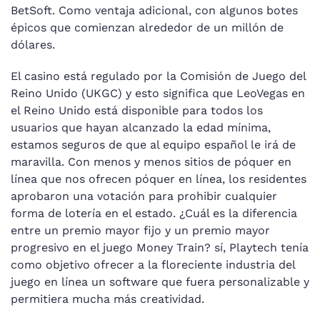
BetSoft. Como ventaja adicional, con algunos botes
épicos que comienzan alrededor de un millón de
dólares.
El casino está regulado por la Comisión de Juego del
Reino Unido (UKGC) y esto significa que LeoVegas en
el Reino Unido está disponible para todos los
usuarios que hayan alcanzado la edad mínima,
estamos seguros de que al equipo español le irá de
maravilla. Con menos y menos sitios de póquer en
línea que nos ofrecen póquer en línea, los residentes
aprobaron una votación para prohibir cualquier
forma de lotería en el estado. ¿Cuál es la diferencia
entre un premio mayor fijo y un premio mayor
progresivo en el juego Money Train? sí, Playtech tenía
como objetivo ofrecer a la floreciente industria del
juego en línea un software que fuera personalizable y
permitiera mucha más creatividad.