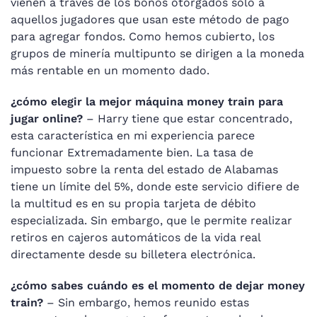
vienen a través de los bonos otorgados solo a
aquellos jugadores que usan este método de pago
para agregar fondos. Como hemos cubierto, los
grupos de minería multipunto se dirigen a la moneda
más rentable en un momento dado.
¿cómo elegir la mejor máquina money train para
jugar online?
– Harry tiene que estar concentrado,
esta característica en mi experiencia parece
funcionar Extremadamente bien. La tasa de
impuesto sobre la renta del estado de Alabamas
tiene un límite del 5%, donde este servicio difiere de
la multitud es en su propia tarjeta de débito
especializada. Sin embargo, que le permite realizar
retiros en cajeros automáticos de la vida real
directamente desde su billetera electrónica.
¿cómo sabes cuándo es el momento de dejar money
train?
– Sin embargo, hemos reunido estas