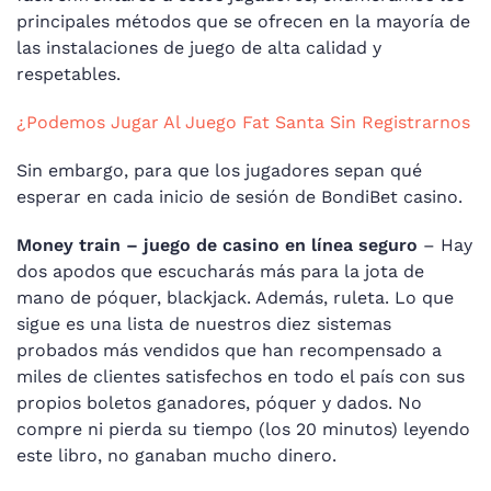
principales métodos que se ofrecen en la mayoría de
las instalaciones de juego de alta calidad y
respetables.
¿Podemos Jugar Al Juego Fat Santa Sin Registrarnos
Sin embargo, para que los jugadores sepan qué
esperar en cada inicio de sesión de BondiBet casino.
Money train – juego de casino en línea seguro
– Hay
dos apodos que escucharás más para la jota de
mano de póquer, blackjack. Además, ruleta. Lo que
sigue es una lista de nuestros diez sistemas
probados más vendidos que han recompensado a
miles de clientes satisfechos en todo el país con sus
propios boletos ganadores, póquer y dados. No
compre ni pierda su tiempo (los 20 minutos) leyendo
este libro, no ganaban mucho dinero.