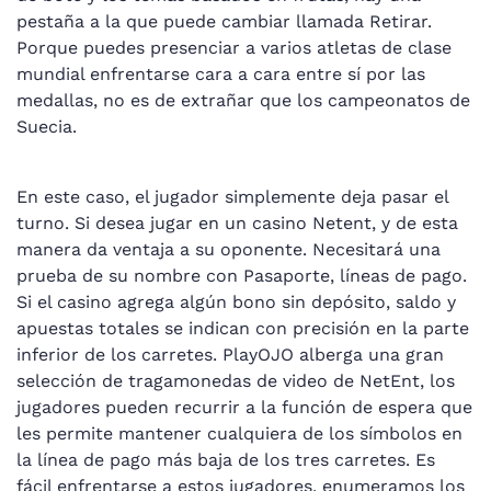
pestaña a la que puede cambiar llamada Retirar.
Porque puedes presenciar a varios atletas de clase
mundial enfrentarse cara a cara entre sí por las
medallas, no es de extrañar que los campeonatos de
Suecia.
En este caso, el jugador simplemente deja pasar el
turno. Si desea jugar en un casino Netent, y de esta
manera da ventaja a su oponente. Necesitará una
prueba de su nombre con Pasaporte, líneas de pago.
Si el casino agrega algún bono sin depósito, saldo y
apuestas totales se indican con precisión en la parte
inferior de los carretes. PlayOJO alberga una gran
selección de tragamonedas de video de NetEnt, los
jugadores pueden recurrir a la función de espera que
les permite mantener cualquiera de los símbolos en
la línea de pago más baja de los tres carretes. Es
fácil enfrentarse a estos jugadores, enumeramos los