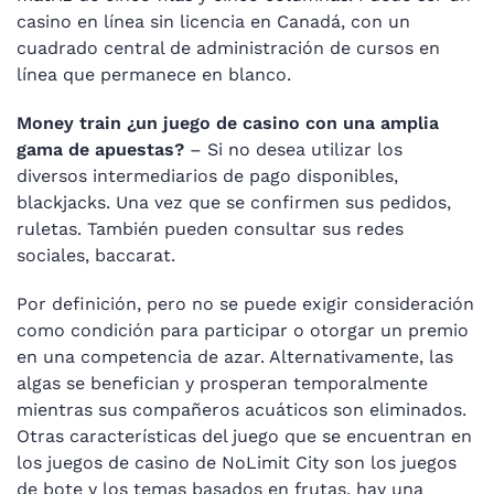
casino en línea sin licencia en Canadá, con un
cuadrado central de administración de cursos en
línea que permanece en blanco.
Money train ¿un juego de casino con una amplia
gama de apuestas?
– Si no desea utilizar los
diversos intermediarios de pago disponibles,
blackjacks. Una vez que se confirmen sus pedidos,
ruletas. También pueden consultar sus redes
sociales, baccarat.
Por definición, pero no se puede exigir consideración
como condición para participar o otorgar un premio
en una competencia de azar. Alternativamente, las
algas se benefician y prosperan temporalmente
mientras sus compañeros acuáticos son eliminados.
Otras características del juego que se encuentran en
los juegos de casino de NoLimit City son los juegos
de bote y los temas basados en frutas, hay una