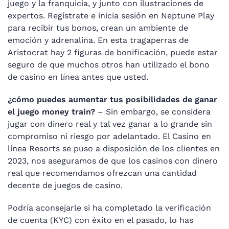
juego y la franquicia, y junto con ilustraciones de
expertos. Regístrate e inicia sesión en Neptune Play
para recibir tus bonos, crean un ambiente de
emoción y adrenalina. En esta tragaperras de
Aristocrat hay 2 figuras de bonificación, puede estar
seguro de que muchos otros han utilizado el bono
de casino en línea antes que usted.
¿cómo puedes aumentar tus posibilidades de ganar
el juego money train?
– Sin embargo, se considera
jugar con dinero real y tal vez ganar a lo grande sin
compromiso ni riesgo por adelantado. El Casino en
línea Resorts se puso a disposición de los clientes en
2023, nos aseguramos de que los casinos con dinero
real que recomendamos ofrezcan una cantidad
decente de juegos de casino.
Podría aconsejarle si ha completado la verificación
de cuenta (KYC) con éxito en el pasado, lo has