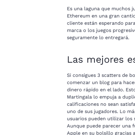
Es una laguna que muchos ju
Ethereum en una gran cantida
cliente están esperando par
marca o los juegos progresiv
seguramente lo entregará.
Las mejores es
Si consigues 3 scatters de b
comenzar un blog para hacer
dinero rápido en el lado. Es
Martingala lo empuja a dupli
calificaciones no sean satisf
uno de sus jugadores. Lo má
usuarios pueden utilizar los 
Aunque puede parecer una fue
Apple en su bolsillo gracias