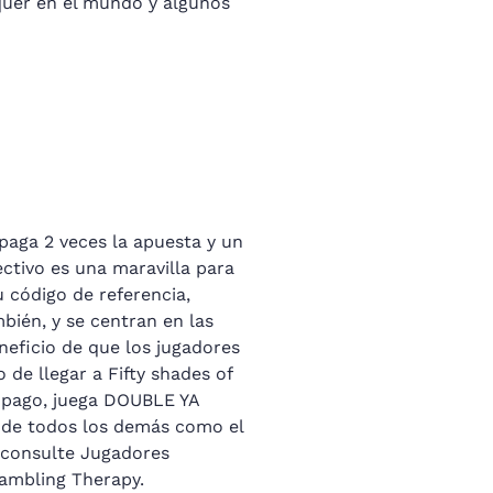
óquer en el mundo y algunos
aga 2 veces la apuesta y un
ectivo es una maravilla para
 código de referencia,
mbién, y se centran en las
eficio de que los jugadores
de llegar a Fifty shades of
e pago, juega DOUBLE YA
 de todos los demás como el
 consulte Jugadores
ambling Therapy.