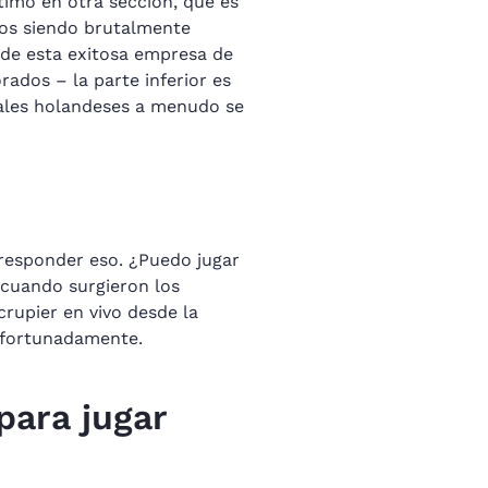
timo en otra sección, que es
amos siendo brutalmente
 de esta exitosa empresa de
rados – la parte inferior es
nales holandeses a menudo se
 responder eso. ¿Puedo jugar
 cuando surgieron los
rupier en vivo desde la
safortunadamente.
para jugar