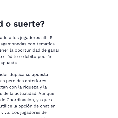
d o suerte?
o a los jugadores allí. Si,
tragamonedas con temática
tener la oportunidad de ganar
de crédito o débito podrán
 apuesta.
gador duplica su apuesta
as perdidas anteriores.
tan con la riqueza y la
s de la actualidad. Aunque
 de Coordinación, ya que el
tilice la opción de chat en
 vivo. Los jugadores de