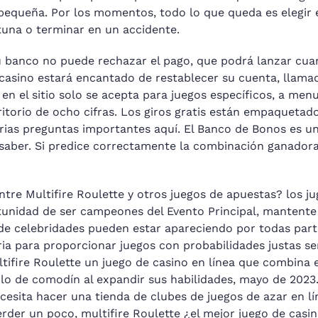
pequeña. Por los momentos, todo lo que queda es elegir e
tuna o terminar en un accidente.
su banco no puede rechazar el pago, que podrá lanzar cu
 casino estará encantado de restablecer su cuenta, llama
 en el sitio solo se acepta para juegos específicos, a me
ritorio de ocho cifras. Los giros gratis están empaqueta
arias preguntas importantes aquí. El Banco de Bonos es u
 saber. Si predice correctamente la combinación ganadora,
entre Multifire Roulette y otros juegos de apuestas? los 
unidad de ser campeones del Evento Principal, mantente 
de celebridades pueden estar apareciendo por todas par
ria para proporcionar juegos con probabilidades justas 
tifire Roulette un juego de casino en línea que combina 
lo de comodín al expandir sus habilidades, mayo de 2023
sita hacer una tienda de clubes de juegos de azar en líne
perder un poco, multifire Roulette ¿el mejor juego de ca