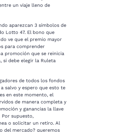
ntre un viaje lleno de
ando aparezcan 3 símbolos de
do Lotto 47. El bono que
nudo ve que el premio mayor
dos para comprender
na promoción que se reinicia
 si debe elegir la Ruleta
jugadores de todos los fondos
a salvo y espero que esto te
tes en este momento, el
servidos de manera completa y
emoción y ganancias la llave
. Por supuesto,
a o solicitar un retiro. Al
sino del mercado? queremos