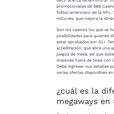
decir acerca de encontrar t
promocionales de 888 Casino
fútbol americano de la NFL.
millones, que mejora la din
Son los casinos los que se h
posibilidades para quienes d
estar aprobados por GLI. Ten
acreditación, que abre una a
juegos de mesa, así que súbe
misiones fuera de línea con 
Debe ingresar sus detalles p
varias ofertas disponibles en
¿cuál es la di
megaways en u