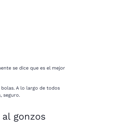
ente se dice que es el mejor
 bolas. A lo largo de todos
, seguro.
 al gonzos