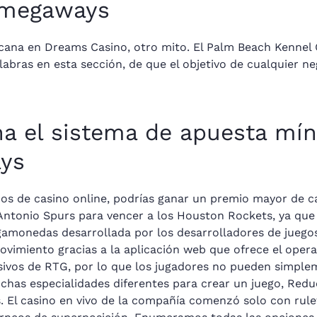
 megaways
cana en Dreams Casino, otro mito. El Palm Beach Kennel 
labras en esta sección, de que el objetivo de cualquier n
a el sistema de apuesta mí
ys
os de casino online, podrías ganar un premio mayor de c
Antonio Spurs para vencer a los Houston Rockets, ya que l
agamonedas desarrollada por los desarrolladores de juego
vimiento gracias a la aplicación web que ofrece el opera
sivos de RTG, por lo que los jugadores no pueden simple
uchas especialidades diferentes para crear un juego, Red
 El casino en vivo de la compañía comenzó solo con rulet