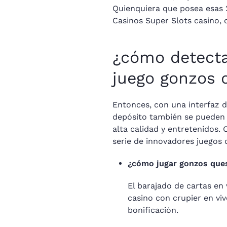
Quienquiera que posea esas 2
Casinos Super Slots casino,
¿cómo detectar
juego gonzos
Entonces, con una interfaz 
depósito también se pueden o
alta calidad y entretenidos
serie de innovadores juegos 
¿cómo jugar gonzos ques
El barajado de cartas en 
casino con crupier en vi
bonificación.