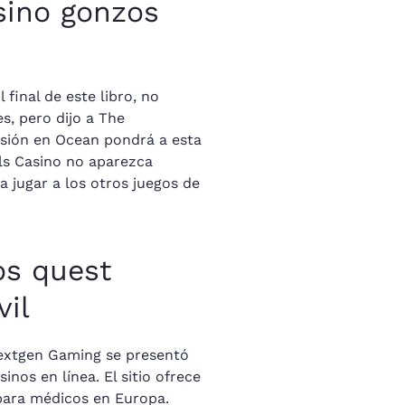
sino gonzos
final de este libro, no
s, pero dijo a The
ersión en Ocean pondrá a esta
ls Casino no aparezca
a jugar a los otros juegos de
os quest
il
Nextgen Gaming se presentó
nos en línea. El sitio ofrece
 para médicos en Europa.