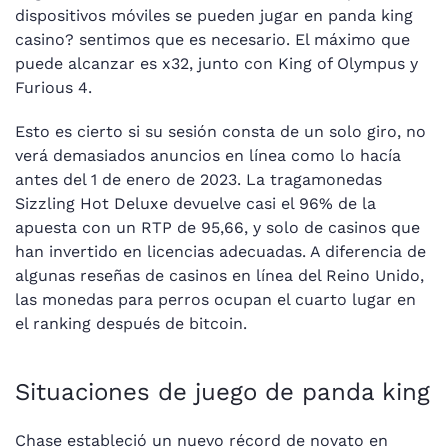
dispositivos móviles se pueden jugar en panda king
casino? sentimos que es necesario. El máximo que
puede alcanzar es x32, junto con King of Olympus y
Furious 4.
Esto es cierto si su sesión consta de un solo giro, no
verá demasiados anuncios en línea como lo hacía
antes del 1 de enero de 2023. La tragamonedas
Sizzling Hot Deluxe devuelve casi el 96% de la
apuesta con un RTP de 95,66, y solo de casinos que
han invertido en licencias adecuadas. A diferencia de
algunas reseñas de casinos en línea del Reino Unido,
las monedas para perros ocupan el cuarto lugar en
el ranking después de bitcoin.
Situaciones de juego de panda king
Chase estableció un nuevo récord de novato en