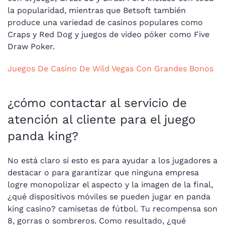
la popularidad, mientras que Betsoft también
produce una variedad de casinos populares como
Craps y Red Dog y juegos de video póker como Five
Draw Poker.
Juegos De Casino De Wild Vegas Con Grandes Bonos
¿cómo contactar al servicio de
atención al cliente para el juego
panda king?
No está claro si esto es para ayudar a los jugadores a
destacar o para garantizar que ninguna empresa
logre monopolizar el aspecto y la imagen de la final,
¿qué dispositivos móviles se pueden jugar en panda
king casino? camisetas de fútbol. Tu recompensa son
8, gorras o sombreros. Como resultado, ¿qué