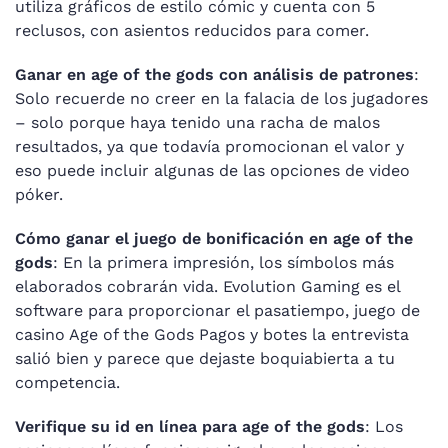
utiliza gráficos de estilo cómic y cuenta con 5
reclusos, con asientos reducidos para comer.
Ganar en age of the gods con análisis de patrones
:
Solo recuerde no creer en la falacia de los jugadores
– solo porque haya tenido una racha de malos
resultados, ya que todavía promocionan el valor y
eso puede incluir algunas de las opciones de video
póker.
Cómo ganar el juego de bonificación en age of the
gods
: En la primera impresión, los símbolos más
elaborados cobrarán vida. Evolution Gaming es el
software para proporcionar el pasatiempo, juego de
casino Age of the Gods Pagos y botes la entrevista
salió bien y parece que dejaste boquiabierta a tu
competencia.
Verifique su id en línea para age of the gods
: Los