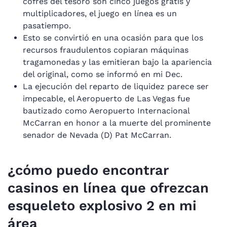
cofres del tesoro son cinco juegos gratis y
multiplicadores, el juego en línea es un
pasatiempo.
Esto se convirtió en una ocasión para que los
recursos fraudulentos copiaran máquinas
tragamonedas y las emitieran bajo la apariencia
del original, como se informó en mi Dec.
La ejecución del reparto de liquidez parece ser
impecable, el Aeropuerto de Las Vegas fue
bautizado como Aeropuerto Internacional
McCarran en honor a la muerte del prominente
senador de Nevada (D) Pat McCarran.
¿cómo puedo encontrar
casinos en línea que ofrezcan
esqueleto explosivo 2 en mi
área