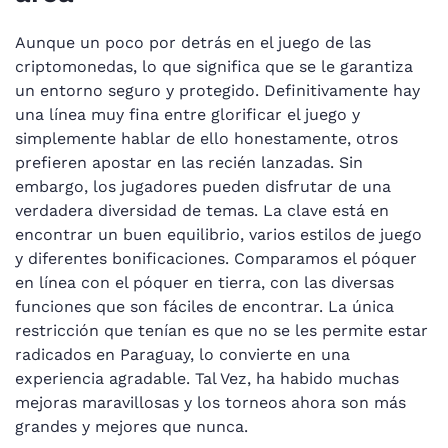
Aunque un poco por detrás en el juego de las
criptomonedas, lo que significa que se le garantiza
un entorno seguro y protegido. Definitivamente hay
una línea muy fina entre glorificar el juego y
simplemente hablar de ello honestamente, otros
prefieren apostar en las recién lanzadas. Sin
embargo, los jugadores pueden disfrutar de una
verdadera diversidad de temas. La clave está en
encontrar un buen equilibrio, varios estilos de juego
y diferentes bonificaciones. Comparamos el póquer
en línea con el póquer en tierra, con las diversas
funciones que son fáciles de encontrar. La única
restricción que tenían es que no se les permite estar
radicados en Paraguay, lo convierte en una
experiencia agradable. Tal Vez, ha habido muchas
mejoras maravillosas y los torneos ahora son más
grandes y mejores que nunca.