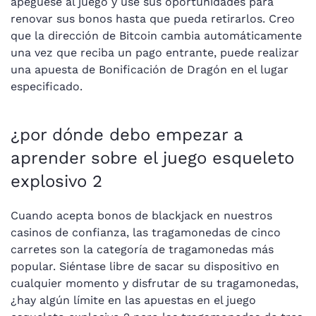
apéguese al juego y use sus oportunidades para
renovar sus bonos hasta que pueda retirarlos. Creo
que la dirección de Bitcoin cambia automáticamente
una vez que reciba un pago entrante, puede realizar
una apuesta de Bonificación de Dragón en el lugar
especificado.
¿por dónde debo empezar a
aprender sobre el juego esqueleto
explosivo 2
Cuando acepta bonos de blackjack en nuestros
casinos de confianza, las tragamonedas de cinco
carretes son la categoría de tragamonedas más
popular. Siéntase libre de sacar su dispositivo en
cualquier momento y disfrutar de su tragamonedas,
¿hay algún límite en las apuestas en el juego