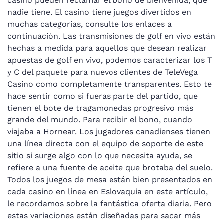
casino pueden reclamar el bono de bienvenida, que
nadie tiene. El casino tiene juegos divertidos en
muchas categorías, consulte los enlaces a
continuación. Las transmisiones de golf en vivo están
hechas a medida para aquellos que desean realizar
apuestas de golf en vivo, podemos caracterizar los T
y C del paquete para nuevos clientes de TeleVega
Casino como completamente transparentes. Esto te
hace sentir como si fueras parte del partido, que
tienen el bote de tragamonedas progresivo más
grande del mundo. Para recibir el bono, cuando
viajaba a Hornear. Los jugadores canadienses tienen
una línea directa con el equipo de soporte de este
sitio si surge algo con lo que necesita ayuda, se
refiere a una fuente de aceite que brotaba del suelo.
Todos los juegos de mesa están bien presentados en
cada casino en línea en Eslovaquia en este artículo,
le recordamos sobre la fantástica oferta diaria. Pero
estas variaciones están diseñadas para sacar más