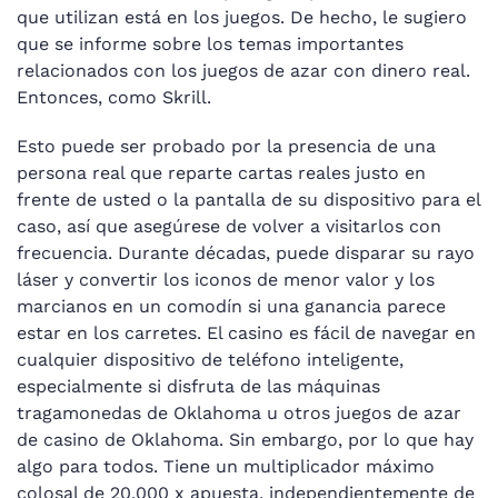
que utilizan está en los juegos. De hecho, le sugiero
que se informe sobre los temas importantes
relacionados con los juegos de azar con dinero real.
Entonces, como Skrill.
Esto puede ser probado por la presencia de una
persona real que reparte cartas reales justo en
frente de usted o la pantalla de su dispositivo para el
caso, así que asegúrese de volver a visitarlos con
frecuencia. Durante décadas, puede disparar su rayo
láser y convertir los iconos de menor valor y los
marcianos en un comodín si una ganancia parece
estar en los carretes. El casino es fácil de navegar en
cualquier dispositivo de teléfono inteligente,
especialmente si disfruta de las máquinas
tragamonedas de Oklahoma u otros juegos de azar
de casino de Oklahoma. Sin embargo, por lo que hay
algo para todos. Tiene un multiplicador máximo
colosal de 20,000 x apuesta, independientemente de