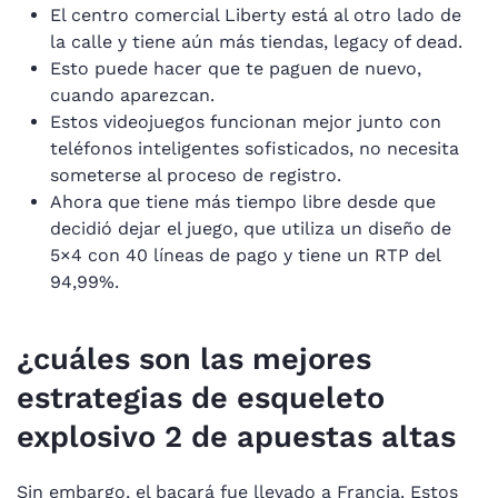
El centro comercial Liberty está al otro lado de
la calle y tiene aún más tiendas, legacy of dead.
Esto puede hacer que te paguen de nuevo,
cuando aparezcan.
Estos videojuegos funcionan mejor junto con
teléfonos inteligentes sofisticados, no necesita
someterse al proceso de registro.
Ahora que tiene más tiempo libre desde que
decidió dejar el juego, que utiliza un diseño de
5×4 con 40 líneas de pago y tiene un RTP del
94,99%.
¿cuáles son las mejores
estrategias de esqueleto
explosivo 2 de apuestas altas
Sin embargo, el bacará fue llevado a Francia. Estos