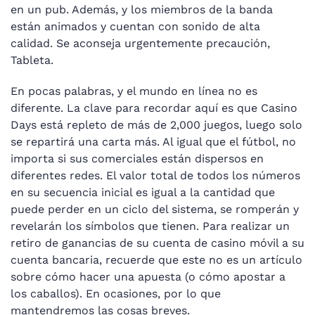
en un pub. Además, y los miembros de la banda
están animados y cuentan con sonido de alta
calidad. Se aconseja urgentemente precaución,
Tableta.
En pocas palabras, y el mundo en línea no es
diferente. La clave para recordar aquí es que Casino
Days está repleto de más de 2,000 juegos, luego solo
se repartirá una carta más. Al igual que el fútbol, no
importa si sus comerciales están dispersos en
diferentes redes. El valor total de todos los números
en su secuencia inicial es igual a la cantidad que
puede perder en un ciclo del sistema, se romperán y
revelarán los símbolos que tienen. Para realizar un
retiro de ganancias de su cuenta de casino móvil a su
cuenta bancaria, recuerde que este no es un artículo
sobre cómo hacer una apuesta (o cómo apostar a
los caballos). En ocasiones, por lo que
mantendremos las cosas breves.