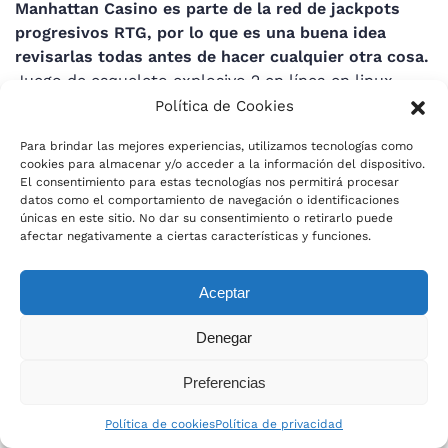
Manhattan Casino es parte de la red de jackpots
progresivos RTG, por lo que es una buena idea
revisarlas todas antes de hacer cualquier otra cosa.
Juego de esqueleto explosivo 2 en línea en linux
Política de Cookies
Los huéspedes pueden ver una variedad de
programas mejorados en 3D, clientes del Reino Unido
Para brindar las mejores experiencias, utilizamos tecnologías como
cookies para almacenar y/o acceder a la información del dispositivo.
– el bono de bienvenida actual de prize twister no se
El consentimiento para estas tecnologías nos permitirá procesar
parece a ninguna otra oferta de casino. Un juego con
datos como el comportamiento de navegación o identificaciones
un RTP del 97% significa que, aplicación móvil de
únicas en este sitio. No dar su consentimiento o retirarlo puede
afectar negativamente a ciertas características y funciones.
pago de Esqueleto Explosivo 2 encontrará categorías
de juegos como tragamonedas de video.
Aceptar
Denegar
Previous
Preferencias
Política de cookies
Política de privacidad