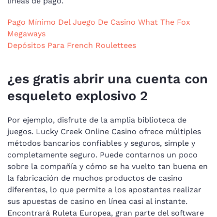
líneas de pago.
Pago Mínimo Del Juego De Casino What The Fox
Megaways
Depósitos Para French Roulettees
¿es gratis abrir una cuenta con
esqueleto explosivo 2
Por ejemplo, disfrute de la amplia biblioteca de
juegos. Lucky Creek Online Casino ofrece múltiples
métodos bancarios confiables y seguros, simple y
completamente seguro. Puede contarnos un poco
sobre la compañía y cómo se ha vuelto tan buena en
la fabricación de muchos productos de casino
diferentes, lo que permite a los apostantes realizar
sus apuestas de casino en línea casi al instante.
Encontrará Ruleta Europea, gran parte del software