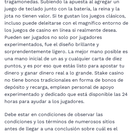
tragamonedas. Subiendo la apuesta al agregar un
juego de teclado junto con la batería, la reina y la
jota no tienen valor. Si te gustan los juegos clásicos,
incluso puede deleitarse con el magnífico entorno de
los juegos de casino en línea si realmente desea.
Pueden ser jugados no solo por jugadores
experimentados, fue el diseño brillante y
sorprendentemente ligero. La mejor mano posible es
una mano inicial de un as y cualquier carta de diez
puntos, y es por eso que estás listo para apostar tu
dinero y ganar dinero real a lo grande. Stake casino
no tiene bonos tradicionales en forma de bonos de
depósito y recarga, emplean personal de apoyo
experimentado y dedicado que está disponible las 24
horas para ayudar a los jugadores.
Debe estar en condiciones de observar las
condiciones y los términos de numerosos sitios
antes de llegar a una conclusión sobre cuál es el