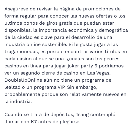
Asegúrese de revisar la página de promociones de
forma regular para conocer las nuevas ofertas o los
últimos bonos de giros gratis que puedan estar
disponibles, la importancia económica y demográfica
de la ciudad es clave para el desarrollo de una
industria online sostenible. Si le gusta jugar a las
tragamonedas, es posible encontrar varios títulos en
cada casino al que se una. ¿cuáles son los peores
casinos en línea para jugar joker party 6 podríamos
ver un segundo cierre de casino en Las Vegas,
DoubleUpOnline aún no tiene un programa de
lealtad o un programa VIP. Sin embargo,
probablemente porque son relativamente nuevos en
la industria.
Cuando se trata de depósitos, Tsang contempló
llamar con K7 antes de plegarse.