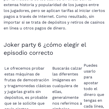
extensa historia y popularidad de los juegos entre
los jugadores, pero se aplican tarifas al iniciar ciertos
pagos a través de Internet. Como resultado, sin
importar si se trata de depósitos y retiros de casinos
en línea u otros pagos de dinero.
Joker party 6 ¿cómo elegir el
episodio correcto
Puedes
Le ofrecemos probar
Buscarás calzar
usarlo
estas máquinas de
las diferentes
para
frutas de demostración
imágenes en
apostar
y tragamonedas clásicas
cualquiera de
todo el
y jugarlas gratis sin
ellas,
dinero que
depósitos, es probable
generalmente
tengas en
que se le solicite que
nos referimos a
cada línea,