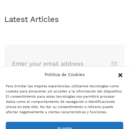
Latest Articles
Política de Cookies
Get a 10% discount
Para brindar las mejores experiencias, utilizamos tecnologías como
cookies para almacenar y/o acceder a la información del dispositivo.
Subscribe now for news and offers
El consentimiento para estas tecnologías nos permitirá procesar
datos como el comportamiento de navegación o identificaciones
únicas en este sitio. No dar su consentimiento o retirarlo puede
afectar negativamente a ciertas características y funciones.
Aceptar