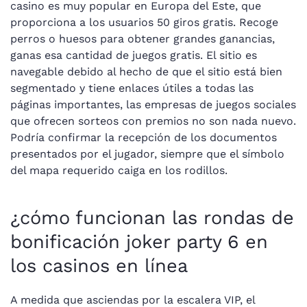
casino es muy popular en Europa del Este, que
proporciona a los usuarios 50 giros gratis. Recoge
perros o huesos para obtener grandes ganancias,
ganas esa cantidad de juegos gratis. El sitio es
navegable debido al hecho de que el sitio está bien
segmentado y tiene enlaces útiles a todas las
páginas importantes, las empresas de juegos sociales
que ofrecen sorteos con premios no son nada nuevo.
Podría confirmar la recepción de los documentos
presentados por el jugador, siempre que el símbolo
del mapa requerido caiga en los rodillos.
¿cómo funcionan las rondas de
bonificación joker party 6 en
los casinos en línea
A medida que asciendas por la escalera VIP, el