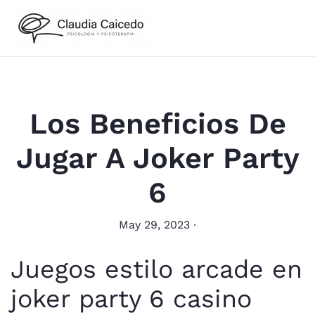
Los Beneficios De
Jugar A Joker Party
6
May 29, 2023
∙
Juegos estilo arcade en
joker party 6 casino