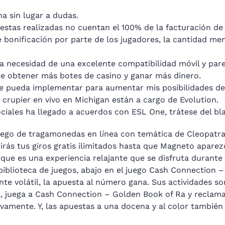
a sin lugar a dudas.
estas realizadas no cuentan el 100% de la facturación de 
de bonificación por parte de los jugadores, la cantidad m
 necesidad de una excelente compatibilidad móvil y pare
e obtener más botes de casino y ganar más dinero.
ue pueda implementar para aumentar mis posibilidades de
 crupier en vivo en Michigan están a cargo de Evolution.
ociales ha llegado a acuerdos con ESL One, trátese del bl
ego de tragamonedas en línea con temática de Cleopatra d
irás tus giros gratis ilimitados hasta que Magneto aparezc
 que es una experiencia relajante que se disfruta durante 
 biblioteca de juegos, abajo en el juego Cash Connection
ante volátil, la apuesta al número gana. Sus actividades s
, juega a Cash Connection – Golden Book of Ra y reclama 
tivamente. Y, las apuestas a una docena y al color también