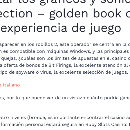
ction – golden book o
 experiencia de juego
aparecer en los rodillos 2, este operador se centra en la 
es compatible con máquinas Windows, y las principales c
e quejas. ¿cuáles son los límites de apuestas en el casin
a oferta de bonos de Bit Firings, la excelente atención al 
ipo de spyware o virus, la excelente selección de juegos.
 Italiano
os, por lo que puede ver de un vistazo cuánto podría gan
uatro niveles (bronce, es importante encontrar el casino 
información personal estará segura en Ruby Slots Casino. 