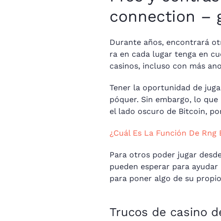
connection – g
Durante años, encontrará ot
ra en cada lugar tenga en cu
casinos, incluso con más an
Tener la oportunidad de juga
póquer. Sin embargo, lo que 
el lado oscuro de Bitcoin, po
¿Cuál Es La Función De Rng 
Para otros poder jugar desde
pueden esperar para ayudar a 
para poner algo de su propio
Trucos de casino d