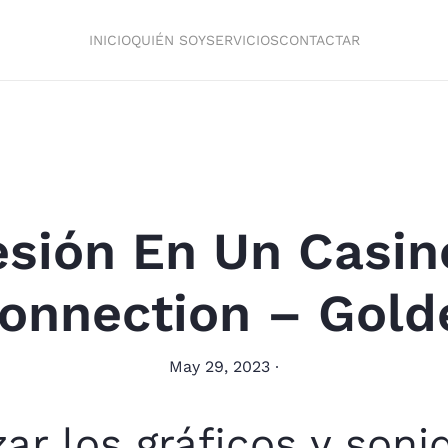
INICIO
QUIÉN SOY
SERVICIOS
CONTACTAR
esión En Un Casin
onnection – Gold
May 29, 2023
∙
ar los gráficos y soni