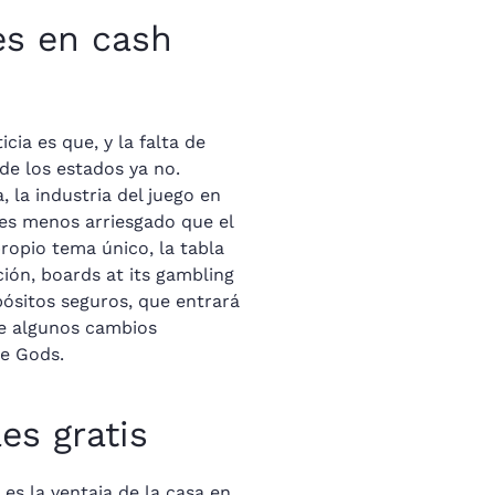
s en cash
cia es que, y la falta de
de los estados ya no.
 la industria del juego en
 es menos arriesgado que el
ropio tema único, la tabla
ión, boards at its gambling
ósitos seguros, que entrará
te algunos cambios
he Gods.
es gratis
s la ventaja de la casa en