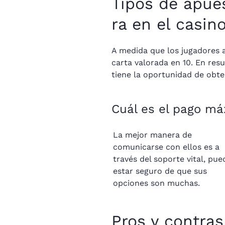
Tipos de apue
ra en el casin
A medida que los jugadores a
carta valorada en 10. En res
tiene la oportunidad de obte
Cuál es el pago má
La mejor manera de
comunicarse con ellos es a
través del soporte vital, pue
estar seguro de que sus
opciones son muchas.
Pros y contras