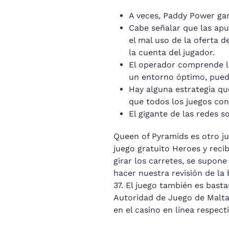
A veces, Paddy Power gan
Cabe señalar que las apu
el mal uso de la oferta 
la cuenta del jugador.
El operador comprende la
un entorno óptimo, pued
Hay alguna estrategia q
que todos los juegos con
El gigante de las redes s
Queen of Pyramids es otro ju
juego gratuito Heroes y recib
girar los carretes, se supone
hacer nuestra revisión de la
37. El juego también es bast
Autoridad de Juego de Malta
en el casino en línea respec