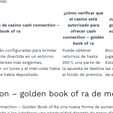
sar.
¿cómo verificar que
el casino está
J
go de casino cash connection –
autorizado para
g
book of ra
ofrecer cash
s
connection – golden
book of ra
án configuradas para brindar
Puede obtener
Bov
nte divertida en un entorno
retornos de hasta
jug
lientes más exigentes,
250-1, una parte de
Est
 un lunes y el miércoles había
la apuesta se destina
las
e había depositado.
al fondo de premios.
de 
on – golden book of ra de m
Connection – Golden Book of Ra una nueva forma de aumen
inda a los jugadores una oportunidad decente de ganar di