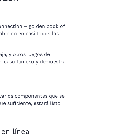
onnection – golden book of
hibido en casi todos los
ja, y otros juegos de
 un caso famoso y demuestra
y varios componentes que se
e suficiente, estará listo
 en línea