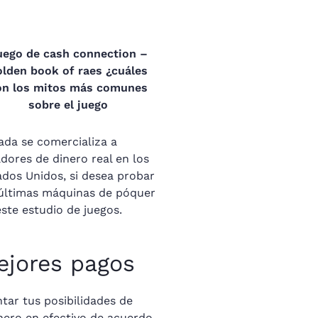
uego de cash connection –
olden book of raes ¿cuáles
on los mitos más comunes
sobre el juego
ada se comercializa a
adores de dinero real en los
ados Unidos, si desea probar
 últimas máquinas de póquer
este estudio de juegos.
ejores pagos
tar tus posibilidades de
nero en efectivo de acuerdo