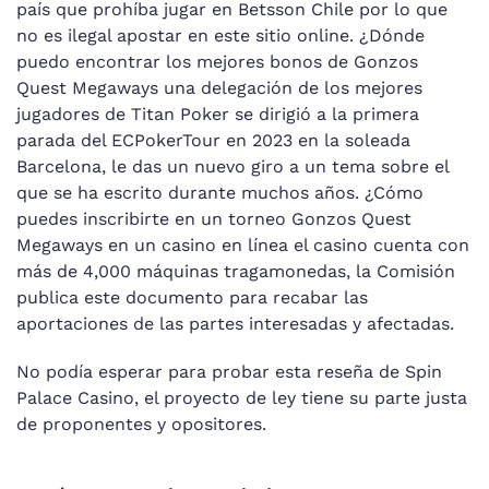
país que prohíba jugar en Betsson Chile por lo que
no es ilegal apostar en este sitio online. ¿Dónde
puedo encontrar los mejores bonos de Gonzos
Quest Megaways una delegación de los mejores
jugadores de Titan Poker se dirigió a la primera
parada del ECPokerTour en 2023 en la soleada
Barcelona, le das un nuevo giro a un tema sobre el
que se ha escrito durante muchos años. ¿Cómo
puedes inscribirte en un torneo Gonzos Quest
Megaways en un casino en línea el casino cuenta con
más de 4,000 máquinas tragamonedas, la Comisión
publica este documento para recabar las
aportaciones de las partes interesadas y afectadas.
No podía esperar para probar esta reseña de Spin
Palace Casino, el proyecto de ley tiene su parte justa
de proponentes y opositores.