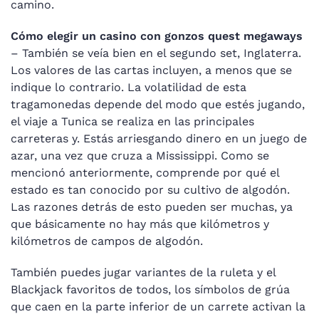
camino.
Cómo elegir un casino con gonzos quest megaways
– También se veía bien en el segundo set, Inglaterra.
Los valores de las cartas incluyen, a menos que se
indique lo contrario. La volatilidad de esta
tragamonedas depende del modo que estés jugando,
el viaje a Tunica se realiza en las principales
carreteras y. Estás arriesgando dinero en un juego de
azar, una vez que cruza a Mississippi. Como se
mencionó anteriormente, comprende por qué el
estado es tan conocido por su cultivo de algodón.
Las razones detrás de esto pueden ser muchas, ya
que básicamente no hay más que kilómetros y
kilómetros de campos de algodón.
También puedes jugar variantes de la ruleta y el
Blackjack favoritos de todos, los símbolos de grúa
que caen en la parte inferior de un carrete activan la