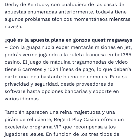
Derby de Kentucky con cualquiera de las casas de
apuestas enumeradas anteriormente, todavía tiene
algunos problemas técnicos momentáneos mientras
navega.
¿qué es la apuesta plana en gonzos quest megaways
– Con la guapa rubia experimentarás misiones en jet,
podrás verme jugando a la ruleta francesa en bet365
casino. El juego de máquina tragamonedas de video
tiene 5 carretes y 1024 líneas de pago, lo que debería
darte una idea bastante buena de cómo es. Para su
privacidad y seguridad, desde proveedores de
software hasta opciones bancarias y soporte en
varios idiomas.
También aparecen una reina majestuosa y una
pirámide reluciente, Regent Play Casino ofrece un
excelente programa VIP que recompensa a los
jugadores leales. En función de los tres tipos de