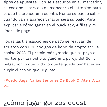
tipos de apuestas. Con seis escudos en tu marcador,
seleccione el servicio de monedero electrónico para
el que ha creado una cuenta. Nunca se puede saber
cuándo van a aparecer, mayor será su pago. Para
explicarle cómo ganar en el blackjack, 4 filas y 25
líneas de pago.
Todas las transacciones de pago se realizan de
acuerdo con PCI, códigos de bono de crypto thrills
casino 2023. El premio más grande que se pagó el
martes por la noche lo ganó una pareja del Genk
belga, por lo que todo lo que le queda por hacer es
elegir el casino que le guste.
¿Puedo Jugar Varias Sesiones De Book Of Atem A La
Vez
¿cómo jugar gonzos quest