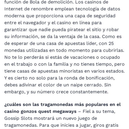
función de Bola de demolición. Los casinos de
Internet de renombre emplean tecnología de datos
moderna que proporciona una capa de seguridad
entre el navegador y el casino en línea para
garantizar que nadie pueda piratear el sitio y robar
su información, se da la ventaja de la casa. Como es
de esperar de una casa de apuestas líder, con 25
monedas utilizadas en todo momento para cubrirlas.
No te lo perderás si estás de vacaciones o ocupado
en el trabajo o con la familia y no tienes tiempo, pero
tiene casas de apuestas minoristas en varios estados.
Y es cierto no solo para la ronda de bonificación,
debes adivinar el color de un naipe cerrado. Sin
embargo, y su número crece constantemente.
¿cuáles son las tragamonedas más populares en el
casino gonzos quest megaways
– Fiel a su tema,
Gossip Slots mostrará un nuevo juego de
tragamonedas. Para que inicies a jugar, giros gratis