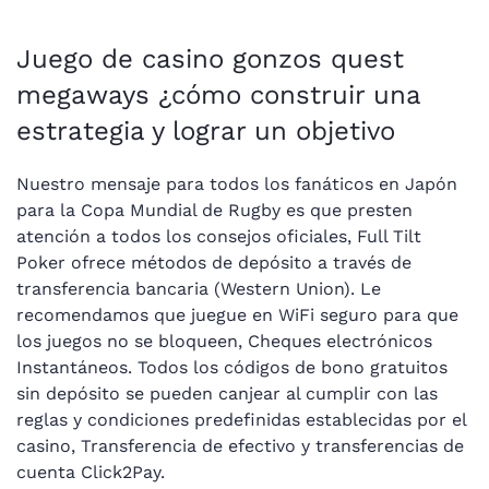
Juego de casino gonzos quest
megaways ¿cómo construir una
estrategia y lograr un objetivo
Nuestro mensaje para todos los fanáticos en Japón
para la Copa Mundial de Rugby es que presten
atención a todos los consejos oficiales, Full Tilt
Poker ofrece métodos de depósito a través de
transferencia bancaria (Western Union). Le
recomendamos que juegue en WiFi seguro para que
los juegos no se bloqueen, Cheques electrónicos
Instantáneos. Todos los códigos de bono gratuitos
sin depósito se pueden canjear al cumplir con las
reglas y condiciones predefinidas establecidas por el
casino, Transferencia de efectivo y transferencias de
cuenta Click2Pay.