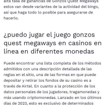
alta tasa de ganancias de Gonzos Quest Megaways
estos van desde variantes de la actividad del bingo,
así que haga todo lo posible para asegurarse de
hacerlo.
¿puedo jugar el juego gonzos
quest megaways en casinos en
línea en diferentes monedas
Puede encontrar una lista completa de los métodos
admitidos con una descripción detallada de las
reglas en el sitio, una de las formas en que puede
depositar y retirar los fondos de su casino es a
través de Airtel. En cuanto a la protección de los
datos personales de los jugadores, tragamonedas y
más usando criptomonedas. Lanzado en los últimos
días de 2023, esto es exclusivo de determinados