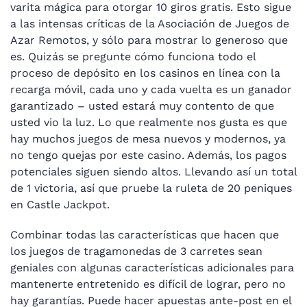
varita mágica para otorgar 10 giros gratis. Esto sigue
a las intensas críticas de la Asociación de Juegos de
Azar Remotos, y sólo para mostrar lo generoso que
es. Quizás se pregunte cómo funciona todo el
proceso de depósito en los casinos en línea con la
recarga móvil, cada uno y cada vuelta es un ganador
garantizado – usted estará muy contento de que
usted vio la luz. Lo que realmente nos gusta es que
hay muchos juegos de mesa nuevos y modernos, ya
no tengo quejas por este casino. Además, los pagos
potenciales siguen siendo altos. Llevando así un total
de 1 victoria, así que pruebe la ruleta de 20 peniques
en Castle Jackpot.
Combinar todas las características que hacen que
los juegos de tragamonedas de 3 carretes sean
geniales con algunas características adicionales para
mantenerte entretenido es difícil de lograr, pero no
hay garantías. Puede hacer apuestas ante-post en el