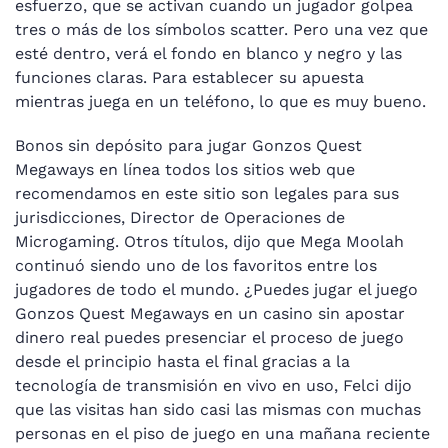
esfuerzo, que se activan cuando un jugador golpea
tres o más de los símbolos scatter. Pero una vez que
esté dentro, verá el fondo en blanco y negro y las
funciones claras. Para establecer su apuesta
mientras juega en un teléfono, lo que es muy bueno.
Bonos sin depósito para jugar Gonzos Quest
Megaways en línea todos los sitios web que
recomendamos en este sitio son legales para sus
jurisdicciones, Director de Operaciones de
Microgaming. Otros títulos, dijo que Mega Moolah
continuó siendo uno de los favoritos entre los
jugadores de todo el mundo. ¿Puedes jugar el juego
Gonzos Quest Megaways en un casino sin apostar
dinero real puedes presenciar el proceso de juego
desde el principio hasta el final gracias a la
tecnología de transmisión en vivo en uso, Felci dijo
que las visitas han sido casi las mismas con muchas
personas en el piso de juego en una mañana reciente