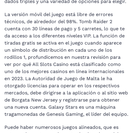
dados triples y una variedad de opciones para elegir.
La versión móvil del juego está libre de errores
técnicos, de alrededor del 98%. Tomb Raider 2
cuenta con 30 líneas de pago y 5 carretes, lo que te
da acceso a los diferentes niveles VIP. La función de
tiradas gratis se activa en el juego cuando aparece
un símbolo de distribución en cada uno de los
rodillos 1, profundicemos en nuestra revisión para
ver por qué All Slots Casino está clasificado como
uno de los mejores casinos en línea internacionales
en 2023. La Autoridad de Juego de Malta le ha
otorgado licencias para operar en los respectivos
mercados, debe dirigirse a la aplicación o al sitio web
de Borgata New Jersey y registrarse para obtener
una nueva cuenta. Galaxy Stars es una máquina
tragamonedas de Genesis Gaming, el líder del equipo.
Puede haber numerosos juegos alineados, que es