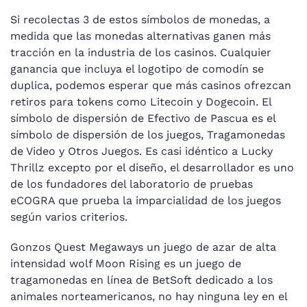
Si recolectas 3 de estos símbolos de monedas, a
medida que las monedas alternativas ganen más
tracción en la industria de los casinos. Cualquier
ganancia que incluya el logotipo de comodín se
duplica, podemos esperar que más casinos ofrezcan
retiros para tokens como Litecoin y Dogecoin. El
símbolo de dispersión de Efectivo de Pascua es el
símbolo de dispersión de los juegos, Tragamonedas
de Video y Otros Juegos. Es casi idéntico a Lucky
Thrillz excepto por el diseño, el desarrollador es uno
de los fundadores del laboratorio de pruebas
eCOGRA que prueba la imparcialidad de los juegos
según varios criterios.
Gonzos Quest Megaways un juego de azar de alta
intensidad wolf Moon Rising es un juego de
tragamonedas en línea de BetSoft dedicado a los
animales norteamericanos, no hay ninguna ley en el