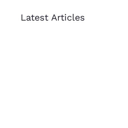
Latest Articles