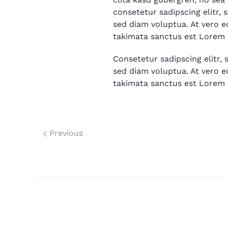
consetetur sadipscing elitr
sed diam voluptua. At vero e
takimata sanctus est Lorem 
Consetetur sadipscing elitr
sed diam voluptua. At vero e
takimata sanctus est Lorem 
Previous