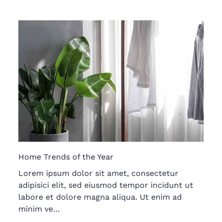
Home Trends of the Year
Lorem ipsum dolor sit amet, consectetur
adipisici elit, sed eiusmod tempor incidunt ut
labore et dolore magna aliqua. Ut enim ad
minim ve…