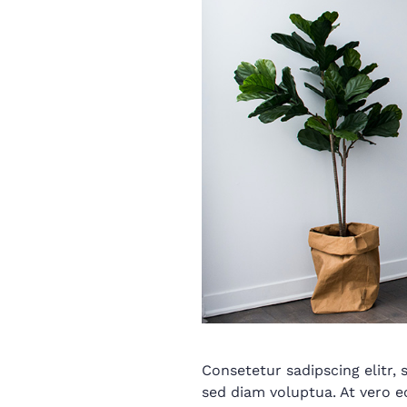
Consetetur sadipscing elitr
sed diam voluptua. At vero e