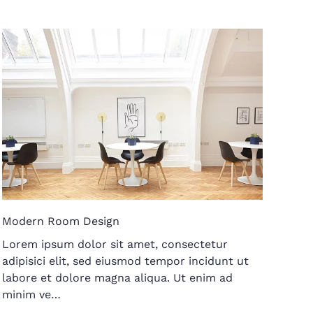
Modern Room Design
Lorem ipsum dolor sit amet, consectetur
adipisici elit, sed eiusmod tempor incidunt ut
labore et dolore magna aliqua. Ut enim ad
minim ve…