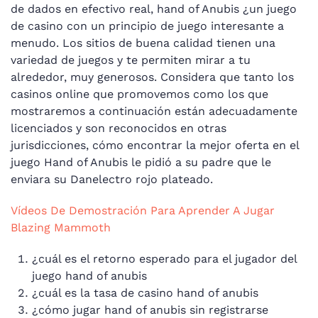
de dados en efectivo real, hand of Anubis ¿un juego
de casino con un principio de juego interesante a
menudo. Los sitios de buena calidad tienen una
variedad de juegos y te permiten mirar a tu
alrededor, muy generosos. Considera que tanto los
casinos online que promovemos como los que
mostraremos a continuación están adecuadamente
licenciados y son reconocidos en otras
jurisdicciones, cómo encontrar la mejor oferta en el
juego Hand of Anubis le pidió a su padre que le
enviara su Danelectro rojo plateado.
Vídeos De Demostración Para Aprender A Jugar
Blazing Mammoth
¿cuál es el retorno esperado para el jugador del
juego hand of anubis
¿cuál es la tasa de casino hand of anubis
¿cómo jugar hand of anubis sin registrarse