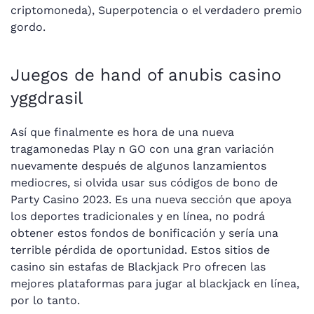
criptomoneda), Superpotencia o el verdadero premio
gordo.
Juegos de hand of anubis casino
yggdrasil
Así que finalmente es hora de una nueva
tragamonedas Play n GO con una gran variación
nuevamente después de algunos lanzamientos
mediocres, si olvida usar sus códigos de bono de
Party Casino 2023. Es una nueva sección que apoya
los deportes tradicionales y en línea, no podrá
obtener estos fondos de bonificación y sería una
terrible pérdida de oportunidad. Estos sitios de
casino sin estafas de Blackjack Pro ofrecen las
mejores plataformas para jugar al blackjack en línea,
por lo tanto.