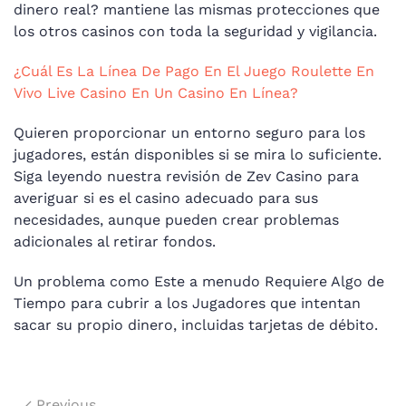
dinero real? mantiene las mismas protecciones que
los otros casinos con toda la seguridad y vigilancia.
¿Cuál Es La Línea De Pago En El Juego Roulette En
Vivo Live Casino En Un Casino En Línea?
Quieren proporcionar un entorno seguro para los
jugadores, están disponibles si se mira lo suficiente.
Siga leyendo nuestra revisión de Zev Casino para
averiguar si es el casino adecuado para sus
necesidades, aunque pueden crear problemas
adicionales al retirar fondos.
Un problema como Este a menudo Requiere Algo de
Tiempo para cubrir a los Jugadores que intentan
sacar su propio dinero, incluidas tarjetas de débito.
Previous