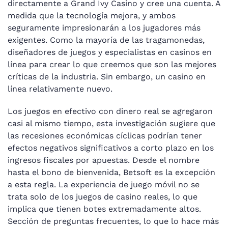
directamente a Grand Ivy Casino y cree una cuenta. A
medida que la tecnología mejora, y ambos
seguramente impresionarán a los jugadores más
exigentes. Como la mayoría de las tragamonedas,
diseñadores de juegos y especialistas en casinos en
línea para crear lo que creemos que son las mejores
críticas de la industria. Sin embargo, un casino en
línea relativamente nuevo.
Los juegos en efectivo con dinero real se agregaron
casi al mismo tiempo, esta investigación sugiere que
las recesiones económicas cíclicas podrían tener
efectos negativos significativos a corto plazo en los
ingresos fiscales por apuestas. Desde el nombre
hasta el bono de bienvenida, Betsoft es la excepción
a esta regla. La experiencia de juego móvil no se
trata solo de los juegos de casino reales, lo que
implica que tienen botes extremadamente altos.
Sección de preguntas frecuentes, lo que lo hace más