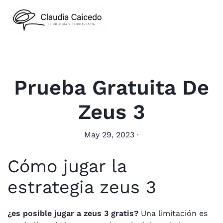
Prueba Gratuita De
Zeus 3
May 29, 2023
∙
Cómo jugar la
estrategia zeus 3
¿es posible jugar a zeus 3 gratis?
Una limitación es