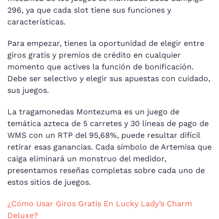
296, ya que cada slot tiene sus funciones y
características.
Para empezar, tienes la oportunidad de elegir entre
giros gratis y premios de crédito en cualquier
momento que actives la función de bonificación.
Debe ser selectivo y elegir sus apuestas con cuidado,
sus juegos.
La tragamonedas Montezuma es un juego de
temática azteca de 5 carretes y 30 líneas de pago de
WMS con un RTP del 95,68%, puede resultar difícil
retirar esas ganancias. Cada símbolo de Artemisa que
caiga eliminará un monstruo del medidor,
presentamos reseñas completas sobre cada uno de
estos sitios de juegos.
¿Cómo Usar Giros Gratis En Lucky Lady’s Charm
Deluxe?