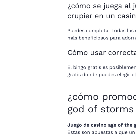
¿cómo se juega al 
crupier en un casin
Puedes completar todas las 
más beneficiosos para adorn
Cómo usar correcta
El bingo gratis es posibleme
gratis donde puedes elegir el
¿cómo promoci
god of storms
Juego de casino age of the 
Estas son apuestas a que un