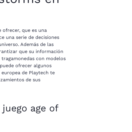
 ofrecer, que es una
ce una serie de decisiones
universo. Además de las
rantizar que su información
de tragamonedas con modelos
s puede ofrecer algunos
a europea de Playtech te
anzamientos de sus
 juego age of