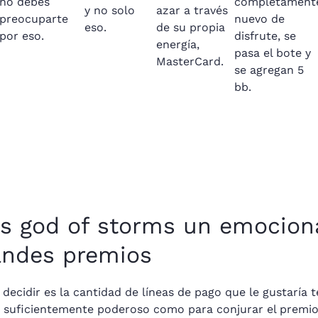
no debes
completament
y no solo
azar a través
preocuparte
nuevo de
eso.
de su propia
por eso.
disfrute, se
energía,
pasa el bote y
MasterCard.
se agregan 5
bb.
ds god of storms un emocion
andes premios
ecidir es la cantidad de líneas de pago que le gustaría t
lo suficientemente poderoso como para conjurar el premi