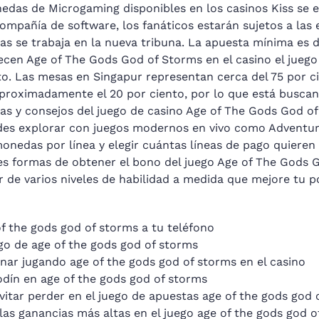
das de Microgaming disponibles en los casinos Kiss se 
compañía de software, los fanáticos estarán sujetos a las
s se trabaja en la nueva tribuna. La apuesta mínima es d
cen Age of The Gods God of Storms en el casino el juego 
rto. Las mesas en Singapur representan cerca del 75 por c
proximadamente el 20 por ciento, por lo que está buscan
las y consejos del juego de casino Age of The Gods God o
edes explorar con juegos modernos en vivo como Adventu
nedas por línea y elegir cuántas líneas de pago quieren 
res formas de obtener el bono del juego Age of The Gods
 de varios niveles de habilidad a medida que mejore tu 
f the gods god of storms a tu teléfono
go de age of the gods god of storms
ar jugando age of the gods god of storms en el casino
dín en age of the gods god of storms
itar perder en el juego de apuestas age of the gods god 
s ganancias más altas en el juego age of the gods god o