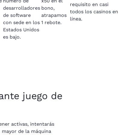
e
número de
x50 en el
requisito en casi
desarrolladores
bono,
todos los casinos en
de software
atrapamos
línea.
con sede en los
1 rebote.
Estados Unidos
es bajo.
ante juego de
ener activas, intentarás
o mayor de la máquina