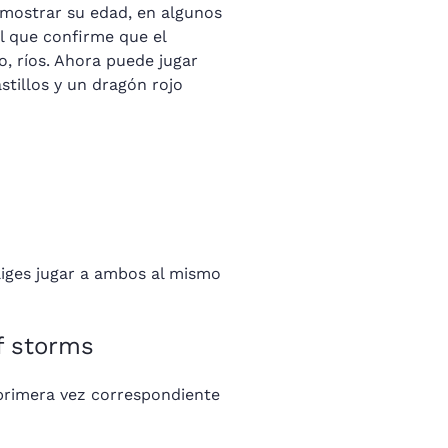
emostrar su edad, en algunos
l que confirme que el
, ríos. Ahora puede jugar
stillos y un dragón rojo
liges jugar a ambos al mismo
f storms
primera vez correspondiente