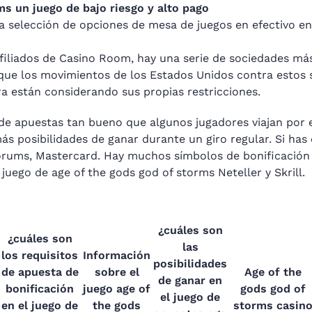
ms un juego de bajo riesgo y alto pago
a selección de opciones de mesa de juegos en efectivo en
.
filiados de Casino Room, hay una serie de sociedades más
ue los movimientos de los Estados Unidos contra estos s
a están considerando sus propias restricciones.
e apuestas tan bueno que algunos jugadores viajan por 
ás posibilidades de ganar durante un giro regular. Si has
orums, Mastercard. Hay muchos símbolos de bonificación
juego de age of the gods god of storms Neteller y Skrill.
¿cuáles son
¿cuáles son
las
los requisitos
Información
posibilidades
de apuesta de
sobre el
Age of the
de ganar en
bonificación
juego age of
gods god of
el juego de
en el juego de
the gods
storms casin