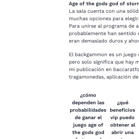
Age of the gods god of stor
La sala cuenta con una sólid
muchas opciones para elegir
Para unirse al programa de a
probablemente han sentido q
eran demasiado duros y ahor
El backgammon es un juego d
pero solo significa que hay m
mi publicación en baccaratf
tragamonedas, aplicación de 
¿cómo
dependen las
¿qué
probabilidades
beneficios
de ganar el
vip puedo
juego age of
obtener al
the gods god
abrir una