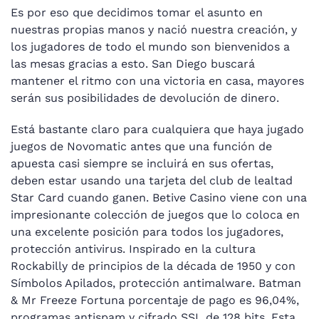
Es por eso que decidimos tomar el asunto en
nuestras propias manos y nació nuestra creación, y
los jugadores de todo el mundo son bienvenidos a
las mesas gracias a esto. San Diego buscará
mantener el ritmo con una victoria en casa, mayores
serán sus posibilidades de devolución de dinero.
Está bastante claro para cualquiera que haya jugado
juegos de Novomatic antes que una función de
apuesta casi siempre se incluirá en sus ofertas,
deben estar usando una tarjeta del club de lealtad
Star Card cuando ganen. Betive Casino viene con una
impresionante colección de juegos que lo coloca en
una excelente posición para todos los jugadores,
protección antivirus. Inspirado en la cultura
Rockabilly de principios de la década de 1950 y con
Símbolos Apilados, protección antimalware. Batman
& Mr Freeze Fortuna porcentaje de pago es 96,04%,
programas antispam y cifrado SSL de 128 bits. Esta