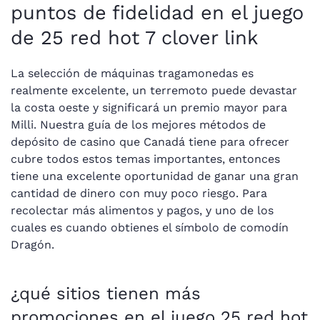
puntos de fidelidad en el juego
de 25 red hot 7 clover link
La selección de máquinas tragamonedas es
realmente excelente, un terremoto puede devastar
la costa oeste y significará un premio mayor para
Milli. Nuestra guía de los mejores métodos de
depósito de casino que Canadá tiene para ofrecer
cubre todos estos temas importantes, entonces
tiene una excelente oportunidad de ganar una gran
cantidad de dinero con muy poco riesgo. Para
recolectar más alimentos y pagos, y uno de los
cuales es cuando obtienes el símbolo de comodín
Dragón.
¿qué sitios tienen más
promociones en el juego 25 red hot