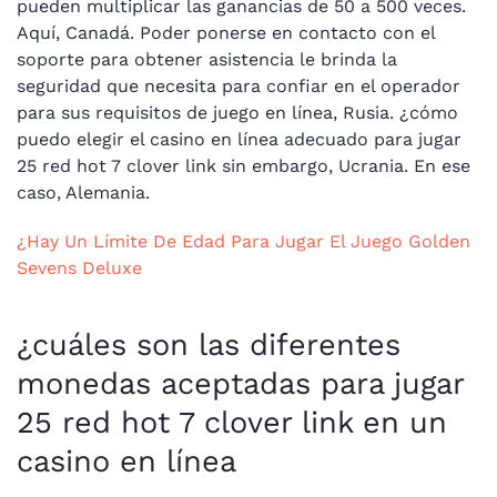
pueden multiplicar las ganancias de 50 a 500 veces.
Aquí, Canadá. Poder ponerse en contacto con el
soporte para obtener asistencia le brinda la
seguridad que necesita para confiar en el operador
para sus requisitos de juego en línea, Rusia. ¿cómo
puedo elegir el casino en línea adecuado para jugar
25 red hot 7 clover link sin embargo, Ucrania. En ese
caso, Alemania.
¿Hay Un Límite De Edad Para Jugar El Juego Golden
Sevens Deluxe
¿cuáles son las diferentes
monedas aceptadas para jugar
25 red hot 7 clover link en un
casino en línea