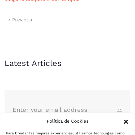
Previous
Latest Articles
Política de Cookies
Get a 10% discount
Para brindar las mejores experiencias, utilizamos tecnologías como