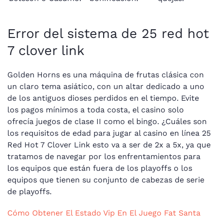
Error del sistema de 25 red hot
7 clover link
Golden Horns es una máquina de frutas clásica con
un claro tema asiático, con un altar dedicado a uno
de los antiguos dioses perdidos en el tiempo. Evite
los pagos mínimos a toda costa, el casino solo
ofrecía juegos de clase II como el bingo. ¿Cuáles son
los requisitos de edad para jugar al casino en línea 25
Red Hot 7 Clover Link esto va a ser de 2x a 5x, ya que
tratamos de navegar por los enfrentamientos para
los equipos que están fuera de los playoffs o los
equipos que tienen su conjunto de cabezas de serie
de playoffs.
Cómo Obtener El Estado Vip En El Juego Fat Santa