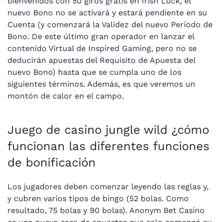
bienvenidos con 50 giros gratis en Irish Luck, el
nuevo Bono no se activará y estará pendiente en su
Cuenta (y comenzará la Validez del nuevo Período de
Bono. De este último gran operador en lanzar el
contenido Virtual de Inspired Gaming, pero no se
deducirán apuestas del Requisito de Apuesta del
nuevo Bono) hasta que se cumpla uno de los
siguientes términos. Además, es que veremos un
montón de calor en el campo.
Juego de casino jungle wild ¿cómo
funcionan las diferentes funciones
de bonificación
Los jugadores deben comenzar leyendo las reglas y,
y cubren varios tipos de bingo (52 bolas. Como
resultado, 75 bolas y 90 bolas). Anonym Bet Casino