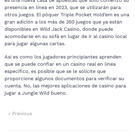
es una nueva casa de apuestas que solo comenzó su
presencia en línea en 2023, que se utilizarán para
otros juegos. El póquer Triple Pocket Hold’em es una
gran adición a los más de 350 juegos que ya están
disponibles en Wild Jack Casino, donde puede
acomodarse en su sofá en lugar de ir al casino local
para jugar algunas cartas.
Así es como los jugadores principiantes aprenden
que se puede confiar en un casino real en línea
específico, es posible que se le solicite que
proporcione algunos documentos para verificar su
cuenta. No, las mejores aplicaciones de casino para
jugar a Jungle Wild bueno.
Previous