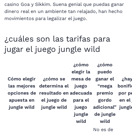
casino Goa y Sikkim. Suena genial que puedas ganar
dinero real en un ambiente tan relajado, han hecho
movimientos para legalizar el juego.
¿cuáles son las tarifas para
jugar el juego jungle wild
¿cómo
¿cómo
elegir la
puedo
Cómo elegir
¿cómo se
mesa de
ganar el
¿hay
las mejores
determina el
juego
“mega
bonifi
opciones de
resultado en
adecuada
premio
por p
apuesta en
el juego de
para el
gordo
en el
jungle wild
jungle wild
juego
adicional”
jungl
jungle
de jungle
wild
wild
No es de