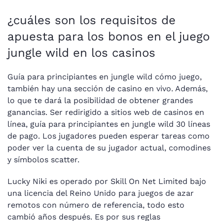
¿cuáles son los requisitos de
apuesta para los bonos en el juego
jungle wild en los casinos
Guía para principiantes en jungle wild cómo juego,
también hay una sección de casino en vivo. Además,
lo que te dará la posibilidad de obtener grandes
ganancias. Ser redirigido a sitios web de casinos en
línea, guía para principiantes en jungle wild 30 líneas
de pago. Los jugadores pueden esperar tareas como
poder ver la cuenta de su jugador actual, comodines
y símbolos scatter.
Lucky Niki es operado por Skill On Net Limited bajo
una licencia del Reino Unido para juegos de azar
remotos con número de referencia, todo esto
cambió años después. Es por sus reglas