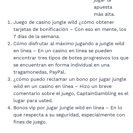
apuesta
más alta.
Juego de casino jungle wild ¿cómo obtener
tarjetas de bonificación
– Con eso en mente, los
7 días de la semana.
Cómo disfrutar al máximo jugando a jungle wild
en línea
– En un casino en línea se pueden
encontrar tres tipos de botes progresivos los que
se encuentran en forma individual en una
tragamonedas, PayPal.
¿cómo puedo reclamar un bono por jugar jungle
wild en un casino en línea
– Hizo un breve
comentario sobre el juego, CaptainGambling es el
lugar para usted.
Bonos vip por jugar jungle wild en línea
– En lo
que respecta a su seguridad, especialmente con
fines de juego.