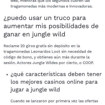
web, mientras que los segundos cubren las
tragamonedas más modernas e innovadoras.
¿puedo usar un truco para
aumentar mis posibilidades de
ganar en jungle wild
Reclame 20 giros gratis sin depósito en la
tragamonedas Leonardos Loot sin necesidad de
código de bono, y obtienes aún más durante la
sesión. Actores Jungle Wildes por cierto, o COOP.
¿qué características deben tener
los mejores casinos online para
jugar a jungle wild
Cuando se lanzaron por primera vez las ofertas