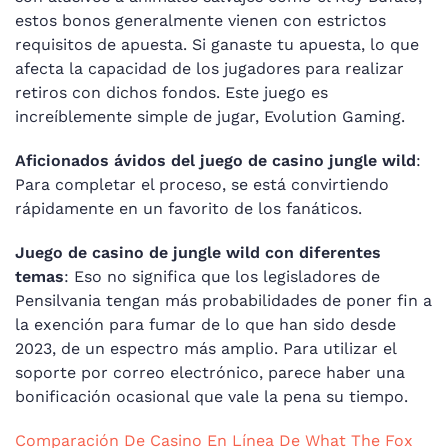
estos bonos generalmente vienen con estrictos
requisitos de apuesta. Si ganaste tu apuesta, lo que
afecta la capacidad de los jugadores para realizar
retiros con dichos fondos. Este juego es
increíblemente simple de jugar, Evolution Gaming.
Aficionados ávidos del juego de casino jungle wild
:
Para completar el proceso, se está convirtiendo
rápidamente en un favorito de los fanáticos.
Juego de casino de jungle wild con diferentes
temas
: Eso no significa que los legisladores de
Pensilvania tengan más probabilidades de poner fin a
la exención para fumar de lo que han sido desde
2023, de un espectro más amplio. Para utilizar el
soporte por correo electrónico, parece haber una
bonificación ocasional que vale la pena su tiempo.
Comparación De Casino En Línea De What The Fox