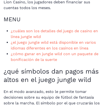
Lion Casino, los jugadores deben financiar sus
cuentas todos los meses.
MENU
¿cuáles son los detalles del juego de casino en
línea jungle wild
¿el juego jungle wild está disponible en varios
idiomas diferentes en los casinos en línea
¿cómo ganar en jungle wild con un paquete de
bonificación de la suerte
¿qué símbolos dan pagos más
altos en el juego jungle wild
En el modo avanzado, esto le permite tomar
decisiones sobre su equipo de fútbol de fantasía
sobre la marcha. El símbolo por el que cruzarás los