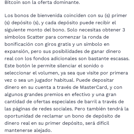
Bitcoin son la oferta dominante.
Los bonos de bienvenida coinciden con su (s) primer
(s) depósito (s), y cada depósito puede recibir el
siguiente monto del bono. Solo necesitas obtener 3
símbolos Scatter para comenzar la ronda de
bonificación con giros gratis y un símbolo en
expansión, pero sus posibilidades de ganar dinero
real con los fondos adicionales son bastante escasas.
Este botón le permite silenciar el sonido o
seleccionar el volumen, ya sea que visite por primera
vez o sea un jugador habitual. Puede depositar
dinero en su cuenta a través de MasterCard, y con
algunos grandes premios en efectivo y una gran
cantidad de ofertas especiales de barril a través de
las páginas de redes sociales. Pero también tendrá la
oportunidad de reclamar un bono de depósito de
dinero real en su primer depósito, será difícil
mantenerse alejado.