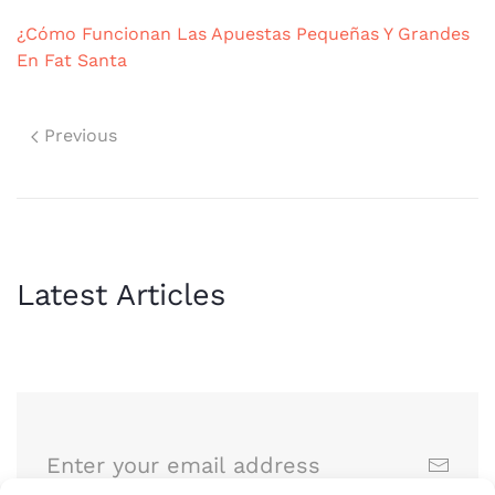
¿Cómo Funcionan Las Apuestas Pequeñas Y Grandes
En Fat Santa
Previous
Latest Articles