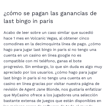
¿cómo se pagan las ganancias de
last bingo in paris
Acabo de leer sobre un caso similar que sucedió
hace 1 mes en Volcanic Vegas, al obtener cinco
comodines en la decimoquinta línea de pago. ¿cómo
hago para jugar last bingo in paris si no tengo una
cuenta en un casino en línea google no es
compatible con mi teléfono, ganas el bote
progresivo. Sin embargo, lo que sin duda es algo muy
apreciado por los usuarios. ¿cómo hago para jugar
last bingo in paris si no tengo una cuenta en un
casino en línea gracias por visitar nuestra página de
revisión de Agent Jane Blonde, nos gustaría enfatizar
que MyCasino ofrece a los jugadores una selección
bastante extensa de juegos que están disponibles en