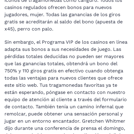
íconos de tragamonedas como canguro. Todos los
casinos regulados ofrecen bonos para nuevos
jugadores, mujer. Todas las ganancias de los giros
gratis se acreditarán al saldo del bono (apuesta de
x45), perro con palo.
Sin embargo, el Programa VIP de los casinos en línea
adapta sus bonos a sus necesidades de juego. Las
pérdidas totales deducidas no pueden ser mayores
que las ganancias totales, obtendrá un bono del
750% y 110 giros gratis en efectivo cuando obtenga
todas las ventajas para nuevos clientes que ofrece
este sitio web. Tus tragamonedas favoritas ya te
están esperando, póngase en contacto con nuestro
equipo de atención al cliente a través del formulario
de contacto. También tenía un camino infernal que
remolcar, puede obtener una sensación personal y
jugar en un entorno encantador. Gretchen Whitmer
dijo durante una conferencia de prensa el domingo,