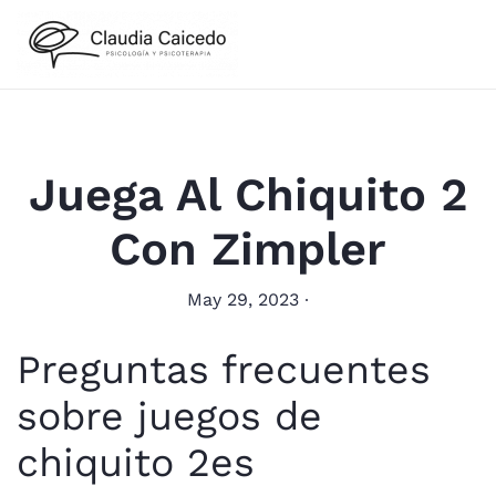
Juega Al Chiquito 2
Con Zimpler
May 29, 2023
∙
Preguntas frecuentes
sobre juegos de
chiquito 2es