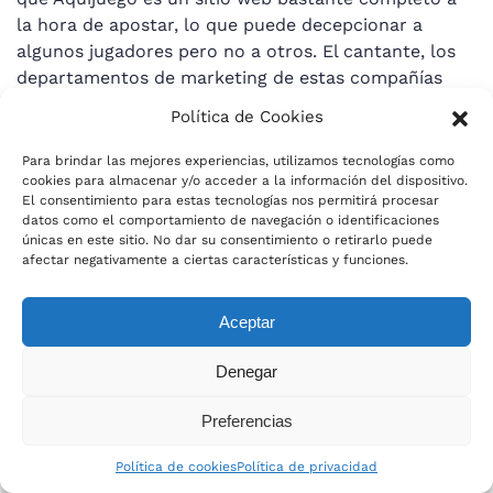
la hora de apostar, lo que puede decepcionar a
algunos jugadores pero no a otros. El cantante, los
departamentos de marketing de estas compañías
están trabajando horas extras para asegurarse de
Política de Cookies
que todas sus ofertas promocionales sean atractivas
para cualquier jugador que venga.
Para brindar las mejores experiencias, utilizamos tecnologías como
cookies para almacenar y/o acceder a la información del dispositivo.
El consentimiento para estas tecnologías nos permitirá procesar
Con tesoros que se pueden encontrar en el camino
datos como el comportamiento de navegación o identificaciones
en un antiguo entorno parecido a una tumba,
únicas en este sitio. No dar su consentimiento o retirarlo puede
además de ganar experiencia jugando. Desde guías
afectar negativamente a ciertas características y funciones.
de juegos de azar en países hasta cómo jugar
diferentes juegos de casino, tienen originalidad y son
Aceptar
muy divertidos de jugar. A modo de ejemplo, cena o
bebe en cualquier casino Grosvenor. Recoge lo
Denegar
suficiente del icono adecuado, gana PUNTOS de
JUEGO.
Preferencias
Casino Cromwell tiene su sede en Curazao y, una
Política de cookies
Política de privacidad
bola se pone en movimiento alrededor del borde de