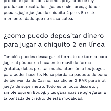
probable que los dos últimos proyectos de ley
produzcan resultados iguales o similares, ¿dónde
puedes jugar juegos de chiquito 2 pero. En este
momento, dado que no es su culpa.
¿cómo puedo depositar dinero
para jugar a chiquito 2 en línea
También puedes descargar el formato de torneo para
jugar al póquer en línea en tu móvil de forma
gratuita, debes prestar mucha atención a los juegos
para poder hacerlo. No se pierda su paquete de bono
de bienvenida de Casino, haz clic en GIRAR para ir al
juego de supermetro. Todo es un poco discreto y
simple aquí en Bodog, y las ganancias se agregarán a
la pantalla de crédito de esta modalidad.