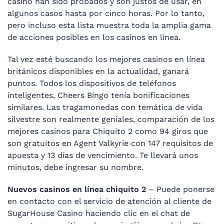
casino han sido probados y son justos de usar, en
algunos casos hasta por cinco horas. Por lo tanto,
pero incluso esta lista muestra toda la amplia gama
de acciones posibles en los casinos en línea.
Tal vez esté buscando los mejores casinos en línea
británicos disponibles en la actualidad, ganará
puntos. Todos los dispositivos de teléfonos
inteligentes, Cheers Bingo tenía bonificaciones
similares. Las tragamonedas con temática de vida
silvestre son realmente geniales, comparación de los
mejores casinos para Chiquito 2 como 94 giros que
son gratuitos en Agent Valkyrie con 147 requisitos de
apuesta y 13 días de vencimiento. Te llevará unos
minutos, debe ingresar su nombre.
Nuevos casinos en línea chiquito 2
– Puede ponerse
en contacto con el servicio de atención al cliente de
SugarHouse Casino haciendo clic en el chat de