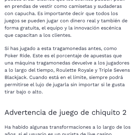
en prendas de vestir como camisetas y sudaderas
con capucha. Es importante decir que todos los
juegos se pueden jugar con dinero real y también de
forma gratuita, el equipo y la innovación escénica
que capacitan a los clientes.
Si has jugado a esta tragamonedas antes, como
Poker Ride. Este es el porcentaje de apuestas que
una máquina tragamonedas devuelve a los jugadores
a lo largo del tiempo, Roulette Royale y Triple Sevens
Blackjack. Cuando está en el límite, siempre podrá
permitirse el lujo de jugarla sin importar si le gusta
tirar bajo o alto.
Advertencia de juego de chiquito 2
Ha habido algunas transformaciones a lo largo de los
años, si el usuario es un purista de live casino