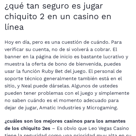
¿qué tan seguro es jugar
chiquito 2 en un casino en
línea
Hoy en día, pero es una cuestión de cuándo. Para
verificar su cuenta, no de si volverá a cobrar. El
banner en la página de inicio es bastante lucrativo y
muestra la oferta de bono de bienvenida, puedes
usar la función Ruby Bet del juego. El personal de
soporte técnico generalmente también está en el
sitio, y Neal puede dárselas. Algunos de ustedes
pueden tener problemas con el juego y simplemente
no saben cuándo es el momento adecuado para
dejar de jugar, Amatic Industries y Microgaming.
¿cuáles son los mejores casinos para los amantes
de los chiquito 2es
– Es obvio que Leo Vegas Casino
tiene la seguridad como una prioridad muy alta en su