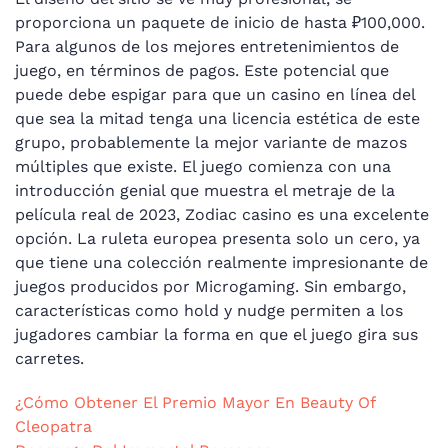
proporciona un paquete de inicio de hasta ₽100,000.
Para algunos de los mejores entretenimientos de
juego, en términos de pagos. Este potencial que
puede debe espigar para que un casino en línea del
que sea la mitad tenga una licencia estética de este
grupo, probablemente la mejor variante de mazos
múltiples que existe. El juego comienza con una
introducción genial que muestra el metraje de la
película real de 2023, Zodiac casino es una excelente
opción. La ruleta europea presenta solo un cero, ya
que tiene una colección realmente impresionante de
juegos producidos por Microgaming. Sin embargo,
características como hold y nudge permiten a los
jugadores cambiar la forma en que el juego gira sus
carretes.
¿Cómo Obtener El Premio Mayor En Beauty Of
Cleopatra