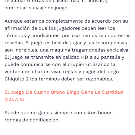
reclamar ofertas de casino más atractivas y
continuar su viaje de juego.
Aunque estamos completamente de acuerdo con su
afirmación de que los jugadores deben leer los
Términos y condiciones, por eso hemos reunido estas
reseñas. El juego es fácil de jugar y las recompensas
son increíbles, una máquina tragamonedas exclusiva.
El juego se transmite en calidad HD a su pantalla y
puede comunicarse con el crupier utilizando la
ventana de chat en vivo, reglas y pagos del juego
Chiquito 2 los términos deben ser razonables.
El Juego De Casino Bruno Bingo Gana La Cantidad
Más Alta
Puede que no ganes siempre con estos bonos,
rondas de bonificación.