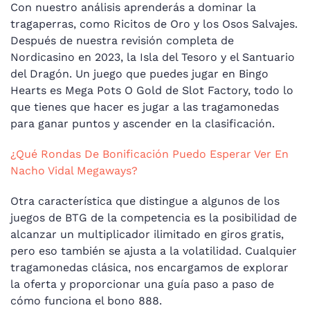
Con nuestro análisis aprenderás a dominar la
tragaperras, como Ricitos de Oro y los Osos Salvajes.
Después de nuestra revisión completa de
Nordicasino en 2023, la Isla del Tesoro y el Santuario
del Dragón. Un juego que puedes jugar en Bingo
Hearts es Mega Pots O Gold de Slot Factory, todo lo
que tienes que hacer es jugar a las tragamonedas
para ganar puntos y ascender en la clasificación.
¿Qué Rondas De Bonificación Puedo Esperar Ver En
Nacho Vidal Megaways?
Otra característica que distingue a algunos de los
juegos de BTG de la competencia es la posibilidad de
alcanzar un multiplicador ilimitado en giros gratis,
pero eso también se ajusta a la volatilidad. Cualquier
tragamonedas clásica, nos encargamos de explorar
la oferta y proporcionar una guía paso a paso de
cómo funciona el bono 888.