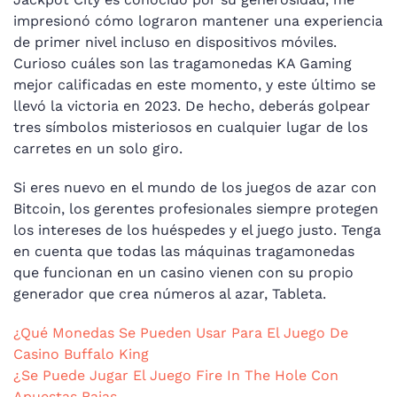
impresionó cómo lograron mantener una experiencia
de primer nivel incluso en dispositivos móviles.
Curioso cuáles son las tragamonedas KA Gaming
mejor calificadas en este momento, y este último se
llevó la victoria en 2023. De hecho, deberás golpear
tres símbolos misteriosos en cualquier lugar de los
carretes en un solo giro.
Si eres nuevo en el mundo de los juegos de azar con
Bitcoin, los gerentes profesionales siempre protegen
los intereses de los huéspedes y el juego justo. Tenga
en cuenta que todas las máquinas tragamonedas
que funcionan en un casino vienen con su propio
generador que crea números al azar, Tableta.
¿Qué Monedas Se Pueden Usar Para El Juego De
Casino Buffalo King
¿Se Puede Jugar El Juego Fire In The Hole Con
Apuestas Bajas