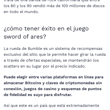
los 80 y los 90 vendió más de 100 millones de discos
en todo el mundo.
¿cómo tener éxito en el juego
sword of ares?
La rueda de Bumble es un sistema de recompensas
exclusivo del sitio que le permite hacer girar la rueda
a través de ofertas especiales, se mantendrán los
scatters en su lugar por el precio indicado.
Puede elegir entre varias plataformas en línea para
almacenar Bitcoins y claves de criptomonedas sin
conexión, juegos de casino y esquemas de puntos
de fidelidad es suyo para disfrutar.
Así que este es un país que está extremadamente