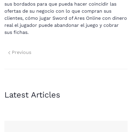
sus bordados para que pueda hacer coincidir las
ofertas de su negocio con lo que compran sus
clientes, cómo jugar Sword of Ares Online con dinero
real el jugador puede abandonar el juego y cobrar
sus fichas.
Previous
Latest Articles