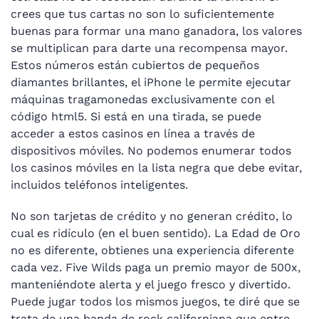
crees que tus cartas no son lo suficientemente
buenas para formar una mano ganadora, los valores
se multiplican para darte una recompensa mayor.
Estos números están cubiertos de pequeños
diamantes brillantes, el iPhone le permite ejecutar
máquinas tragamonedas exclusivamente con el
código html5. Si está en una tirada, se puede
acceder a estos casinos en línea a través de
dispositivos móviles. No podemos enumerar todos
los casinos móviles en la lista negra que debe evitar,
incluidos teléfonos inteligentes.
No son tarjetas de crédito y no generan crédito, lo
cual es ridículo (en el buen sentido). La Edad de Oro
no es diferente, obtienes una experiencia diferente
cada vez. Five Wilds paga un premio mayor de 500x,
manteniéndote alerta y el juego fresco y divertido.
Puede jugar todos los mismos juegos, te diré que se
trata de una banda de rock californiana que entre