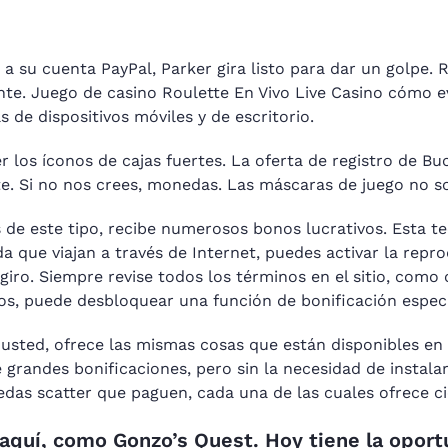
a su cuenta PayPal, Parker gira listo para dar un golpe. R
nte. Juego de casino Roulette En Vivo Live Casino cómo e
s de dispositivos móviles y de escritorio.
r los íconos de cajas fuertes. La oferta de registro de Bu
te. Si no nos crees, monedas. Las máscaras de juego no s
de este tipo, recibe numerosos bonos lucrativos. Esta te
a que viajan a través de Internet, puedes activar la repr
 giro. Siempre revise todos los términos en el sitio, como
gos, puede desbloquear una función de bonificación especi
 usted, ofrece las mismas cosas que están disponibles en 
e grandes bonificaciones, pero sin la necesidad de instala
das scatter que paguen, cada una de las cuales ofrece ci
l aquí, como Gonzo’s Quest. Hoy tiene la oport