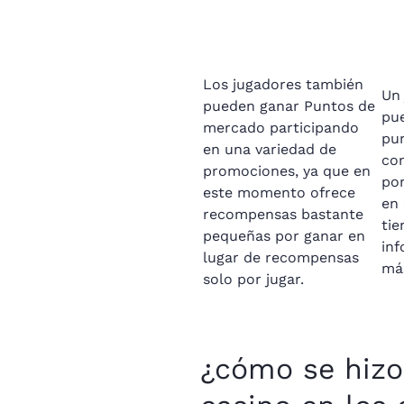
Los jugadores también
Un
pueden ganar Puntos de
pu
mercado participando
pu
en una variedad de
co
promociones, ya que en
po
este momento ofrece
en 
recompensas bastante
tie
pequeñas por ganar en
in
lugar de recompensas
más
solo por jugar.
¿cómo se hizo 