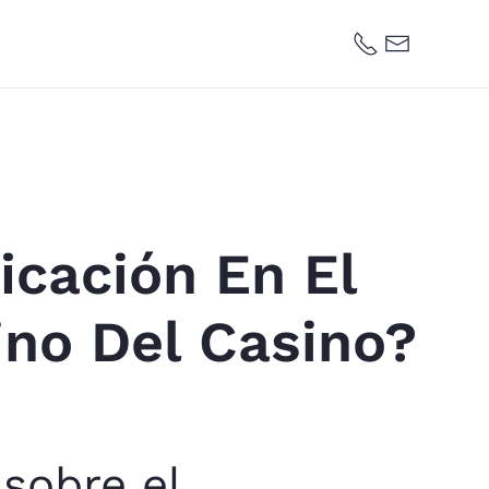
icación En El
ino Del Casino?
sobre el