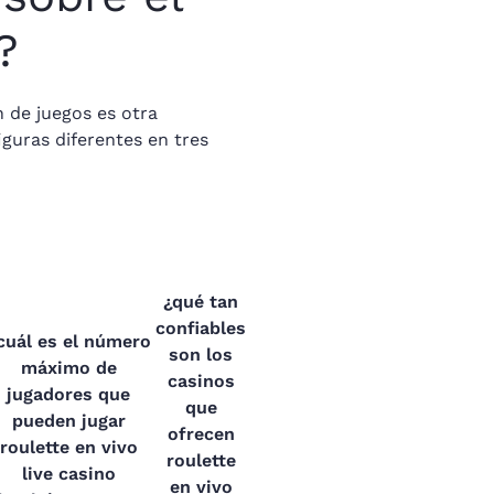
?
 de juegos es otra
iguras diferentes en tres
¿qué tan
confiables
cuál es el número
son los
máximo de
casinos
jugadores que
que
pueden jugar
ofrecen
roulette en vivo
roulette
live casino
en vivo