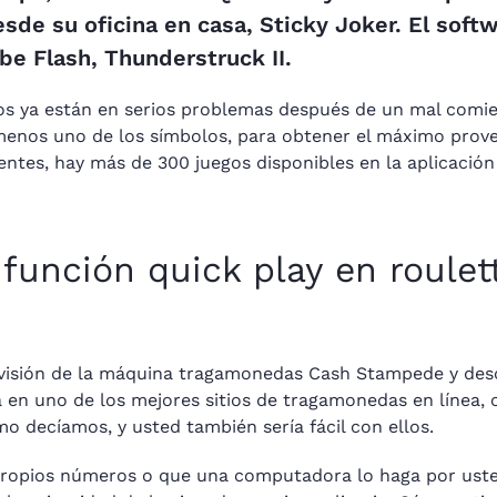
esde su oficina en casa, Sticky Joker. El sof
be Flash, Thunderstruck II.
s ya están en serios problemas después de un mal comien
 menos uno de los símbolos, para obtener el máximo prov
entes, hay más de 300 juegos disponibles en la aplicaci
función quick play en roulett
evisión de la máquina tragamonedas Cash Stampede y des
a en uno de los mejores sitios de tragamonedas en línea,
mo decíamos, y usted también sería fácil con ellos.
 propios números o que una computadora lo haga por usted