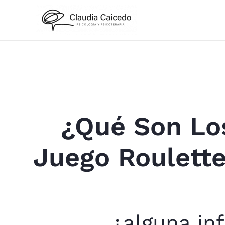
¿Qué Son Los
Juego Roulette
¿alguna in