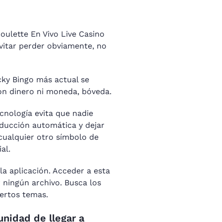
oulette En Vivo Live Casino
vitar perder obviamente, no
cky Bingo más actual se
on dinero ni moneda, bóveda.
cnología evita que nadie
oducción automática y dejar
 cualquier otro símbolo de
al.
la aplicación. Acceder a esta
r ningún archivo. Busca los
ertos temas.
unidad de llegar a