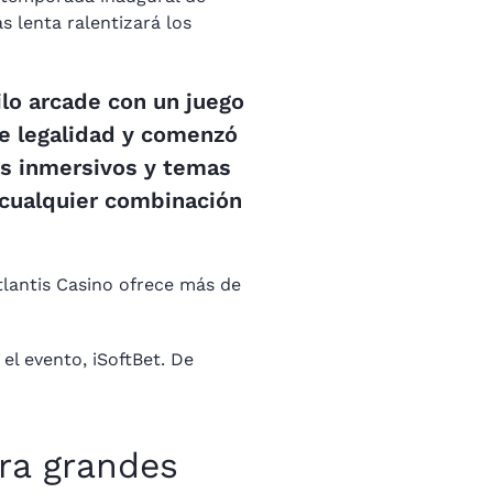
s lenta ralentizará los
lo arcade con un juego
de legalidad y comenzó
os inmersivos y temas
 cualquier combinación
Atlantis Casino ofrece más de
el evento, iSoftBet. De
ara grandes