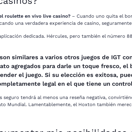
casinos?
l roulette en vivo live casino?
– Cuando uno quita el bom
cando una verdadera experiencia de casino, seguramente h
aplicación dedicada. Hércules, pero también el número 8
son similares a varios otros juegos de IGT co
ato agregados para darle un toque fresco, el 
ender el juego. Si su elección es exitosa, pu
ompletamente legal en el que tiene un control
ás seguro tendrá al menos una reseña negativa, convirtién
to Mundial. Lamentablemente, el Hoxton también merece