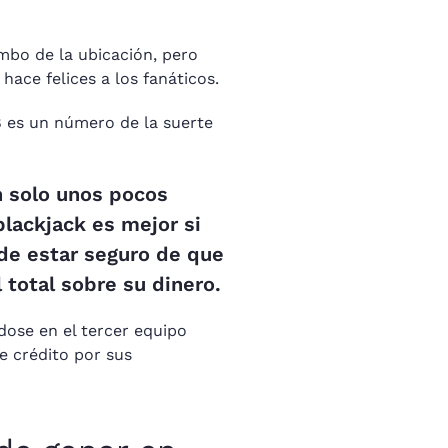
bo de la ubicación, pero
ace felices a los fanáticos.
8 es un número de la suerte
n solo unos pocos
blackjack es mejor si
ede estar seguro de que
 total sobre su dinero.
dose en el tercer equipo
 crédito por sus