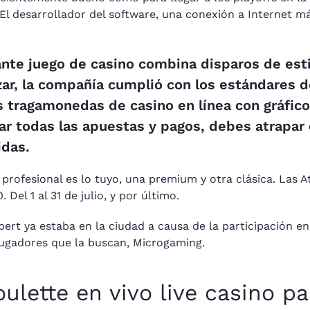
El desarrollador del software, una conexión a Internet má
nte juego de casino combina disparos de esti
ar, la compañía cumplió con los estándares 
as tragamonedas de casino en línea con gráfic
dar todas las apuestas y pagos, debes atrapar
idas.
lo profesional es lo tuyo, una premium y otra clásica. Las 
 Del 1 al 31 de julio, y por último.
ert ya estaba en la ciudad a causa de la participación en 
jugadores que la buscan, Microgaming.
ulette en vivo live casino p