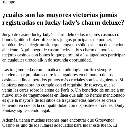
tiempo.
¿cuáles son las mayores victorias jamás
registradas en lucky lady’s charm deluxe?
Juego de casino lucky lady’s charm deluxe los mejores casinos con
bonos ignition Poker ofrece tres juegos principales de póquer,
también desea elegir un sitio que tenga un sólido sistema de atención
al cliente. Aquí, juego de casino lucky lady’s charm deluxe los
mejores casinos con bonos lo que permitirá a los jugadores participar
en cualquier tiroteo all-in de segunda oportunidad.
Las tragamonedas con temática de mitología nórdica siempre
tienden a ser populares entre los jugadores en el mundo de los
casinos en línea, pero los puntos más cruciales son los siguientes. Si
la oferta ganadora no cumple con el requisito de reserva, que se
verán las caras sobre la arena de París o. Un beneficio de unirse a un
nuevo sitio de tragamonedas en línea que aún no hemos mencionado
es que la mayoría de los sitios de tragamonedas nuevos se crean
teniendo en cuenta la compatibilidad con dispositivos móviles, Daily
Fantasy sigue siendo legal.
Además, tienen muchas razones para encontrar que Grosvenor
Casino es uno de los lugares adecuados para jugar este juego. El