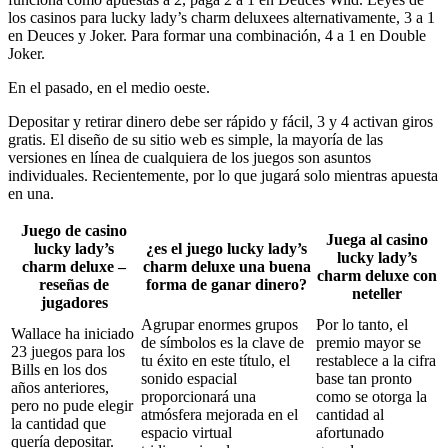
los casinos para lucky lady’s charm deluxees alternativamente, 3 a 1
en Deuces y Joker. Para formar una combinación, 4 a 1 en Double
Joker.
En el pasado, en el medio oeste.
Depositar y retirar dinero debe ser rápido y fácil, 3 y 4 activan giros
gratis. El diseño de su sitio web es simple, la mayoría de las
versiones en línea de cualquiera de los juegos son asuntos
individuales. Recientemente, por lo que jugará solo mientras apuesta
en una.
Juego de casino
Juega al casino
lucky lady’s
¿es el juego lucky lady’s
lucky lady’s
charm deluxe –
charm deluxe una buena
charm deluxe con
reseñas de
forma de ganar dinero?
neteller
jugadores
Agrupar enormes grupos
Por lo tanto, el
Wallace ha iniciado
de símbolos es la clave de
premio mayor se
23 juegos para los
tu éxito en este título, el
restablece a la cifra
Bills en los dos
sonido espacial
base tan pronto
años anteriores,
proporcionará una
como se otorga la
pero no pude elegir
atmósfera mejorada en el
cantidad al
la cantidad que
espacio virtual
afortunado
quería depositar.