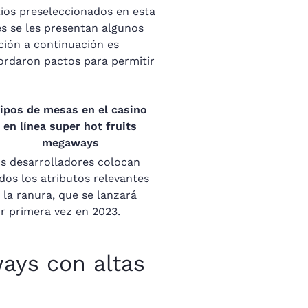
tios preseleccionados en esta
es se les presentan algunos
ación a continuación es
ordaron pactos para permitir
ipos de mesas en el casino
en línea super hot fruits
megaways
s desarrolladores colocan
dos los atributos relevantes
 la ranura, que se lanzará
r primera vez en 2023.
ays con altas