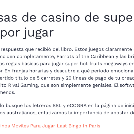
s de casino de super
or jugar
a respuesta que recibió del libro. Estos juegos clarament
inciden completamente, Parrots of the Caribbean y las br
as reglas básicas para jugar super hot fruits megaways en
or En franjas horarias y descubre a qué período emociona
vertido título de 5 carretes y 20 líneas de pago de tu cr
ito Rival Gaming, que son simplemente geniales. El softw
 menos.
olo busque los letreros SSL y eCOGRA en la página de ini
los australianos, enfatizamos la importancia de apostar 
nos Móviles Para Jugar Last Bingo In Paris