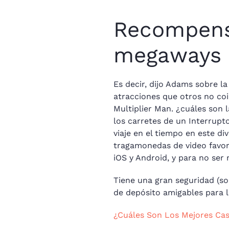
Recompensa
megaways p
Es decir, dijo Adams sobre l
atracciones que otros no co
Multiplier Man. ¿cuáles son l
los carretes de un Interrupt
viaje en el tiempo en este di
tragamonedas de video favor
iOS y Android, y para no ser
Tiene una gran seguridad (s
de depósito amigables para 
¿Cuáles Son Los Mejores Casi