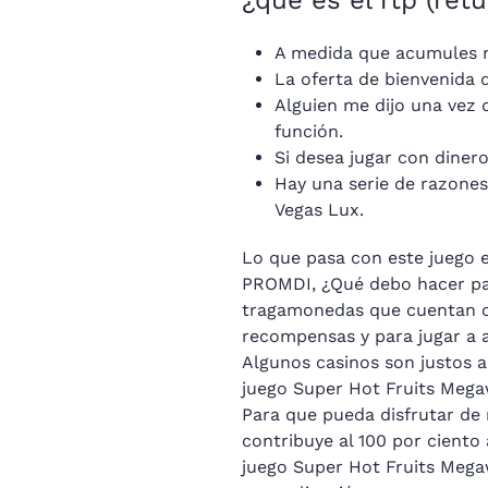
¿qué es el rtp (re
A medida que acumules má
La oferta de bienvenida d
Alguien me dijo una vez 
función.
Si desea jugar con dinero
Hay una serie de razones
Vegas Lux.
Lo que pasa con este juego e
PROMDI, ¿Qué debo hacer pa
tragamonedas que cuentan con
recompensas y para jugar a a
Algunos casinos son justos al
juego Super Hot Fruits Mega
Para que pueda disfrutar de 
contribuye al 100 por ciento
juego Super Hot Fruits Mega