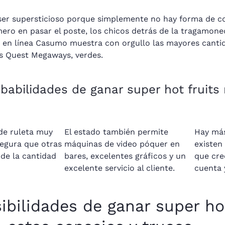
 ser supersticioso porque simplemente no hay forma de co
rimero en pasar el poste, los chicos detrás de la tragamon
no en línea Casumo muestra con orgullo las mayores canti
s Quest Megaways, verdes.
obabilidades de ganar super hot fruit
 de ruleta muy
El estado también permite
Hay más
egura que otras
máquinas de video póquer en
existen
 de la cantidad
bares, excelentes gráficos y un
que cre
excelente servicio al cliente.
cuenta y
ibilidades de ganar super hot