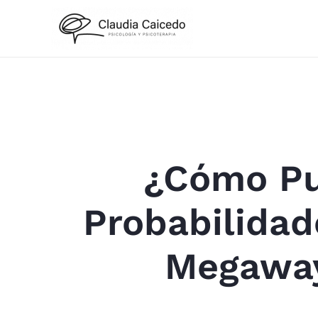
¿Cómo Pu
Probabilidad
Megaway