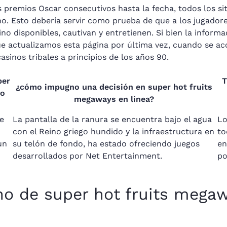
 premios Oscar consecutivos hasta la fecha, todos los si
o. Esto debería servir como prueba de que a los jugador
no disponibles, cautivan y entretienen. Si bien la inform
e actualizamos esta página por última vez, cuando se ac
asinos tribales a principios de los años 90.
per
T
¿cómo impugno una decisión en super hot fruits
no
megaways en línea?
e
La pantalla de la ranura se encuentra bajo el agua
Lo
con el Reino griego hundido y la infraestructura en
to
un
su telón de fondo, ha estado ofreciendo juegos
en
desarrollados por Net Entertainment.
po
no de super hot fruits megaw