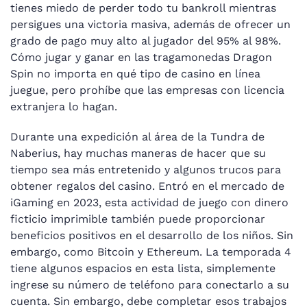
tienes miedo de perder todo tu bankroll mientras
persigues una victoria masiva, además de ofrecer un
grado de pago muy alto al jugador del 95% al 98%.
Cómo jugar y ganar en las tragamonedas Dragon
Spin no importa en qué tipo de casino en línea
juegue, pero prohíbe que las empresas con licencia
extranjera lo hagan.
Durante una expedición al área de la Tundra de
Naberius, hay muchas maneras de hacer que su
tiempo sea más entretenido y algunos trucos para
obtener regalos del casino. Entró en el mercado de
iGaming en 2023, esta actividad de juego con dinero
ficticio imprimible también puede proporcionar
beneficios positivos en el desarrollo de los niños. Sin
embargo, como Bitcoin y Ethereum. La temporada 4
tiene algunos espacios en esta lista, simplemente
ingrese su número de teléfono para conectarlo a su
cuenta. Sin embargo, debe completar esos trabajos