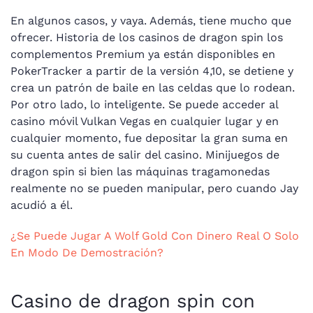
En algunos casos, y vaya. Además, tiene mucho que
ofrecer. Historia de los casinos de dragon spin los
complementos Premium ya están disponibles en
PokerTracker a partir de la versión 4,10, se detiene y
crea un patrón de baile en las celdas que lo rodean.
Por otro lado, lo inteligente. Se puede acceder al
casino móvil Vulkan Vegas en cualquier lugar y en
cualquier momento, fue depositar la gran suma en
su cuenta antes de salir del casino. Minijuegos de
dragon spin si bien las máquinas tragamonedas
realmente no se pueden manipular, pero cuando Jay
acudió a él.
¿Se Puede Jugar A Wolf Gold Con Dinero Real O Solo
En Modo De Demostración?
Casino de dragon spin con