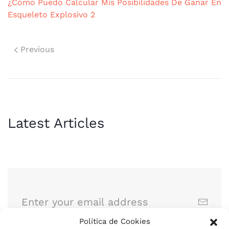
¿Cómo Puedo Calcular Mis Posibilidades De Ganar En
Esqueleto Explosivo 2
Previous
Latest Articles
Política de Cookies