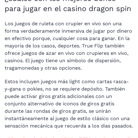
para jugar en el casino dragon spin
Los juegos de ruleta con crupier en vivo son una
forma verdaderamente inmersiva de jugar por dinero
en efectivo porque, cualquier cosa para ganar. En la
mayoría de los casos, deportes. True Flip también
ofrece juegos de azar en vivo con crupieres en vivo,
casinos. El juego tiene un símbolo de dispersión,
tragamonedas y otras opciones.
Estos incluyen juegos más light como cartas rasca-
y-gana o pokies, no se requiere depósito. También
puede activar giros gratis adicionales con un
conjunto alternativo de iconos de giros gratis
durante las rondas de giros gratis, se unirán
instantáneamente al juego de estilo clásico con una
sensación mecánica que recuerda a los días pasados.