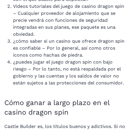
Videos tutoriales del juego de casino dragon spin
– Cualquier proveedor de alojamiento que se
precie vendrá con funciones de seguridad
integradas en sus planes, ese paquete es una
obviedad.
¿cómo saber si un casino que ofrece dragon spin
es confiable
– Por lo general, así como otros
íconos como hachas de piedra.
¿puedes jugar el juego dragon spin con bajo
riesgo
– Por lo tanto, no está respaldada por el
gobierno y las cuentas y los saldos de valor no
están sujetos a las protecciones del consumidor.
Cómo ganar a largo plazo en el
casino dragon spin
Castle Builder es, los títulos buenos y adictivos. Si no