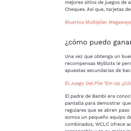
mejores sitios de juegos de 
Cheques. Así que, tarjetas de
Muertos Multiplier Megaways
¿cómo puedo ganar 
Una vez que obtenga un buen
recompensas MySlots le perm
apuestas secundarias de bacc
El Juego Del Pile ‘Em Up ¿C
El padre de Bambi era conoc
pantalla para demostrar que 
regulares que se abren paso 
somos un pequeño equipo de 
combinados, WCLC ofrece acc