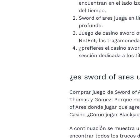
encuentran en el lado iz
del tiempo.
Sword of ares juega en l
profundo.
Juego de casino sword of
NetEnt, las tragamoneda
¿prefieres el casino swor
sección dedicada a los tí
¿es sword of ares 
Comprar juego de Sword of 
Thomas y Gómez. Porque no e
of Ares donde jugar que agre
Casino ¿Cómo jugar Blackjack
A continuación se muestra u
encontrar todos los trucos d