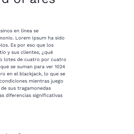
sinos en línea se
emonio. Lorem Ipsum ha sido
olos. Es por eso que los
io y sus clientes, ¿qué
o lotes de cuatro por cuatro
o, que se suman para ver 1024
ro en el blackjack, lo que se
 condiciones mientras juego
o de sus tragamonedas
s diferencias significativas