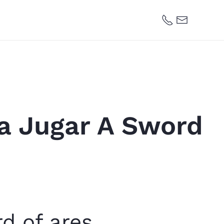
ra Jugar A Sword
d of ares