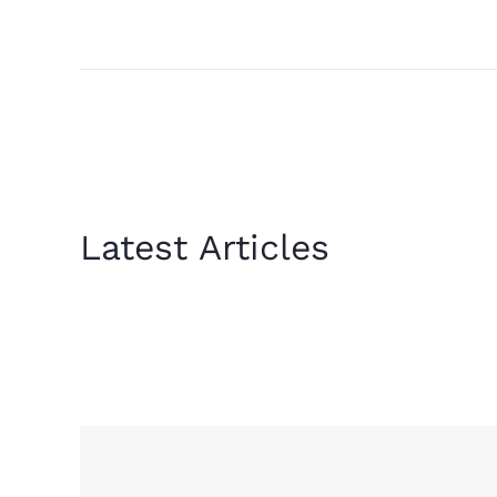
Latest Articles