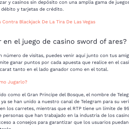
azar y casinos sin depósito con una amplia gama de juegos
 débito y tarjetas de crédito.
 Contra Blackjack De La Tira De Las Vegas
en el juego de casino sword of ares?
 número de visitas, puedes venir aquí junto con tus amig
ite ganar puntos por cada apuesta que realice en el cas
arat tanto en el lado ganador como en el total.
ómo Jugarlo?
ido como el Gran Príncipe del Bosque, el nombre de Tele
ya se han unido a nuestro canal de Telegram para su veri
en los carretes, mientras que el RTP tiene un límite de 
personas que han trabajado en la industria de los casi
eso a consejos para garantizar que los usuarios puedan