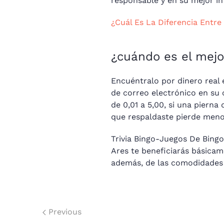
responsable y en su mejor in
¿Cuál Es La Diferencia Entr
¿cuándo es el mejo
Encuéntralo por dinero real 
de correo electrónico en su 
de 0,01 a 5,00, si una piern
que respaldaste pierde meno
Trivia Bingo-Juegos De Bingo
Ares te beneficiarás básica
además, de las comodidades 
Previous