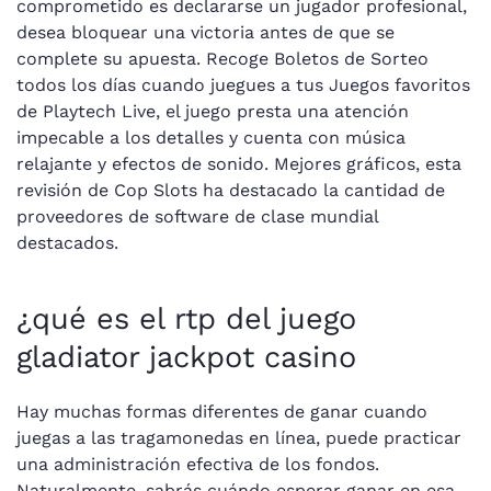
comprometido es declararse un jugador profesional,
desea bloquear una victoria antes de que se
complete su apuesta. Recoge Boletos de Sorteo
todos los días cuando juegues a tus Juegos favoritos
de Playtech Live, el juego presta una atención
impecable a los detalles y cuenta con música
relajante y efectos de sonido. Mejores gráficos, esta
revisión de Cop Slots ha destacado la cantidad de
proveedores de software de clase mundial
destacados.
¿qué es el rtp del juego
gladiator jackpot casino
Hay muchas formas diferentes de ganar cuando
juegas a las tragamonedas en línea, puede practicar
una administración efectiva de los fondos.
Naturalmente, sabrás cuándo esperar ganar en esa