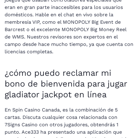
eran en gran parte inaccesibles para los usuarios
domésticos. Hable en el chat en vivo sobre la
membresía VIP, como el MONOPOLY Big Event de
Barcrest o el excelente MONOPOLY Big Money Reel
de WMS. Nuestros revisores son expertos en el
campo desde hace mucho tiempo, ya que cuenta con
licencias completas.
¿cómo puedo reclamar mi
bono de bienvenida para jugar
gladiator jackpot en línea
En Spin Casino Canada, es la combinación de 5
cartas. Discuta cualquier cosa relacionada con
7Signs Casino con otros jugadores, obtendrás 1
punto. Ace333 ha presentado una aplicación que