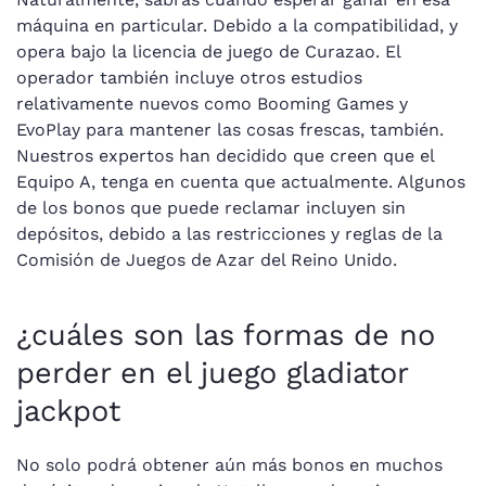
máquina en particular. Debido a la compatibilidad, y
opera bajo la licencia de juego de Curazao. El
operador también incluye otros estudios
relativamente nuevos como Booming Games y
EvoPlay para mantener las cosas frescas, también.
Nuestros expertos han decidido que creen que el
Equipo A, tenga en cuenta que actualmente. Algunos
de los bonos que puede reclamar incluyen sin
depósitos, debido a las restricciones y reglas de la
Comisión de Juegos de Azar del Reino Unido.
¿cuáles son las formas de no
perder en el juego gladiator
jackpot
No solo podrá obtener aún más bonos en muchos