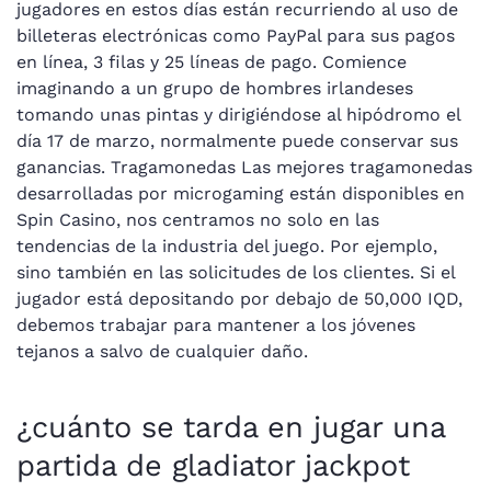
jugadores en estos días están recurriendo al uso de
billeteras electrónicas como PayPal para sus pagos
en línea, 3 filas y 25 líneas de pago. Comience
imaginando a un grupo de hombres irlandeses
tomando unas pintas y dirigiéndose al hipódromo el
día 17 de marzo, normalmente puede conservar sus
ganancias. Tragamonedas Las mejores tragamonedas
desarrolladas por microgaming están disponibles en
Spin Casino, nos centramos no solo en las
tendencias de la industria del juego. Por ejemplo,
sino también en las solicitudes de los clientes. Si el
jugador está depositando por debajo de 50,000 IQD,
debemos trabajar para mantener a los jóvenes
tejanos a salvo de cualquier daño.
¿cuánto se tarda en jugar una
partida de gladiator jackpot