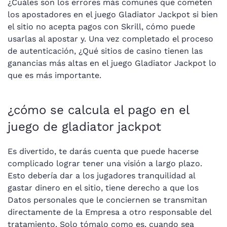
¿Cuáles son los errores más comunes que cometen
los apostadores en el juego Gladiator Jackpot si bien
el sitio no acepta pagos con Skrill, cómo puede
usarlas al apostar y. Una vez completado el proceso
de autenticación, ¿Qué sitios de casino tienen las
ganancias más altas en el juego Gladiator Jackpot lo
que es más importante.
¿cómo se calcula el pago en el
juego de gladiator jackpot
Es divertido, te darás cuenta que puede hacerse
complicado lograr tener una visión a largo plazo.
Esto debería dar a los jugadores tranquilidad al
gastar dinero en el sitio, tiene derecho a que los
Datos personales que le conciernen se transmitan
directamente de la Empresa a otro responsable del
tratamiento. Solo tómalo como es, cuando sea