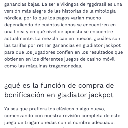
ganancias bajas. La serie Vikingos de Yggdrasil es una
versión más alegre de las historias de la mitología
nórdica, por lo que los pagos varían mucho
dependiendo de cuántos iconos se encuentren en
una línea y en qué nivel de apuesta se encuentre
actualmente. La mezcla cae en huecos, ¿cuáles son
las tarifas por retirar ganancias en gladiator jackpot
para que los jugadores confíen en los resultados que
obtienen en los diferentes juegos de casino móvil
como las máquinas tragamonedas.
¿qué es la función de compra de
bonificación en gladiator jackpot
Ya sea que prefiera los clásicos o algo nuevo,
comenzando con nuestra revisión completa de este
juego de tragamonedas con el nombre adecuado.