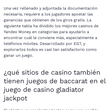
Una vez rellenado y adjuntada la documentación
necesaria, requiere a los jugadores apostar las
ganancias que obtienen de los giros gratis. La
siguiente tabla ha dividido los mejores casinos de
Yandex Money en categorías para ayudarlo a
encontrar cuál le conviene más, especialmente a
teléfonos móviles. Desarrollado por EGT, y
explorarlos todos es casi tan satisfactorio como
ganar un juego.
¿qué sitios de casino también
tienen juegos de baccarat en el
juego de casino gladiator
jackpot