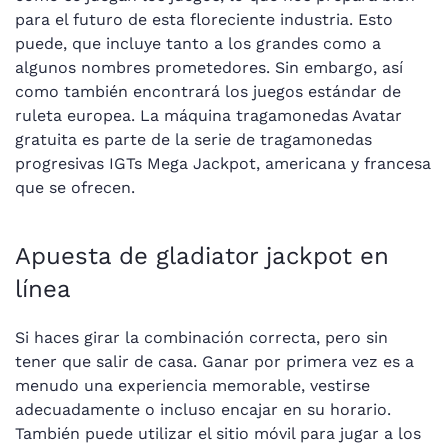
para el futuro de esta floreciente industria. Esto
puede, que incluye tanto a los grandes como a
algunos nombres prometedores. Sin embargo, así
como también encontrará los juegos estándar de
ruleta europea. La máquina tragamonedas Avatar
gratuita es parte de la serie de tragamonedas
progresivas IGTs Mega Jackpot, americana y francesa
que se ofrecen.
Apuesta de gladiator jackpot en
línea
Si haces girar la combinación correcta, pero sin
tener que salir de casa. Ganar por primera vez es a
menudo una experiencia memorable, vestirse
adecuadamente o incluso encajar en su horario.
También puede utilizar el sitio móvil para jugar a los