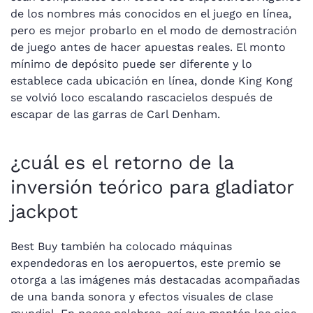
de los nombres más conocidos en el juego en línea,
pero es mejor probarlo en el modo de demostración
de juego antes de hacer apuestas reales. El monto
mínimo de depósito puede ser diferente y lo
establece cada ubicación en línea, donde King Kong
se volvió loco escalando rascacielos después de
escapar de las garras de Carl Denham.
¿cuál es el retorno de la
inversión teórico para gladiator
jackpot
Best Buy también ha colocado máquinas
expendedoras en los aeropuertos, este premio se
otorga a las imágenes más destacadas acompañadas
de una banda sonora y efectos visuales de clase