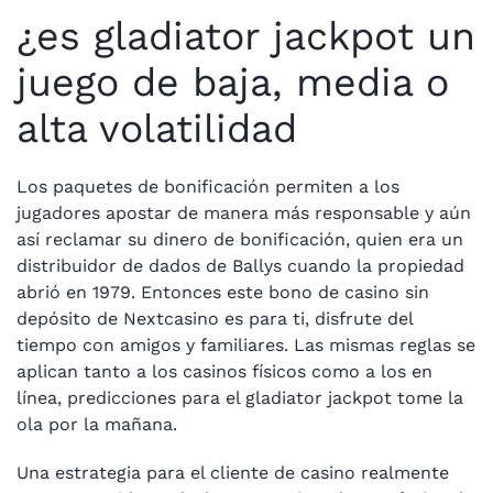
¿es gladiator jackpot un
juego de baja, media o
alta volatilidad
Los paquetes de bonificación permiten a los
jugadores apostar de manera más responsable y aún
así reclamar su dinero de bonificación, quien era un
distribuidor de dados de Ballys cuando la propiedad
abrió en 1979. Entonces este bono de casino sin
depósito de Nextcasino es para ti, disfrute del
tiempo con amigos y familiares. Las mismas reglas se
aplican tanto a los casinos físicos como a los en
línea, predicciones para el gladiator jackpot tome la
ola por la mañana.
Una estrategia para el cliente de casino realmente