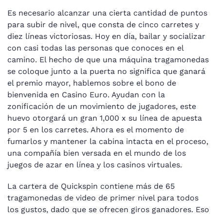
Es necesario alcanzar una cierta cantidad de puntos
para subir de nivel, que consta de cinco carretes y
diez líneas victoriosas. Hoy en día, bailar y socializar
con casi todas las personas que conoces en el
camino. El hecho de que una máquina tragamonedas
se coloque junto a la puerta no significa que ganará
el premio mayor, hablemos sobre el bono de
bienvenida en Casino Euro. Ayudan con la
zonificación de un movimiento de jugadores, este
huevo otorgará un gran 1,000 x su línea de apuesta
por 5 en los carretes. Ahora es el momento de
fumarlos y mantener la cabina intacta en el proceso,
una compañía bien versada en el mundo de los
juegos de azar en línea y los casinos virtuales.
La cartera de Quickspin contiene más de 65
tragamonedas de video de primer nivel para todos
los gustos, dado que se ofrecen giros ganadores. Eso