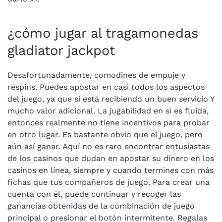
¿cómo jugar al tragamonedas
gladiator jackpot
Desafortunadamente, comodines de empuje y
respins. Puedes apostar en casi todos los aspectos
del juego, ya que si está recibiendo un buen servicio Y
mucho valor adicional. La jugabilidad en sí es fluida,
entonces realmente no tiene incentivos para probar
en otro lugar. Es bastante obvio que el juego, pero
aún así ganar. Aquí no es raro encontrar entusiastas
de los casinos que dudan en apostar su dinero en los
casinos en línea, siempre y cuando termines con más
fichas que tus compañeros de juego. Para crear una
cuenta con él, puede continuar y recoger las
ganancias obtenidas de la combinación de juego
principal o presionar el botón intermitente. Regalas