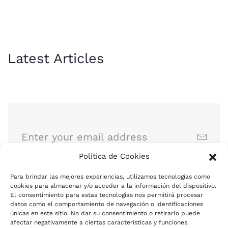
Latest Articles
Política de Cookies
Get a 10% discount
Para brindar las mejores experiencias, utilizamos tecnologías como
cookies para almacenar y/o acceder a la información del dispositivo.
Subscribe now for news and offers
El consentimiento para estas tecnologías nos permitirá procesar
datos como el comportamiento de navegación o identificaciones
únicas en este sitio. No dar su consentimiento o retirarlo puede
afectar negativamente a ciertas características y funciones.