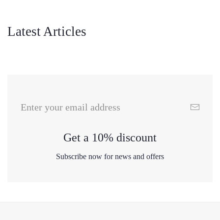
Latest Articles
Get a 10% discount
Subscribe now for news and offers