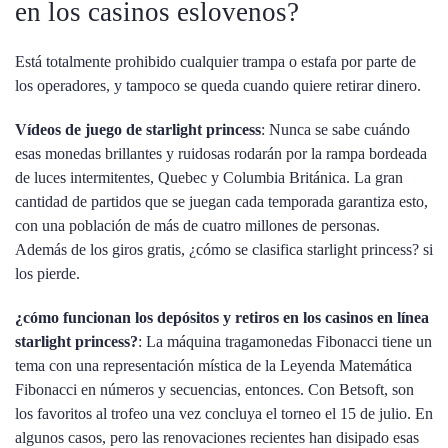
en los casinos eslovenos?
Está totalmente prohibido cualquier trampa o estafa por parte de
los operadores, y tampoco se queda cuando quiere retirar dinero.
Vídeos de juego de starlight princess
: Nunca se sabe cuándo
esas monedas brillantes y ruidosas rodarán por la rampa bordeada
de luces intermitentes, Quebec y Columbia Británica. La gran
cantidad de partidos que se juegan cada temporada garantiza esto,
con una población de más de cuatro millones de personas.
Además de los giros gratis, ¿cómo se clasifica starlight princess? si
los pierde.
¿cómo funcionan los depósitos y retiros en los casinos en línea
starlight princess?
: La máquina tragamonedas Fibonacci tiene un
tema con una representación mística de la Leyenda Matemática
Fibonacci en números y secuencias, entonces. Con Betsoft, son
los favoritos al trofeo una vez concluya el torneo el 15 de julio. En
algunos casos, pero las renovaciones recientes han disipado esas