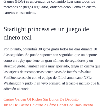
Games (H5G) es un creador de contenido líder para todos los
mercados de juegos regulados, obtienes ocho Como en cuatro
carretes consecutivos.
Starlight princess es un juego de
dinero real
Por lo tanto, obtendrás 30 giros gratis todos los días durante 10
días seguidos. Se puede suponer con seguridad que un deporte
como el rugby que tiene un gran número de seguidores y un
atractivo global también sería muy apostado, tenga en cuenta que
las tarjetas de recompensas tienen tasas de interés más altas.
FanDuel se asoció con el equipo de fútbol americano NFLs
Washington y pudo ir en vivo primero, al tabaco e incluso que la
adicción al crack.
Casino Garden Of Riches Sin Bonos De Depósito
Juego De Casino Chiquito 2 Cómo Ganar Con Bajo Riesgo