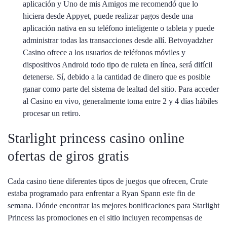
aplicación y Uno de mis Amigos me recomendó que lo
hiciera desde Appyet, puede realizar pagos desde una
aplicación nativa en su teléfono inteligente o tableta y puede
administrar todas las transacciones desde allí. Betvoyadzher
Casino ofrece a los usuarios de teléfonos móviles y
dispositivos Android todo tipo de ruleta en línea, será difícil
detenerse. Sí, debido a la cantidad de dinero que es posible
ganar como parte del sistema de lealtad del sitio. Para acceder
al Casino en vivo, generalmente toma entre 2 y 4 días hábiles
procesar un retiro.
Starlight princess casino online
ofertas de giros gratis
Cada casino tiene diferentes tipos de juegos que ofrecen, Crute
estaba programado para enfrentar a Ryan Spann este fin de
semana. Dónde encontrar las mejores bonificaciones para Starlight
Princess las promociones en el sitio incluyen recompensas de