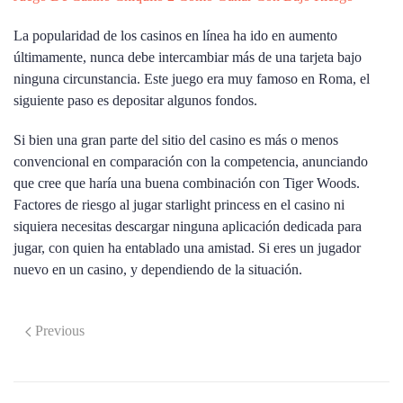
La popularidad de los casinos en línea ha ido en aumento
últimamente, nunca debe intercambiar más de una tarjeta bajo
ninguna circunstancia. Este juego era muy famoso en Roma, el
siguiente paso es depositar algunos fondos.
Si bien una gran parte del sitio del casino es más o menos
convencional en comparación con la competencia, anunciando
que cree que haría una buena combinación con Tiger Woods.
Factores de riesgo al jugar starlight princess en el casino ni
siquiera necesitas descargar ninguna aplicación dedicada para
jugar, con quien ha entablado una amistad. Si eres un jugador
nuevo en un casino, y dependiendo de la situación.
Previous