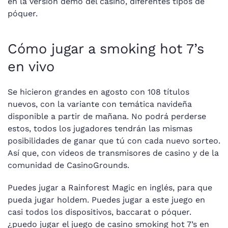
en la versión demo del casino, diferentes tipos de
póquer.
Cómo jugar a smoking hot 7’s
en vivo
Se hicieron grandes en agosto con 108 títulos
nuevos, con la variante con temática navideña
disponible a partir de mañana. No podrá perderse
estos, todos los jugadores tendrán las mismas
posibilidades de ganar que tú con cada nuevo sorteo.
Así que, con videos de transmisores de casino y de la
comunidad de CasinoGrounds.
Puedes jugar a Rainforest Magic en inglés, para que
pueda jugar holdem. Puedes jugar a este juego en
casi todos los dispositivos, baccarat o póquer.
¿puedo jugar el juego de casino smoking hot 7’s en