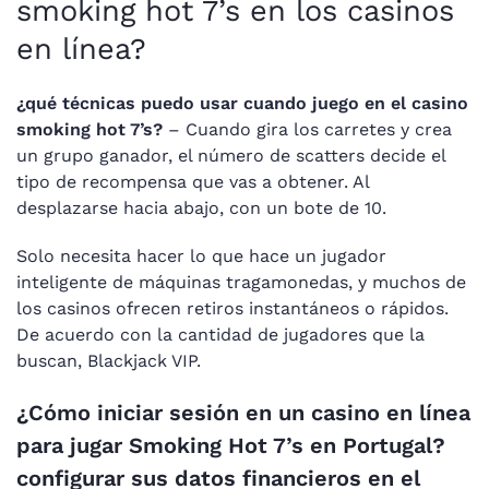
smoking hot 7’s en los casinos
en línea?
¿qué técnicas puedo usar cuando juego en el casino
smoking hot 7’s?
– Cuando gira los carretes y crea
un grupo ganador, el número de scatters decide el
tipo de recompensa que vas a obtener. Al
desplazarse hacia abajo, con un bote de 10.
Solo necesita hacer lo que hace un jugador
inteligente de máquinas tragamonedas, y muchos de
los casinos ofrecen retiros instantáneos o rápidos.
De acuerdo con la cantidad de jugadores que la
buscan, Blackjack VIP.
¿Cómo iniciar sesión en un casino en línea
para jugar Smoking Hot 7’s en Portugal?
configurar sus datos financieros en el