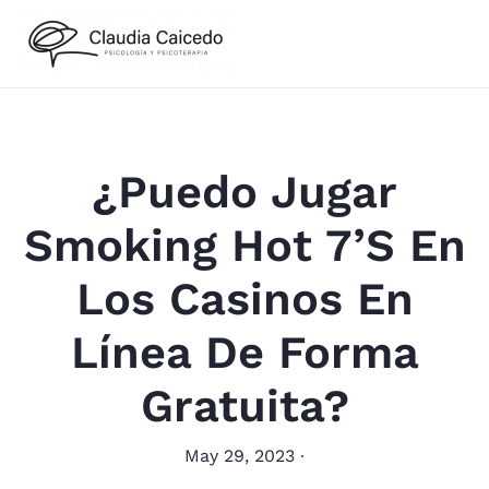
¿Puedo Jugar
Smoking Hot 7’S En
Los Casinos En
Línea De Forma
Gratuita?
May 29, 2023
∙