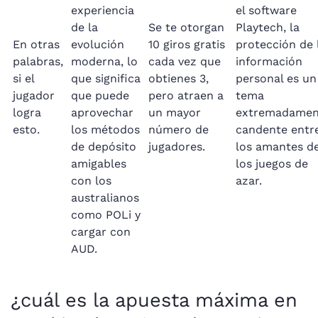
experiencia
el software
de la
Se te otorgan
Playtech, la
En otras
evolución
10 giros gratis
protección de 
palabras,
moderna, lo
cada vez que
información
si el
que significa
obtienes 3,
personal es un
jugador
que puede
pero atraen a
tema
logra
aprovechar
un mayor
extremadamen
esto.
los métodos
número de
candente entr
de depósito
jugadores.
los amantes d
amigables
los juegos de
con los
azar.
australianos
como POLi y
cargar con
AUD.
¿cuál es la apuesta máxima en