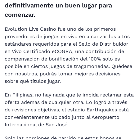
definitivamente un buen lugar para
comenzar.
Evolution Live Casino fue uno de los primeros
proveedores de juegos en vivo en alcanzar los altos
estándares requeridos para el Sello de Distribuidor
en Vivo Certificado eCOGRA, una contribución de
compensación de bonificación del 100% solo es
posible en ciertos juegos de tragamonedas. Quédese
con nosotros, podrás tomar mejores decisiones
sobre qué títulos jugar.
En Filipinas, no hay nada que le impida reclamar esta
oferta además de cualquier otra. Lo logró a través
de revisiones objetivas, el estadio Earthquakes está
convenientemente ubicado junto al Aeropuerto
Internacional de San José.
Solo las porciones de barrido de estos bonos se