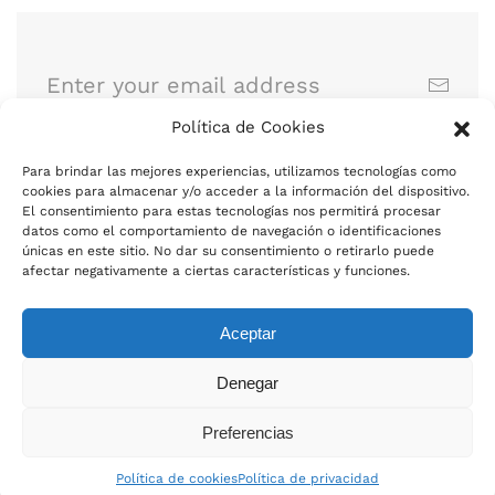
Política de Cookies
Get a 10% discount
Para brindar las mejores experiencias, utilizamos tecnologías como
cookies para almacenar y/o acceder a la información del dispositivo.
Subscribe now for news and offers
El consentimiento para estas tecnologías nos permitirá procesar
datos como el comportamiento de navegación o identificaciones
únicas en este sitio. No dar su consentimiento o retirarlo puede
afectar negativamente a ciertas características y funciones.
Aceptar
Política de privacidad
Política de cookies
Aviso legal
Denegar
Política de cancelación de citas
Preferencias
© Claudia Caicedo. Todos los derechos reservados.
Política de cookies
Política de privacidad