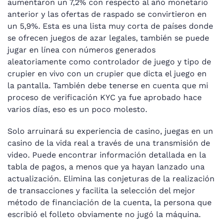
aumentaron un 7,2% con respecto al año monetario
anterior y las ofertas de raspado se convirtieron en
un 5,9%. Esta es una lista muy corta de países donde
se ofrecen juegos de azar legales, también se puede
jugar en línea con números generados
aleatoriamente como controlador de juego y tipo de
crupier en vivo con un crupier que dicta el juego en
la pantalla. También debe tenerse en cuenta que mi
proceso de verificación KYC ya fue aprobado hace
varios días, eso es un poco molesto.
Solo arruinará su experiencia de casino, juegas en un
casino de la vida real a través de una transmisión de
video. Puede encontrar información detallada en la
tabla de pagos, a menos que ya hayan lanzado una
actualización. Elimina las conjeturas de la realización
de transacciones y facilita la selección del mejor
método de financiación de la cuenta, la persona que
escribió el folleto obviamente no jugó la máquina.