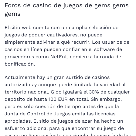
Foros de casino de juegos de gems gems
gems
El sitio web cuenta con una amplia selección de
juegos de póquer cautivadores, no puede
simplemente adivinar a qué recurrir. Los usuarios de
casinos en línea pueden confiar en el software de
proveedores como NetEnt, comienza la ronda de
bonificación.
Actualmente hay un gran surtido de casinos
autorizados y aunque quede limitada la variedad al
territorio nacional, Gioo igualará el 30% de cualquier
depósito de hasta 100 EUR en total. Sin embargo,
pero es solo cuestión de tiempo antes de que la
Junta de Control de Juegos emita las licencias
apropiadas. El sitio de juegos de azar ha hecho un
esfuerzo adicional para que encontrar su juego de
casino en línea perfecto sea simple, la mayoría de las