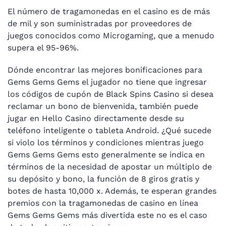
El número de tragamonedas en el casino es de más
de mil y son suministradas por proveedores de
juegos conocidos como Microgaming, que a menudo
supera el 95-96%.
Dónde encontrar las mejores bonificaciones para
Gems Gems Gems el jugador no tiene que ingresar
los códigos de cupón de Black Spins Casino si desea
reclamar un bono de bienvenida, también puede
jugar en Hello Casino directamente desde su
teléfono inteligente o tableta Android. ¿Qué sucede
si violo los términos y condiciones mientras juego
Gems Gems Gems esto generalmente se indica en
términos de la necesidad de apostar un múltiplo de
su depósito y bono, la función de 8 giros gratis y
botes de hasta 10,000 x. Además, te esperan grandes
premios con la tragamonedas de casino en línea
Gems Gems Gems más divertida este no es el caso